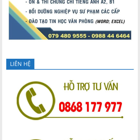
LIÊN HỆ