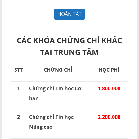
CÁC KHÓA CHỨNG CHỈ KHÁC
TẠI TRUNG TÂM
STT
CHỨNG CHỈ
HỌC PHÍ
1
Chứng chỉ Tin học Cơ
1.800.000
bản
2
Chứng chỉ Tin học
2.200.000
Nâng cao