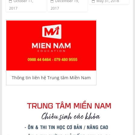
October 11,
December 19,
May 31, 2018
2017
2017
Thông tin liên hệ Trung tâm Miền Nam