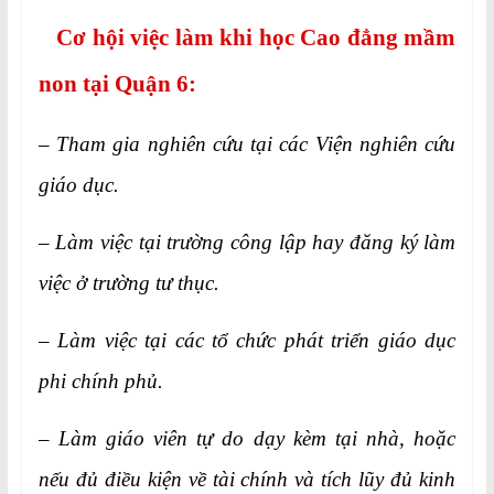
Cơ hội việc làm khi học Cao đẳng mầm
non tại Quận 6:
– Tham gia nghiên cứu tại các Viện nghiên cứu
giáo dục.
– Làm việc tại trường công lập hay đăng ký làm
việc ở trường tư thục.
– Làm việc tại các tổ chức phát triển giáo dục
phi chính phủ.
– Làm giáo viên tự do dạy kèm tại nhà, hoặc
nếu đủ điều kiện về tài chính và tích lũy đủ kinh