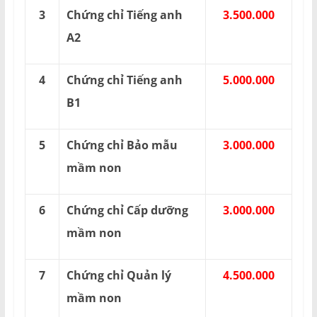
3
Chứng chỉ Tiếng anh
3.500.000
A2
4
Chứng chỉ Tiếng anh
5.000.000
B1
5
Chứng chỉ Bảo mẫu
3.000.000
mầm non
6
Chứng chỉ Cấp dưỡng
3.000.000
mầm non
7
Chứng chỉ Quản lý
4.500.000
mầm non