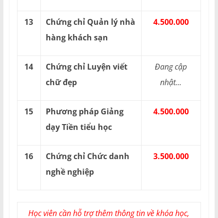
13
Chứng chỉ Quản lý nhà
4.500.000
hàng khách sạn
14
Chứng chỉ Luyện viết
Đang cập
chữ đẹp
nhật...
15
Phương pháp Giảng
4.500.000
dạy Tiền tiểu học
16
Chứng chỉ Chức danh
3.500.000
nghề nghiệp
Học viên cần hỗ trợ thêm thông tin về khóa học,