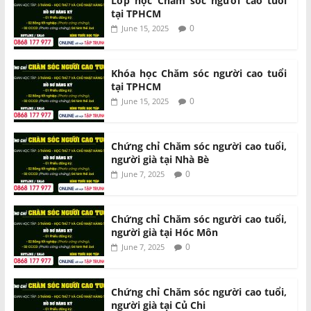
Lớp học Chăm sóc người cao tuổi
tại TPHCM
0
June 15, 2025
Khóa học Chăm sóc người cao tuổi
tại TPHCM
0
June 15, 2025
Chứng chỉ Chăm sóc người cao tuổi,
người già tại Nhà Bè
0
June 7, 2025
Chứng chỉ Chăm sóc người cao tuổi,
người già tại Hóc Môn
0
June 7, 2025
Chứng chỉ Chăm sóc người cao tuổi,
người già tại Củ Chi