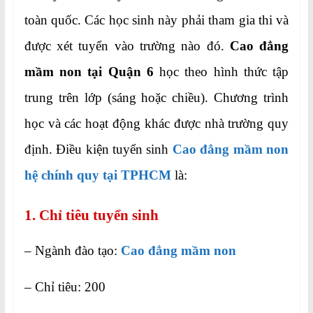
toàn quốc. Các học sinh này phải tham gia thi và
được xét tuyển vào trường nào đó.
Cao đẳng
mầm non tại Quận 6
học theo hình thức tập
trung trên lớp (sáng hoặc chiều). Chương trình
học và các hoạt động khác được nhà trường quy
định. Điều kiện tuyển sinh
Cao đẳng mầm non
hệ chính quy tại TPHCM
là:
1. Chỉ tiêu tuyển sinh
– Ngành đào tạo:
Cao đẳng mầm non
– Chỉ tiêu: 200