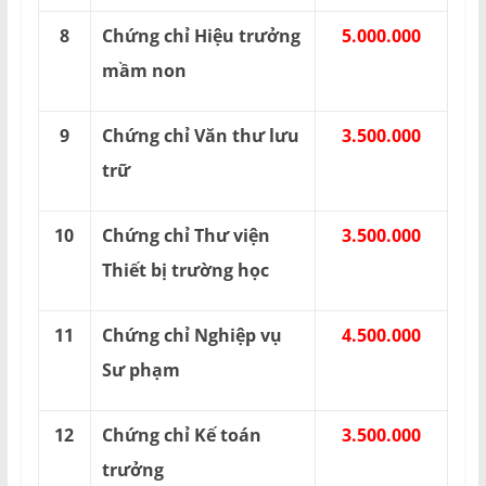
8
Chứng chỉ Hiệu trưởng
5.000.000
mầm non
9
Chứng chỉ Văn thư lưu
3.500.000
trữ
10
Chứng chỉ Thư viện
3.500.000
Thiết bị trường học
11
Chứng chỉ Nghiệp vụ
4.500.000
Sư phạm
12
Chứng chỉ Kế toán
3.500.000
trưởng