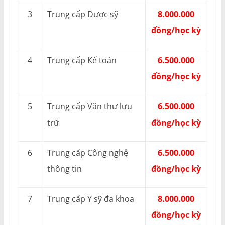
3
Trung cấp Dược sỹ
8.000.000
đồng/học kỳ
4
Trung cấp Kế toán
6.500.000
đồng/học kỳ
5
Trung cấp Văn thư lưu
6.500.000
trữ
đồng/học kỳ
6
Trung cấp Công nghệ
6.500.000
thông tin
đồng/học kỳ
7
Trung cấp Y sỹ đa khoa
8.000.000
đồng/học kỳ