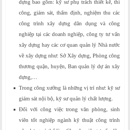
dựng bao gồm: kỹ sư phụ trách thiết kế, thi
công, giám sát, thẩm định, nghiệm thu các
công trình xây dựng dân dụng và công
nghiệp tại các doanh nghiệp, công ty tư vấn
xây dựng hay các cơ quan quản lý Nhà nước
về xây dựng như: Sở Xây dựng, Phòng công
thương quận, huyện, Ban quản lý dự án xây
dựng,…
Trong công xưởng là những vị trí như: kỹ sư
giám sát nội bộ, kỹ sư quản lý chất lượng.
Đối với công việc trong văn phòng, sinh
viên tốt nghiệp ngành kỹ thuật công trình