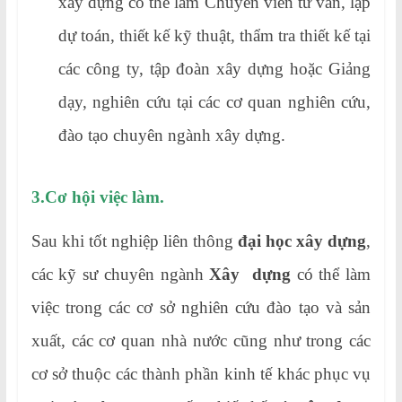
xây dựng có thể làm Chuyên viên tư vấn, lập
dự toán, thiết kế kỹ thuật, thẩm tra thiết kế tại
các công ty, tập đoàn xây dựng hoặc Giảng
dạy, nghiên cứu tại các cơ quan nghiên cứu,
đào tạo chuyên ngành xây dựng.
3.Cơ hội việc làm.
Sau khi tốt nghiệp liên thông
đại học xây dựng
,
các kỹ sư chuyên ngành
Xây dựng
có thể làm
việc trong các cơ sở nghiên cứu đào tạo và sản
xuất, các cơ quan nhà nước cũng như trong các
cơ sở thuộc các thành phần kinh tế khác phục vụ