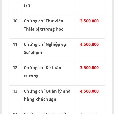
trữ
10
Chứng chỉ Thư viện
3.500.000
Thiết bị trường học
11
Chứng chỉ Nghiệp vụ
4.500.000
Sư phạm
12
Chứng chỉ Kế toán
3.500.000
trưởng
13
Chứng chỉ Quản lý nhà
4.500.000
hàng khách sạn