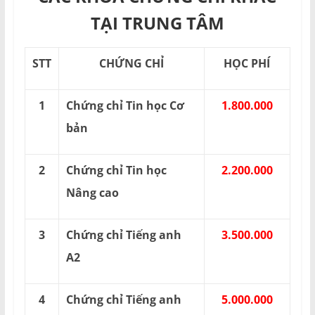
TẠI TRUNG TÂM
STT
CHỨNG CHỈ
HỌC PHÍ
1
Chứng chỉ Tin học Cơ
1.800.000
bản
2
Chứng chỉ Tin học
2.200.000
Nâng cao
3
Chứng chỉ Tiếng anh
3.500.000
A2
4
Chứng chỉ Tiếng anh
5.000.000