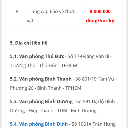
8
Trung cấp Bảo vệ thực
8.000.000
vật
đồng/học kỳ
5. Địa chỉ liên hệ
5.1. Văn phòng Thủ Đức
- Số 179 Đặng Văn Bi -
Trường Thọ - Thủ Đức - TPHCM
5.2. Văn phòng Bình Thạnh
- Số 801/19 Tầm Vu -
Phường 26 - Bình Thạnh - TPHCM
5.3. Văn phòng Bình Dương
- Số 591 Đại lộ Bình
Dương - Hiệp Thành - TDM - Bình Dương
5.4. Văn phòng Bình Định
- Số 1061A Trần Hưng