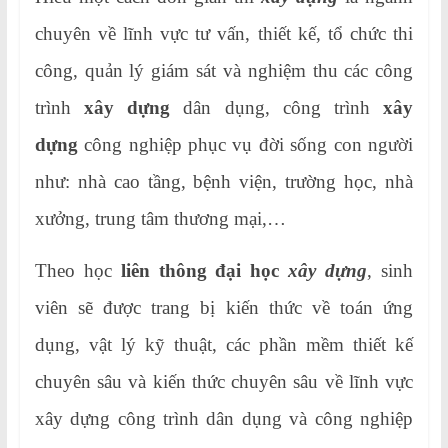
chuyên về lĩnh vực tư vấn, thiết kế, tổ chức thi
công, quản lý giám sát và nghiệm thu các công
trình
xây dựng
dân dụng, công trình
xây
dựng
công nghiệp phục vụ đời sống con người
như: nhà cao tầng, bệnh viện, trường học, nhà
xưởng, trung tâm thương mại,…
Theo học
liên thông đại học
xây dựng
, sinh
viên sẽ được trang bị kiến thức về toán ứng
dụng, vật lý kỹ thuật, các phần mềm thiết kế
chuyên sâu và kiến thức chuyên sâu về lĩnh vực
xây dựng công trình dân dụng và công nghiệp