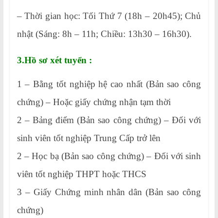
– Thời gian học: Tối Thứ 7 (18h – 20h45); Chủ
nhật (Sáng: 8h – 11h; Chiều: 13h30 – 16h30).
3.Hồ sơ xét tuyển :
1 – Bằng tốt nghiệp hệ cao nhất (Bản sao công
chứng) – Hoặc giấy chứng nhận tạm thời
2 – Bảng điểm (Bản sao công chứng) – Đối với
sinh viên tốt nghiệp Trung Cấp trở lên
2 – Học bạ (Bản sao công chứng) – Đối với sinh
viên tốt nghiệp THPT hoặc THCS
3 – Giấy Chứng minh nhân dân (Bản sao công
chứng)