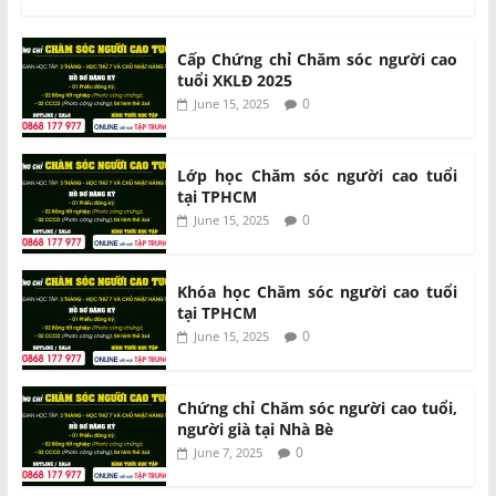
Cấp Chứng chỉ Chăm sóc người cao
tuổi XKLĐ 2025
0
June 15, 2025
Lớp học Chăm sóc người cao tuổi
tại TPHCM
0
June 15, 2025
Khóa học Chăm sóc người cao tuổi
tại TPHCM
0
June 15, 2025
Chứng chỉ Chăm sóc người cao tuổi,
người già tại Nhà Bè
0
June 7, 2025