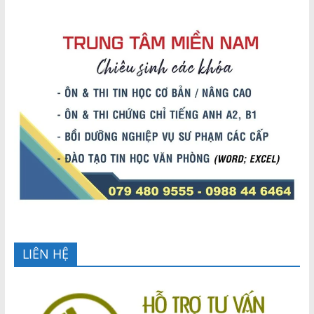
LIÊN HỆ