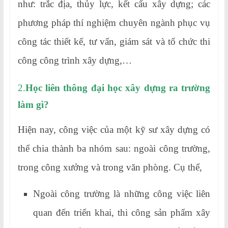
như: trắc địa, thủy lực, kết cấu xây dựng; các
phương pháp thí nghiệm chuyên ngành phục vụ
công tác thiết kế, tư vấn, giám sát và tổ chức thi
công công trình xây dựng,…
2.
Học liên thông đại học xây dựng ra trường
làm gì?
Hiện nay, công việc của một kỹ sư xây dựng có
thể chia thành ba nhóm sau: ngoài công trường,
trong công xưởng và trong văn phòng. Cụ thể,
Ngoài công trường là những công việc liên
quan đến triển khai, thi công sản phẩm xây