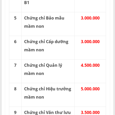
B1
5
Chứng chỉ Bảo mẫu
3.000.000
mầm non
6
Chứng chỉ Cấp dưỡng
3.000.000
mầm non
7
Chứng chỉ Quản lý
4.500.000
mầm non
8
Chứng chỉ Hiệu trưởng
5.000.000
mầm non
9
Chứng chỉ Văn thư lưu
3.500.000