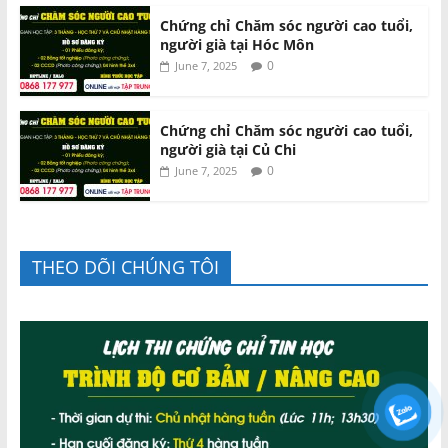
Chứng chỉ Chăm sóc người cao tuổi,
người già tại Hóc Môn
0
June 7, 2025
Chứng chỉ Chăm sóc người cao tuổi,
người già tại Củ Chi
0
June 7, 2025
THEO DÕI CHÚNG TÔI