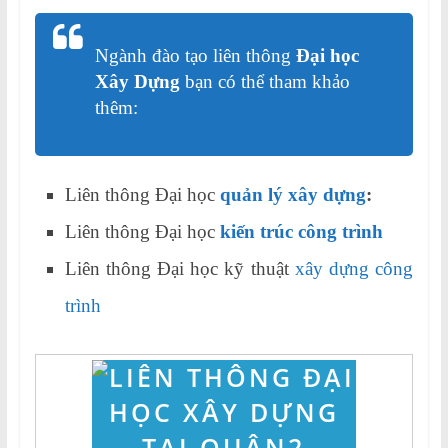
Ngành đào tạo liên thông
Đại học
Xây Dựng
bạn có thể tham khảo
thêm:
Liên thông Đại học
quản lý xây dựng
:
Liên thông Đại học
kiến trúc công trình
Liên thông Đại học kỹ thuật
xây dựng công
trình