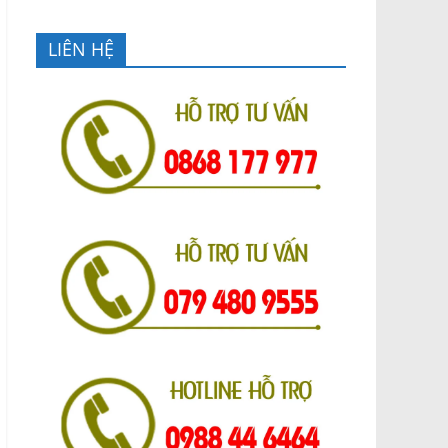
LIÊN HỆ