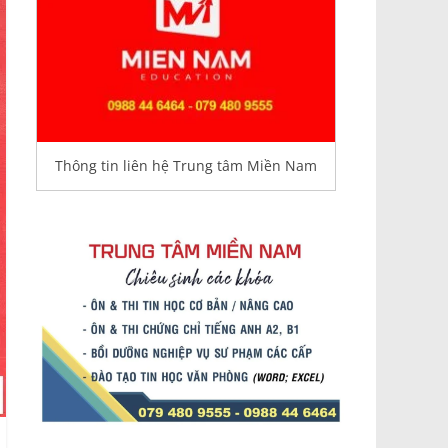
Thông tin liên hệ Trung tâm Miền Nam