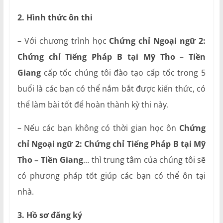
2. Hình thức ôn thi
– Với chương trình học
Chứng chỉ Ngoại ngữ 2:
Chứng chỉ Tiếng Pháp B tại Mỹ Tho – Tiền
Giang
cấp tốc chúng tôi đào tạo cấp tốc trong 5
buổi là các bạn có thể nắm bắt được kiến thức, có
thể làm bài tốt để hoàn thành kỳ thi này.
– Nếu các bạn không có thời gian học ôn
Chứng
chỉ Ngoại ngữ 2: Chứng chỉ Tiếng Pháp B tại Mỹ
Tho – Tiền Giang
… thì trung tâm của chúng tôi sẽ
có phương pháp tốt giúp các bạn có thể ôn tại
nhà.
3. Hồ sơ đăng ký