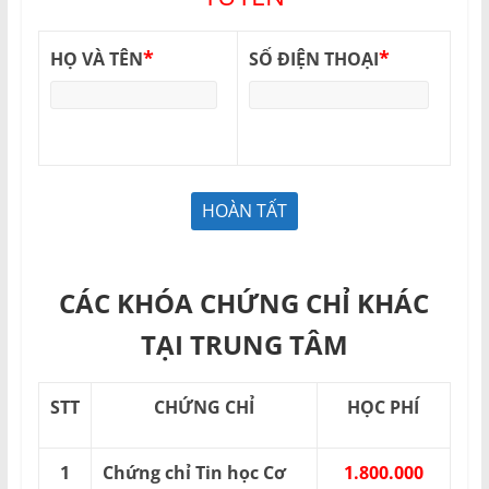
*
*
HỌ VÀ TÊN
SỐ ĐIỆN THOẠI
CÁC KHÓA CHỨNG CHỈ KHÁC
TẠI TRUNG TÂM
STT
CHỨNG CHỈ
HỌC PHÍ
1
Chứng chỉ Tin học Cơ
1.800.000