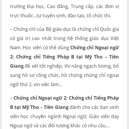
trường Đại học, Cao đẳng, Trung cấp, các đơn vị
trực thuộc…tự tuyển sinh, đào tạo, tổ chức thi.
– Chứng chỉ của Bộ giáo dục là chứng chỉ Quốc gia
có giá trị cao nhất trong hệ thống giáo dục Việt
Nam. Học viên có thể dùng
Chứng chỉ Ngoại ngữ
2: Chứng chỉ Tiếng Pháp B tại Mỹ Tho – Tiền
Giang
để xét tốt nghiệp, thi nâng ngạch lương, bổ
sung hồ sơ công chức, hồ chứng chứng chỉ ngoại
ngữ thứ 2, xin việc làm…
–
Chứng chỉ Ngoại ngữ 2: Chứng chỉ Tiếng Pháp
B tại Mỹ Tho – Tiền Giang
dành cho các bạn sinh
viên học chuyên ngành Ngoại ngữ; Giáo viên dạy
Ngoại ngữ và các đối tượng khác có nhu cầu….