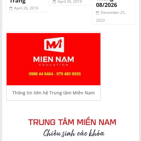
Trăng
April 26, 2019
08/2026
April 26, 2019
December 25,
2023
Thông tin liên hệ Trung tâm Miền Nam