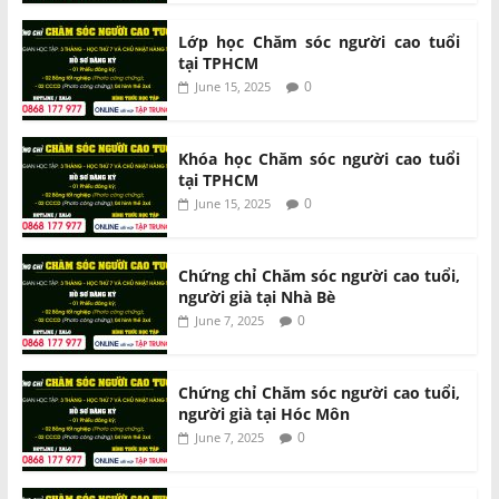
Lớp học Chăm sóc người cao tuổi
tại TPHCM
0
June 15, 2025
Khóa học Chăm sóc người cao tuổi
tại TPHCM
0
June 15, 2025
Chứng chỉ Chăm sóc người cao tuổi,
người già tại Nhà Bè
0
June 7, 2025
Chứng chỉ Chăm sóc người cao tuổi,
người già tại Hóc Môn
0
June 7, 2025