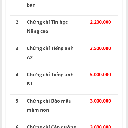
bản
2
Chứng chỉ Tin học
2.200.000
Nâng cao
3
Chứng chỉ Tiếng anh
3.500.000
A2
4
Chứng chỉ Tiếng anh
5.000.000
B1
5
Chứng chỉ Bảo mẫu
3.000.000
mầm non
6
Chứng chỉ Cấp dưỡng
3.000.000