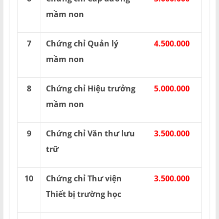
mầm non
7
Chứng chỉ Quản lý
4.500.000
mầm non
8
Chứng chỉ Hiệu trưởng
5.000.000
mầm non
9
Chứng chỉ Văn thư lưu
3.500.000
trữ
10
Chứng chỉ Thư viện
3.500.000
Thiết bị trường học