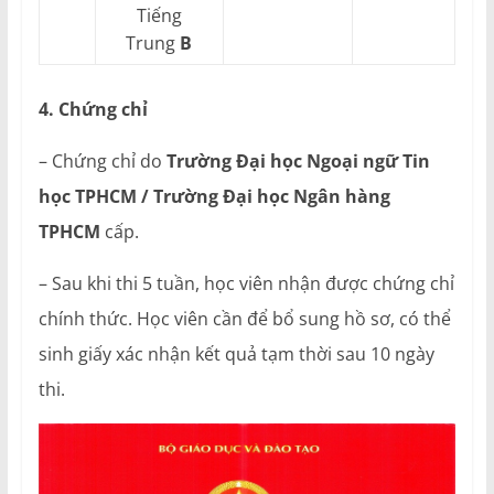
Tiếng
Trung
B
4. Chứng chỉ
– Chứng chỉ do
Trường Đại học Ngoại ngữ Tin
học TPHCM / Trường Đại học Ngân hàng
TPHCM
cấp.
– Sau khi thi 5 tuần, học viên nhận được chứng chỉ
chính thức. Học viên cần để bổ sung hồ sơ, có thể
sinh giấy xác nhận kết quả tạm thời sau 10 ngày
thi.