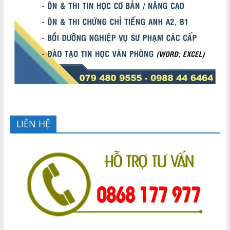
LIÊN HỆ