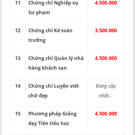
11
Chứng chỉ Nghiệp vụ
4.500.000
Sư phạm
12
Chứng chỉ Kế toán
3.500.000
trưởng
13
Chứng chỉ Quản lý nhà
4.500.000
hàng khách sạn
14
Chứng chỉ Luyện viết
Đang cập
chữ đẹp
nhật...
15
Phương pháp Giảng
4.500.000
dạy Tiền tiểu học