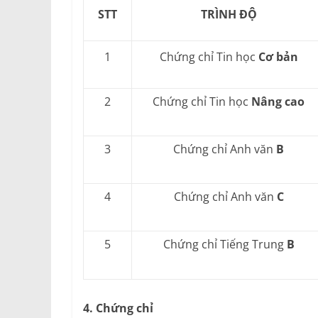
STT
TRÌNH ĐỘ
1
Chứng chỉ Tin học
Cơ bản
2
Chứng chỉ Tin học
Nâng cao
3
Chứng chỉ Anh văn
B
4
Chứng chỉ Anh văn
C
5
Chứng chỉ Tiếng Trung
B
4. Chứng chỉ