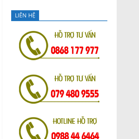
LIÊN HỆ