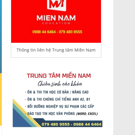
Thông tin liên hệ Trung tâm Miền Nam