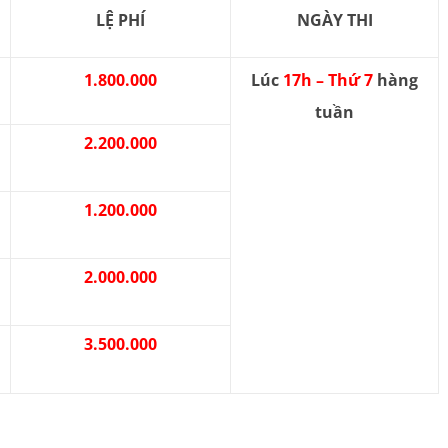
LỆ PHÍ
NGÀY THI
1.800.000
Lúc
17h – Thứ 7
hàng
tuần
2.200.000
1.200.000
2.000.000
3.500.000