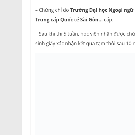
– Chứng chỉ do
Trường Đại học Ngoại ngữ
Trung cấp Quốc tế Sài Gòn…
cấp.
– Sau khi thi 5 tuần, học viên nhận được ch
sinh giấy xác nhận kết quả tạm thời sau 10 n