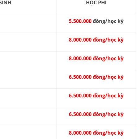
SINH
HỌC PHÍ
5.500.000
đồng/học kỳ
8.000.000 đồng/học kỳ
8.000.000 đồng/học kỳ
6.500.000 đồng/học kỳ
6.500.000 đồng/học kỳ
6.500.000 đồng/học kỳ
8.000.000 đồng/học kỳ