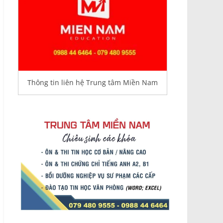
Thông tin liên hệ Trung tâm Miền Nam