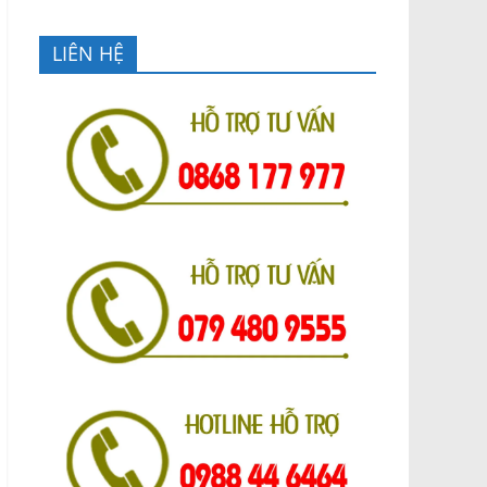
LIÊN HỆ