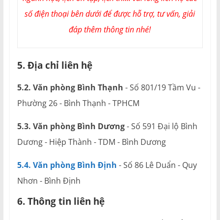
số điện thoại bên dưới để được hỗ trợ, tư vấn, giải
đáp thêm thông tin nhé!
5. Địa chỉ liên hệ
5.2. Văn phòng Bình Thạnh
- Số 801/19 Tầm Vu -
Phường 26 - Bình Thạnh - TPHCM
5.3. Văn phòng Bình Dương
- Số 591 Đại lộ Bình
Dương - Hiệp Thành - TDM - Bình Dương
5.4. Văn phòng Bình Định
- Số 86 Lê Duẩn - Quy
Nhơn - Bình Định
6. Thông tin liên hệ