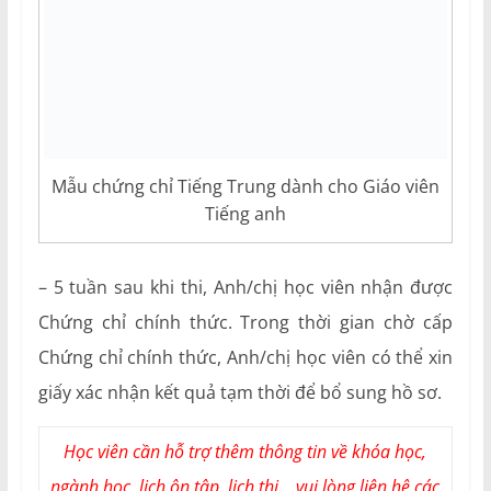
Mẫu chứng chỉ Tiếng Trung dành cho Giáo viên
Tiếng anh
– 5 tuần sau khi thi, Anh/chị học viên nhận được
Chứng chỉ chính thức. Trong thời gian chờ cấp
Chứng chỉ chính thức, Anh/chị học viên có thể xin
giấy xác nhận kết quả tạm thời để bổ sung hồ sơ.
Học viên cần hỗ trợ thêm thông tin về khóa học,
ngành học, lịch ôn tập, lịch thi... vui lòng liên hệ các