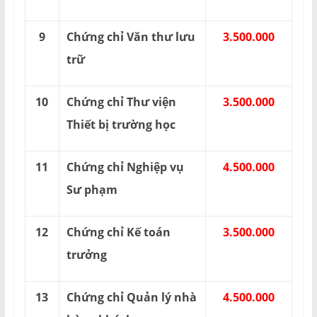
9
Chứng chỉ Văn thư lưu
3.500.000
trữ
10
Chứng chỉ Thư viện
3.500.000
Thiết bị trường học
11
Chứng chỉ Nghiệp vụ
4.500.000
Sư phạm
12
Chứng chỉ Kế toán
3.500.000
trưởng
13
Chứng chỉ Quản lý nhà
4.500.000