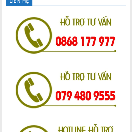
LIÊN HỆ