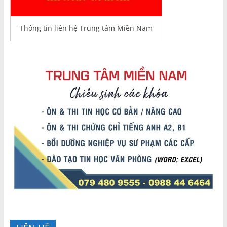
Thông tin liên hệ Trung tâm Miền Nam