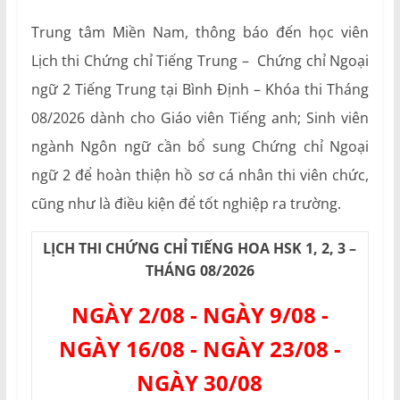
Trung tâm Miền Nam, thông báo đến học viên
Lịch thi Chứng chỉ Tiếng Trung – Chứng chỉ Ngoại
ngữ 2 Tiếng Trung tại Bình Định – Khóa thi Tháng
08/2026 dành cho Giáo viên Tiếng anh; Sinh viên
ngành Ngôn ngữ cần bổ sung Chứng chỉ Ngoại
ngữ 2 để hoàn thiện hồ sơ cá nhân thi viên chức,
cũng như là điều kiện để tốt nghiệp ra trường.
LỊCH THI CHỨNG CHỈ TIẾNG HOA HSK 1, 2, 3 –
THÁNG 08/2026
NGÀY 2/08 - NGÀY 9/08 -
NGÀY 16/08 - NGÀY 23/08 -
NGÀY 30/08