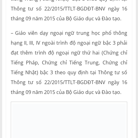
Thông tư số 22/2015/TTLT-BGDĐT-BNV ngày 16
tháng 09 năm 2015 của Bộ Giáo dục và Đào tạo.
– Giáo viên dạy ngoại ngữ trung học phổ thông
hạng II, III, IV ngoài trình độ ngoại ngữ bậc 3 phải
đạt thêm trình độ ngoại ngữ thứ hai (Chứng chỉ
Tiếng Pháp, Chứng chỉ Tiếng Trung, Chứng chỉ
Tiếng Nhật) bậc 3 theo quy định tại Thông tư số
Thông tư số 22/2015/TTLT-BGDĐT-BNV ngày 16
tháng 09 năm 2015 của Bộ Giáo dục và Đào tạo.