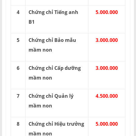
4
Chứng chỉ Tiếng anh
5.000.000
B1
5
Chứng chỉ Bảo mẫu
3.000.000
mầm non
6
Chứng chỉ Cấp dưỡng
3.000.000
mầm non
7
Chứng chỉ Quản lý
4.500.000
mầm non
8
Chứng chỉ Hiệu trưởng
5.000.000
mầm non