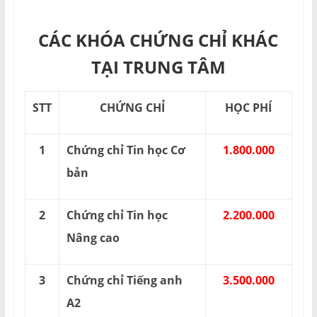
CÁC KHÓA CHỨNG CHỈ KHÁC
TẠI TRUNG TÂM
STT
CHỨNG CHỈ
HỌC PHÍ
1
Chứng chỉ Tin học Cơ
1.800.000
bản
2
Chứng chỉ Tin học
2.200.000
Nâng cao
3
Chứng chỉ Tiếng anh
3.500.000
A2