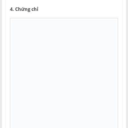
4. Chứng chỉ