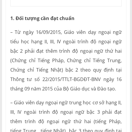
1. Đối tượng cần đạt chuẩn
– Từ ngày 16/09/2015, Giáo viên dạy ngoại ngữ
tiểu học hạng II, III, IV ngoài trình độ ngoại ngữ
bậc 2 phải đạt thêm trình độ ngoại ngữ thứ hai
(Chứng chỉ Tiếng Pháp, Chứng chỉ Tiếng Trung,
Chứng chỉ Tiếng Nhật) bậc 2 theo quy định tại
Thông tư số 22/2015/TTLT-BGDĐT-BNV ngày 16
tháng 09 năm 2015 của Bộ Giáo dục và Đào tạo.
– Giáo viên dạy ngoại ngữ trung học cơ sở hạng II,
III, IV ngoài trình độ ngoại ngữ bậc 3 phải đạt
thêm trình độ ngoại ngữ thứ hai (tiếng Pháp,
tiếng Trung , tiếng Nhật) bậc 3 theo quy định tại