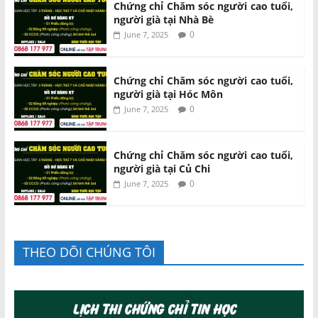
Chứng chỉ Chăm sóc người cao tuổi,
người già tại Nhà Bè
0
June 7, 2025
Chứng chỉ Chăm sóc người cao tuổi,
người già tại Hóc Môn
0
June 7, 2025
Chứng chỉ Chăm sóc người cao tuổi,
người già tại Củ Chi
0
June 7, 2025
THEO DÕI CHÚNG TÔI