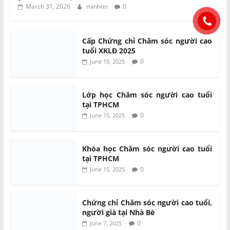
March 31, 2026
minhtin
0
Cấp Chứng chỉ Chăm sóc người cao
tuổi XKLĐ 2025
0
June 15, 2025
Lớp học Chăm sóc người cao tuổi
tại TPHCM
0
June 15, 2025
Khóa học Chăm sóc người cao tuổi
tại TPHCM
0
June 15, 2025
Chứng chỉ Chăm sóc người cao tuổi,
người già tại Nhà Bè
0
June 7, 2025