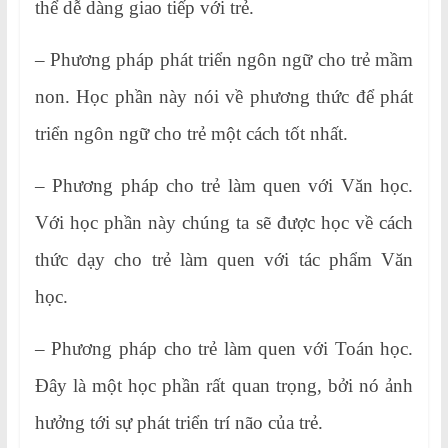
thể dễ dàng giao tiếp với trẻ.
– Phương pháp phát triển ngôn ngữ cho trẻ mầm
non. Học phần này nói về phương thức để phát
triển ngôn ngữ cho trẻ một cách tốt nhất.
– Phương pháp cho trẻ làm quen với Văn học.
Với học phần này chúng ta sẽ được học về cách
thức dạy cho trẻ làm quen với tác phẩm Văn
học.
– Phương pháp cho trẻ làm quen với Toán học.
Đây là một học phần rất quan trọng, bởi nó ảnh
hưởng tới sự phát triển trí não của trẻ.