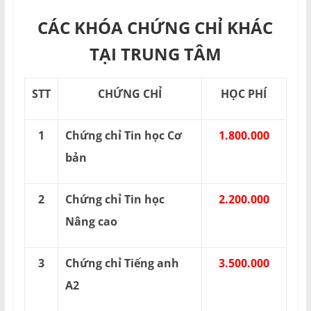
CÁC KHÓA CHỨNG CHỈ KHÁC
TẠI TRUNG TÂM
STT
CHỨNG CHỈ
HỌC PHÍ
1
Chứng chỉ Tin học Cơ
1.800.000
bản
2
Chứng chỉ Tin học
2.200.000
Nâng cao
3
Chứng chỉ Tiếng anh
3.500.000
A2