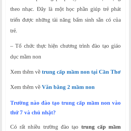
theo nhạc. Đây là một học phần giúp trẻ phát
triển được những tài năng bẩm sinh sẵn có của
trẻ.
– Tổ chức thực hiện chương trình đào tạo giáo
dục mầm non
Xem thêm về
trung cấp mầm non tại Cần Thơ
Xem thêm về
Văn bằng 2 mầm non
Trường nào đào tạo trung cấp mầm non vào
thứ 7 và chủ nhật?
Có rất nhiều trường đào tạo
trung cấp mầm