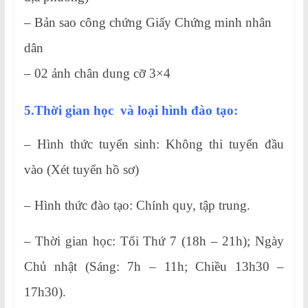
– Bản sao công chứng Giấy Chứng minh nhân
dân
– 02 ảnh chân dung cỡ 3×4
5.Thời gian học và loại hình đào tạo:
– Hình thức tuyển sinh: Không thi tuyển đầu
vào (Xét tuyển hồ sơ)
– Hình thức đào tạo: Chính quy, tập trung.
– Thời gian học: Tối Thứ 7 (18h – 21h); Ngày
Chủ nhật (Sáng: 7h – 11h; Chiều 13h30 –
17h30).