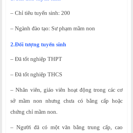
– Chỉ tiêu tuyển sinh: 200
– Ngành đào tạo: Sư phạm mầm non
2.Đối tượng tuyển sinh
– Đã tốt nghiệp THPT
– Đã tốt nghiệp THCS
– Nhân viên, giáo viên hoạt động trong các cơ
sở mầm non nhưng chưa có bằng cấp hoặc
chứng chỉ mầm non.
– Người đã có một văn bằng trung cấp, cao