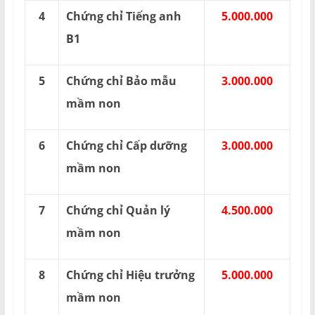
4
Chứng chỉ Tiếng anh
5.000.000
B1
5
Chứng chỉ Bảo mẫu
3.000.000
mầm non
6
Chứng chỉ Cấp dưỡng
3.000.000
mầm non
7
Chứng chỉ Quản lý
4.500.000
mầm non
8
Chứng chỉ Hiệu trưởng
5.000.000
mầm non