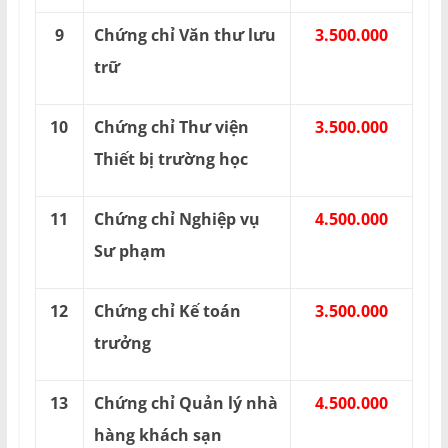
9
Chứng chỉ Văn thư lưu
3.500.000
trữ
10
Chứng chỉ Thư viện
3.500.000
Thiết bị trường học
11
Chứng chỉ Nghiệp vụ
4.500.000
Sư phạm
12
Chứng chỉ Kế toán
3.500.000
trưởng
13
Chứng chỉ Quản lý nhà
4.500.000
hàng khách sạn