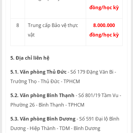
đồng/học kỳ
8
Trung cấp Bảo vệ thực
8.000.000
vật
đồng/học kỳ
5. Địa chỉ liên hệ
5.1. Văn phòng Thủ Đức
- Số 179 Đặng Văn Bi -
Trường Thọ - Thủ Đức - TPHCM
5.2. Văn phòng Bình Thạnh
- Số 801/19 Tầm Vu -
Phường 26 - Bình Thạnh - TPHCM
5.3. Văn phòng Bình Dương
- Số 591 Đại lộ Bình
Dương - Hiệp Thành - TDM - Bình Dương