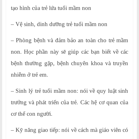
tạo hình của trẻ lứa tuổi mầm non
– Vệ sinh, dinh dưỡng trẻ tuổi mầm non
– Phòng bệnh và đảm bảo an toàn cho trẻ mầm
non. Học phần này sẽ giúp các bạn biết về các
bệnh thường gặp, bệnh chuyên khoa và truyền
nhiễm ở trẻ em.
– Sinh lý trẻ tuổi mầm non: nói về quy luật sinh
trưởng và phát triển của trẻ. Các hệ cơ quan của
cơ thể con người.
– Kỹ năng giao tiếp: nói về cách mà giáo viên có