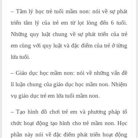
– Tâm lý học trẻ tuổi mầm non: nói về sự phát
triển tâm lý của trẻ em từ lọt lòng đến 6 tuổi.
Những quy luật chung về sự phát triển của trẻ
em cùng với quy luật và đặc điểm của trẻ ở từng
lứa tuổi.
– Giáo dục học mầm non: nói về những vấn đề
lí luận chung của giáo dục học mầm non. Nhiệm
vụ giáo dục trẻ em lứa tuổi mầm non.
– Tạo hình đồ chơi trẻ em và phương pháp tổ
chức hoạt động tạo hình cho trẻ mầm non. Học
phần này nói về đặc điểm phát triển hoạt động