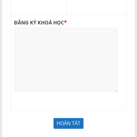
*
ĐĂNG KÝ KHOÁ HỌC