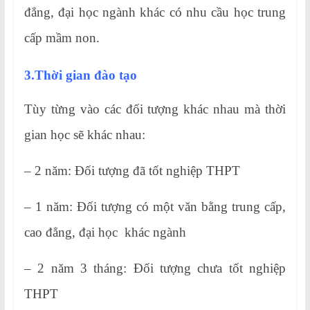
đẳng, đại học ngành khác có nhu cầu học trung
cấp mầm non.
3.Thời gian đào tạo
Tùy từng vào các đối tượng khác nhau mà thời
gian học sẽ khác nhau:
– 2 năm: Đối tượng đã tốt nghiệp THPT
– 1 năm: Đối tượng có một văn bằng trung cấp,
cao đẳng, đại học khác ngành
– 2 năm 3 tháng: Đối tượng chưa tốt nghiệp
THPT