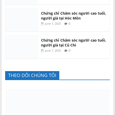
Chứng chỉ Chăm sóc người cao tuổi,
người già tại Hóc Môn
0
June 7, 2025
Chứng chỉ Chăm sóc người cao tuổi,
người già tại Củ Chi
0
June 7, 2025
THEO DÕI CHÚNG TÔI