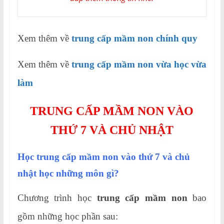
Xem thêm về
trung cấp mầm non chính quy
Xem thêm về
trung cấp mầm non vừa học vừa
làm
TRUNG CẤP MẦM NON VÀO
THỨ 7 VÀ CHỦ NHẬT
Học trung cấp mầm non vào thứ 7 và chủ
nhật học những môn gì?
Chương trình học
trung cấp mầm non
bao
gồm những học phần sau: