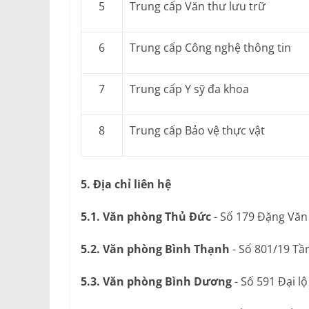
5
Trung cấp Văn thư lưu trữ
6
Trung cấp Công nghệ thông tin
7
Trung cấp Y sỹ đa khoa
8
Trung cấp Bảo vệ thực vật
5. Địa chỉ liên hệ
5.1. Văn phòng Thủ Đức
- Số 179 Đặng Văn
5.2. Văn phòng Bình Thạnh
- Số 801/19 Tầ
5.3. Văn phòng Bình Dương
- Số 591 Đại l