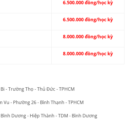
6.500.000 đồng/học kỳ
6.500.000 đồng/học kỳ
8.000.000 đồng/học kỳ
8.000.000 đồng/học kỳ
 Bi - Trường Thọ - Thủ Đức - TPHCM
m Vu - Phường 26 - Bình Thạnh - TPHCM
ộ Bình Dương - Hiệp Thành - TDM - Bình Dương