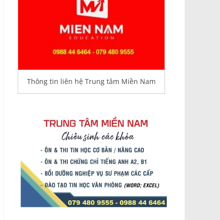
Thông tin liên hệ Trung tâm Miền Nam