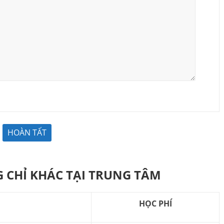
 CHỈ KHÁC TẠI TRUNG TÂM
HỌC PHÍ