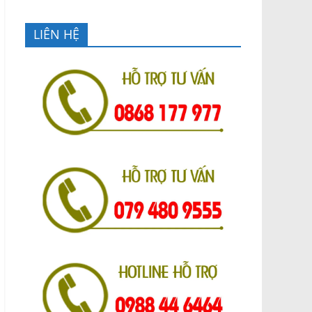
LIÊN HỆ