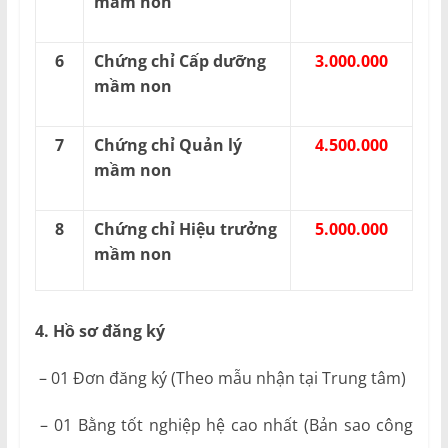
mầm non
6
Chứng chỉ Cấp dưỡng
3.000.000
mầm non
7
Chứng chỉ Quản lý
4.500.000
mầm non
8
Chứng chỉ Hiệu trưởng
5.000.000
mầm non
4. Hồ sơ đăng ký
– 01 Đơn đăng ký (Theo mẫu nhận tại Trung tâm)
– 01 Bằng tốt nghiệp hệ cao nhất (Bản sao công