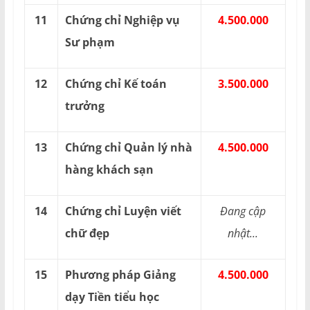
11
Chứng chỉ Nghiệp vụ
4.500.000
Sư phạm
12
Chứng chỉ Kế toán
3.500.000
trưởng
13
Chứng chỉ Quản lý nhà
4.500.000
hàng khách sạn
14
Chứng chỉ Luyện viết
Đang cập
chữ đẹp
nhật...
15
Phương pháp Giảng
4.500.000
dạy Tiền tiểu học