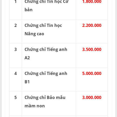
1
Chứng chỉ Tin học Cơ
1.800.000
bản
2
Chứng chỉ Tin học
2.200.000
Nâng cao
3
Chứng chỉ Tiếng anh
3.500.000
A2
4
Chứng chỉ Tiếng anh
5.000.000
B1
5
Chứng chỉ Bảo mẫu
3.000.000
mầm non