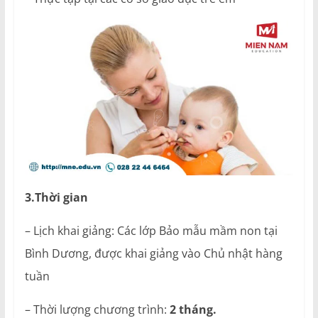
3.Thời gian
– Lịch khai giảng: Các lớp Bảo mẫu mầm non tại
Bình Dương, được khai giảng vào Chủ nhật hàng
tuần
– Thời lượng chương trình:
2 tháng.