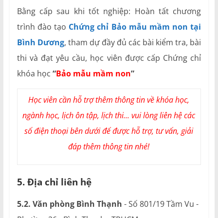
Bằng cấp sau khi tốt nghiệp: Hoàn tất chương
trình đào tạo
Chứng chỉ Bảo mẫu mầm non tại
Bình Dương
, tham dự đầy đủ các bài kiểm tra, bài
thi và đạt yêu cầu, học viên được cấp Chứng chỉ
khóa học
“
Bảo mẫu mầm non
”
Học viên cần hỗ trợ thêm thông tin về khóa học,
ngành học, lịch ôn tập, lịch thi... vui lòng liên hệ các
số điện thoại bên dưới để được hỗ trợ, tư vấn, giải
đáp thêm thông tin nhé!
5. Địa chỉ liên hệ
5.2. Văn phòng Bình Thạnh
- Số 801/19 Tầm Vu -