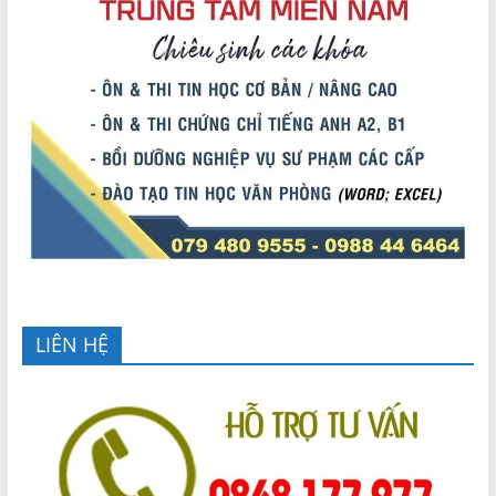
LIÊN HỆ