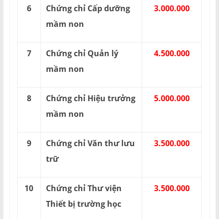
6
Chứng chỉ Cấp dưỡng
3.000.000
mầm non
7
Chứng chỉ Quản lý
4.500.000
mầm non
8
Chứng chỉ Hiệu trưởng
5.000.000
mầm non
9
Chứng chỉ Văn thư lưu
3.500.000
trữ
10
Chứng chỉ Thư viện
3.500.000
Thiết bị trường học