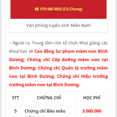
Văn phòng tuyển sinh Miền Nam
– Ngoài ra, Trung tâm còn tổ chức Khai giảng các
khoá học về
Cao đẳng Sư phạm mầm non Bình
Dương; Chứng chỉ Cấp dưỡng mầm non tại
Bình Dương;
Chứng chỉ Quản lý trường mầm
non tại Bình Dương; Chứng chỉ Hiệu trưởng
trường mầm non tại Bình Dương.
STT
CHỨNG CHỈ
HỌC PHÍ
5
Chứng chỉ Bảo mẫu
3.000.000