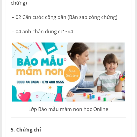
chứng)
– 02 Căn cước công dân (Bản sao công chứng)
– 04 ảnh chân dung cỡ 3×4
Lớp Bảo mẫu mầm non học Online
5. Chứng chỉ