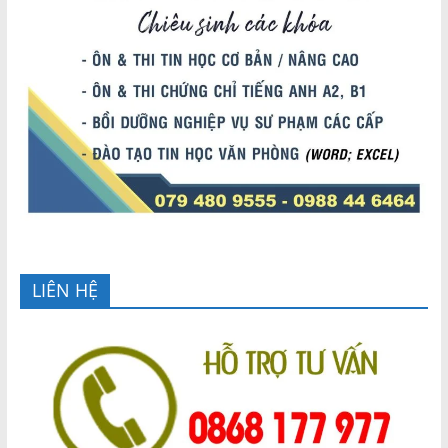
LIÊN HỆ