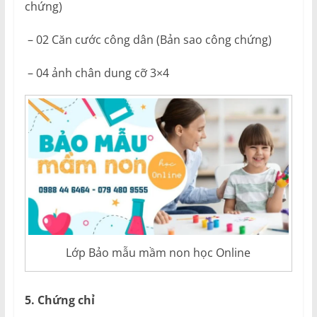
chứng)
– 02 Căn cước công dân (Bản sao công chứng)
– 04 ảnh chân dung cỡ 3×4
Lớp Bảo mẫu mầm non học Online
5. Chứng chỉ