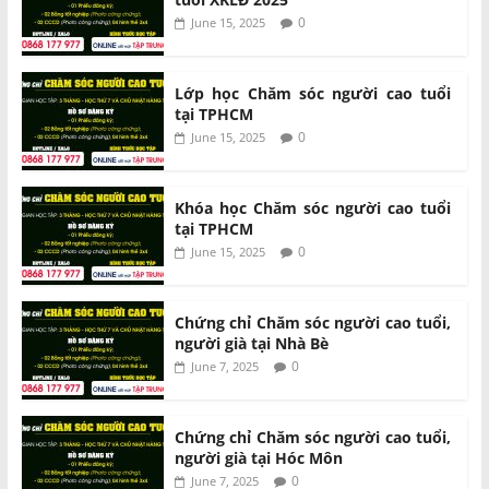
0
June 15, 2025
Lớp học Chăm sóc người cao tuổi
tại TPHCM
0
June 15, 2025
Khóa học Chăm sóc người cao tuổi
tại TPHCM
0
June 15, 2025
Chứng chỉ Chăm sóc người cao tuổi,
người già tại Nhà Bè
0
June 7, 2025
Chứng chỉ Chăm sóc người cao tuổi,
người già tại Hóc Môn
0
June 7, 2025