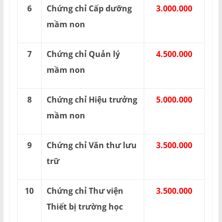
6
Chứng chỉ Cấp dưỡng
3.000.000
mầm non
7
Chứng chỉ Quản lý
4.500.000
mầm non
8
Chứng chỉ Hiệu trưởng
5.000.000
mầm non
9
Chứng chỉ Văn thư lưu
3.500.000
trữ
10
Chứng chỉ Thư viện
3.500.000
Thiết bị trường học