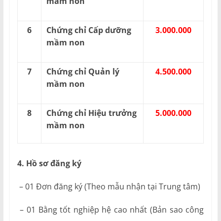
mầm non
6
Chứng chỉ Cấp dưỡng
3.000.000
mầm non
7
Chứng chỉ Quản lý
4.500.000
mầm non
8
Chứng chỉ Hiệu trưởng
5.000.000
mầm non
4. Hồ sơ đăng ký
– 01 Đơn đăng ký (Theo mẫu nhận tại Trung tâm)
– 01 Bằng tốt nghiệp hệ cao nhất (Bản sao công