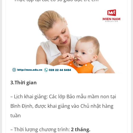
3.Thời gian
– Lịch khai giảng: Các lớp Bảo mẫu mầm non tại
Bình Định, được khai giảng vào Chủ nhật hàng
tuần
– Thời lượng chương trình:
2 tháng.