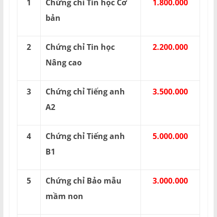
1
Chứng chỉ Tin học Cơ
1.800.000
bản
2
Chứng chỉ Tin học
2.200.000
Nâng cao
3
Chứng chỉ Tiếng anh
3.500.000
A2
4
Chứng chỉ Tiếng anh
5.000.000
B1
5
Chứng chỉ Bảo mẫu
3.000.000
mầm non