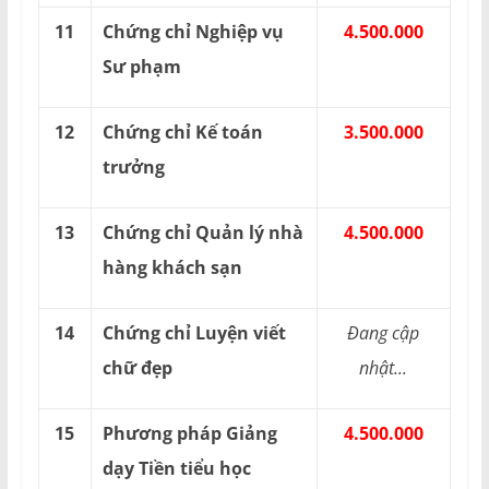
11
Chứng chỉ Nghiệp vụ
4.500.000
Sư phạm
12
Chứng chỉ Kế toán
3.500.000
trưởng
13
Chứng chỉ Quản lý nhà
4.500.000
hàng khách sạn
14
Chứng chỉ Luyện viết
Đang cập
chữ đẹp
nhật...
15
Phương pháp Giảng
4.500.000
dạy Tiền tiểu học