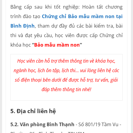
Bằng cấp sau khi tốt nghiệp: Hoàn tất chương
trình đào tạo
Chứng chỉ Bảo mẫu mầm non tại
Bình Định
, tham dự đầy đủ các bài kiểm tra, bài
thi và đạt yêu cầu, học viên được cấp Chứng chỉ
khóa học
“
Bảo mẫu mầm non
”
Học viên cần hỗ trợ thêm thông tin về khóa học,
ngành học, lịch ôn tập, lịch thi... vui lòng liên hệ các
số điện thoại bên dưới để được hỗ trợ, tư vấn, giải
đáp thêm thông tin nhé!
5. Địa chỉ liên hệ
5.2. Văn phòng Bình Thạnh
- Số 801/19 Tầm Vu -