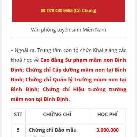
Văn phòng tuyển sinh Miền Nam
– Ngoài ra, Trung tâm còn tổ chức Khai giảng các
khoá học về
Cao đẳng Sư phạm mầm non Bình
Định; Chứng chỉ Cấp dưỡng mầm non tại Bình
Định;
Chứng chỉ Quản lý trường mầm non tại
Bình Định; Chứng chỉ Hiệu trưởng trường
mầm non tại Bình Định.
STT
CHỨNG CHỈ
HỌC PHÍ
5
Chứng chỉ Bảo mẫu
3.000.000