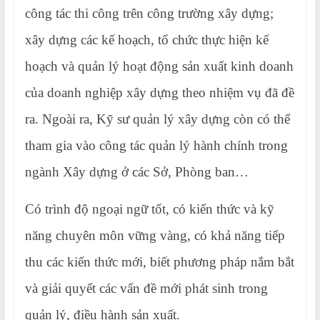
công tác thi công trên công trường xây dựng;
xây dựng các kế hoạch, tổ chức thực hiện kế
hoạch và quản lý hoạt động sản xuất kinh doanh
của doanh nghiệp xây dựng theo nhiệm vụ đã đề
ra. Ngoài ra, Kỹ sư quản lý xây dựng còn có thể
tham gia vào công tác quản lý hành chính trong
ngành Xây dựng ở các Sở, Phòng ban…
Có trình độ ngoại ngữ tốt, có kiến thức và kỹ
năng chuyên môn vững vàng, có khả năng tiếp
thu các kiến thức mới, biết phương pháp nắm bắt
và giải quyết các vấn đề mới phát sinh trong
quản lý, điều hành sản xuất.