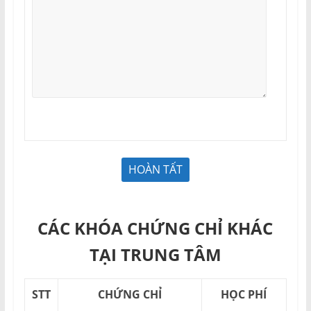
CÁC KHÓA CHỨNG CHỈ KHÁC
TẠI TRUNG TÂM
STT
CHỨNG CHỈ
HỌC PHÍ