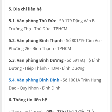
5. Địa chỉ liên hệ
5.1. Văn phòng Thủ Đức
- Số 179 Đặng Văn Bi -
Trường Thọ - Thủ Đức - TPHCM
5.2. Văn phòng Bình Thạnh
- Số 801/19 Tầm Vu -
Phường 26 - Bình Thạnh - TPHCM
5.3. Văn phòng Bình Dương
- Số 591 Đại lộ Bình
Dương - Hiệp Thành - TDM - Bình Dương
5.4. Văn phòng Bình Định
- Số 1061A Trần Hưng
Đạo - Quy Nhơn - Bình Định
6. Thông tin liên hệ
- Thời gian làm việc:
08h - 17h
(Thứ 2 đến Chủ