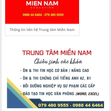
Thông tin liên hệ Trung tâm Miền Nam