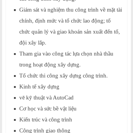
Giám sát và nghiệm thu công trình về mặt tài
chính, định mức và tổ chức lao động; tổ
chức quản lý và giao khoán sản xuất đến tổ,
đội xây lắp.
Tham gia vào công tác lựa chọn nhà thầu
trong hoạt động xây dựng.
Tổ chức thi công xây dựng công trình.
Kinh tế xây dựng
vẽ kỹ thuật và AutoCad
Cơ học và sức bề vật liệu
Kiến trúc và công trình
Công trình giao thông