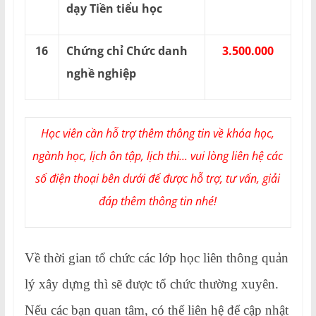
dạy Tiền tiểu học
16
Chứng chỉ Chức danh
3.500.000
nghề nghiệp
Học viên cần hỗ trợ thêm thông tin về khóa học,
ngành học, lịch ôn tập, lịch thi... vui lòng liên hệ các
số điện thoại bên dưới để được hỗ trợ, tư vấn, giải
đáp thêm thông tin nhé!
Về thời gian tổ chức các lớp học liên thông quản
lý xây dựng thì sẽ được tổ chức thường xuyên.
Nếu các bạn quan tâm, có thể liên hệ để cập nhật