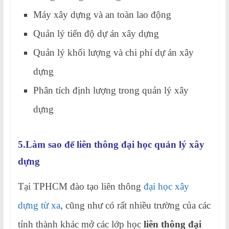
Máy xây dựng và an toàn lao động
Quản lý tiến độ dự án xây dựng
Quản lý khối lượng và chi phí dự án xây
dựng
Phân tích định lượng trong quản lý xây
dựng
5.Làm sao để liên thông đại học quản lý xây
dựng
Tại TPHCM đào tạo liên thông
đại học xây
dựng từ xa
, cũng như có rất nhiều trường của các
tỉnh thành khác mở các lớp học
liên thông đại