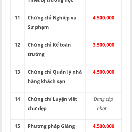
11
Chứng chỉ Nghiệp vụ
4.500.000
Sư phạm
12
Chứng chỉ Kế toán
3.500.000
trưởng
13
Chứng chỉ Quản lý nhà
4.500.000
hàng khách sạn
14
Chứng chỉ Luyện viết
Đang cập
chữ đẹp
nhật...
15
Phương pháp Giảng
4.500.000