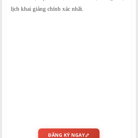
lịch khai giảng chính xác nhất.
ĐĂNG KÝ NGAY