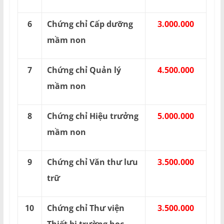
6
Chứng chỉ Cấp dưỡng
3.000.000
mầm non
7
Chứng chỉ Quản lý
4.500.000
mầm non
8
Chứng chỉ Hiệu trưởng
5.000.000
mầm non
9
Chứng chỉ Văn thư lưu
3.500.000
trữ
10
Chứng chỉ Thư viện
3.500.000
Thiết bị trường học