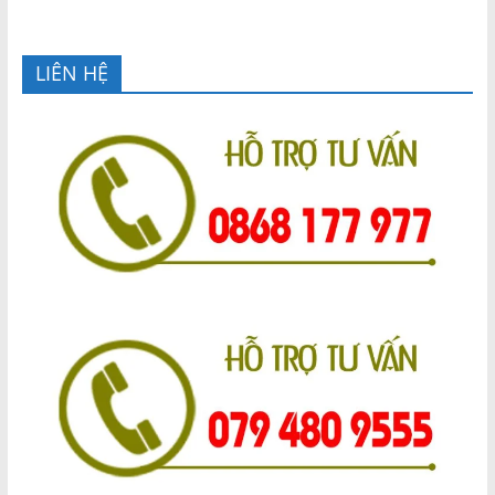
LIÊN HỆ