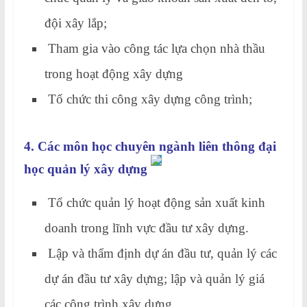
đội xây lắp;
Tham gia vào công tác lựa chọn nhà thầu
trong hoạt động xây dựng
Tổ chức thi công xây dựng công trình;
4. Các môn học chuyên ngành liên thông đại
học quản lý xây dựng
Tổ chức quản lý hoạt động sản xuất kinh
doanh trong lĩnh vực đầu tư xây dựng.
Lập và thẩm định dự án đầu tư, quản lý các
dự án đầu tư xây dựng; lập và quản lý giá
các công trình xây dựng.