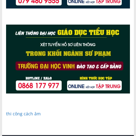
thi công cách âm