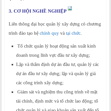
3. CƠ HỘI NGHỀ NGHIỆP
Liên thông đại học quản lý xây dựng có chương
trình đào tạo hệ
chính quy
và
tại chức
.
Tổ chức quản lý hoạt động sản xuất kinh
doanh trong lĩnh vực đầu tư xây dựng;
Lập và thẩm định dự án đầu tư, quản lý các
dự án đầu tư xây dựng; lập và quản lý giá
các công trình xây dựng;
Giám sát và nghiệm thu công trình về mặt
tài chính, định mức và tổ chức lao động; tổ
chức quản lý và giao khoán sản xuất đến tổ,