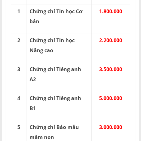
1
Chứng chỉ Tin học Cơ
1.800.000
bản
2
Chứng chỉ Tin học
2.200.000
Nâng cao
3
Chứng chỉ Tiếng anh
3.500.000
A2
4
Chứng chỉ Tiếng anh
5.000.000
B1
5
Chứng chỉ Bảo mẫu
3.000.000
mầm non