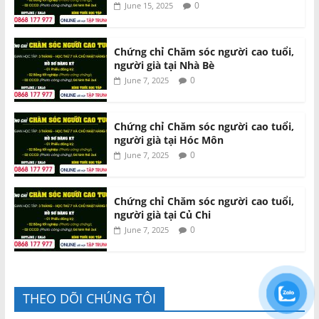
0
June 15, 2025
Chứng chỉ Chăm sóc người cao tuổi,
người già tại Nhà Bè
0
June 7, 2025
Chứng chỉ Chăm sóc người cao tuổi,
người già tại Hóc Môn
0
June 7, 2025
Chứng chỉ Chăm sóc người cao tuổi,
người già tại Củ Chi
0
June 7, 2025
THEO DÕI CHÚNG TÔI