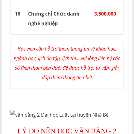
16
Chứng chỉ Chức danh
3.500.000
nghề nghiệp
Học viên cần hỗ trợ thêm thông tin về khóa học,
ngành học, lịch ôn tập, lịch thi... vui lòng liên hệ các
số điện thoại bên dưới để được hỗ trợ, tư vấn, giải
đáp thêm thông tin nhé!
LÝ DO NÊN HỌC VĂN BẰNG 2