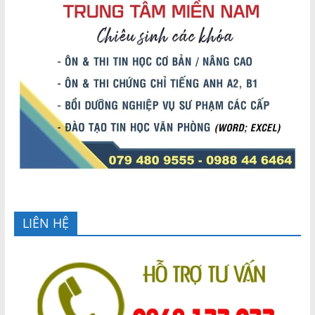
LIÊN HỆ