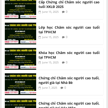
Cấp Chứng chỉ Chăm sóc người cao
tuổi XKLĐ 2025
0
June 15, 2025
Lớp học Chăm sóc người cao tuổi
tại TPHCM
0
June 15, 2025
Khóa học Chăm sóc người cao tuổi
tại TPHCM
0
June 15, 2025
Chứng chỉ Chăm sóc người cao tuổi,
người già tại Nhà Bè
0
June 7, 2025
Chứng chỉ Chăm sóc người cao tuổi,
người già tại Hóc Môn