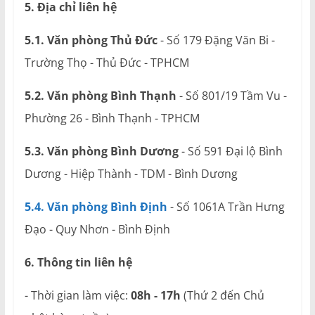
5. Địa chỉ liên hệ
5.1. Văn phòng Thủ Đức
- Số 179 Đặng Văn Bi -
Trường Thọ - Thủ Đức - TPHCM
5.2. Văn phòng Bình Thạnh
- Số 801/19 Tầm Vu -
Phường 26 - Bình Thạnh - TPHCM
5.3. Văn phòng Bình Dương
- Số 591 Đại lộ Bình
Dương - Hiệp Thành - TDM - Bình Dương
5.4. Văn phòng Bình Định
- Số 1061A Trần Hưng
Đạo - Quy Nhơn - Bình Định
6. Thông tin liên hệ
- Thời gian làm việc:
08h - 17h
(Thứ 2 đến Chủ