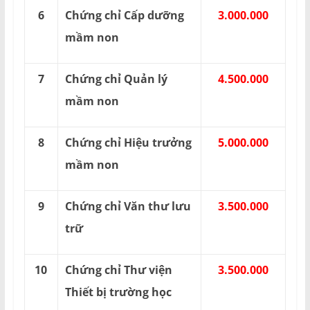
6
Chứng chỉ Cấp dưỡng
3.000.000
mầm non
7
Chứng chỉ Quản lý
4.500.000
mầm non
8
Chứng chỉ Hiệu trưởng
5.000.000
mầm non
9
Chứng chỉ Văn thư lưu
3.500.000
trữ
10
Chứng chỉ Thư viện
3.500.000
Thiết bị trường học