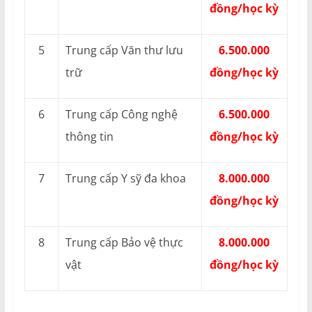
đồng/học kỳ
5
Trung cấp Văn thư lưu
6.500.000
trữ
đồng/học kỳ
6
Trung cấp Công nghệ
6.500.000
thông tin
đồng/học kỳ
7
Trung cấp Y sỹ đa khoa
8.000.000
đồng/học kỳ
8
Trung cấp Bảo vệ thực
8.000.000
vật
đồng/học kỳ