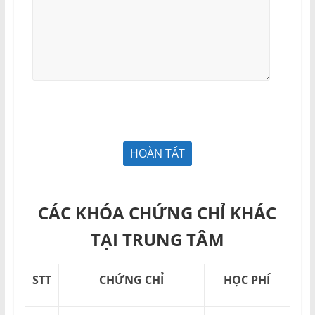
CÁC KHÓA CHỨNG CHỈ KHÁC
TẠI TRUNG TÂM
STT
CHỨNG CHỈ
HỌC PHÍ