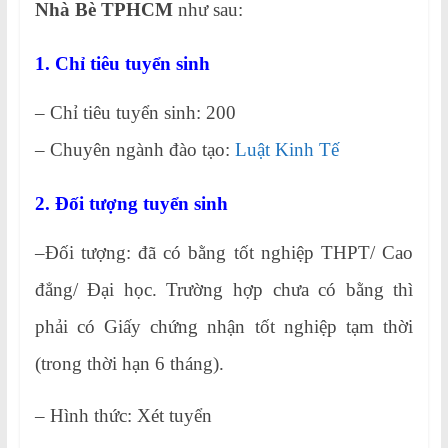
Nhà Bè TPHCM
như sau:
1. Chỉ tiêu tuyển sinh
– Chỉ tiêu tuyển sinh: 200
– Chuyên ngành đào tạo:
Luật Kinh Tế
2. Đối tượng tuyển sinh
–Đối tượng: đã có bằng tốt nghiệp THPT/ Cao
đẳng/ Đại học. Trường hợp chưa có bằng thì
phải có Giấy chứng nhận tốt nghiệp tạm thời
(trong thời hạn 6 tháng).
– Hình thức: Xét tuyển