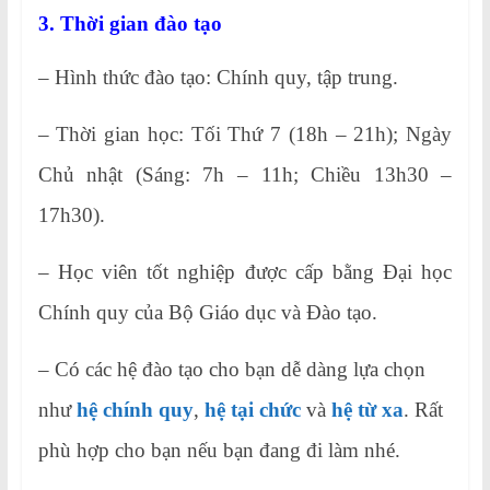
3. Thời gian đào tạo
– Hình thức đào tạo: Chính quy, tập trung.
– Thời gian học: Tối Thứ 7 (18h – 21h); Ngày
Chủ nhật (Sáng: 7h – 11h; Chiều 13h30 –
17h30).
– Học viên tốt nghiệp được cấp bằng Đại học
Chính quy của Bộ Giáo dục và Đào tạo.
– Có các hệ đào tạo cho bạn dễ dàng lựa chọn
như
hệ chính quy
,
hệ tại chức
và
hệ từ xa
. Rất
phù hợp cho bạn nếu bạn đang đi làm nhé.