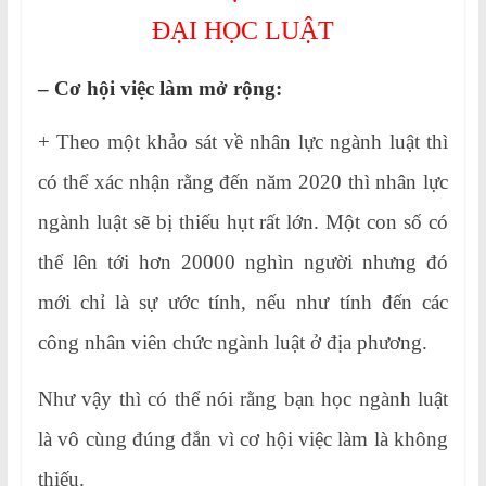
ĐẠI HỌC LUẬT
– Cơ hội việc làm mở rộng:
+ Theo một khảo sát về nhân lực ngành luật thì
có thể xác nhận rằng đến năm 2020 thì nhân lực
ngành luật sẽ bị thiếu hụt rất lớn. Một con số có
thể lên tới hơn 20000 nghìn người nhưng đó
mới chỉ là sự ước tính, nếu như tính đến các
công nhân viên chức ngành luật ở địa phương.
Như vậy thì có thể nói rằng bạn học ngành luật
là vô cùng đúng đắn vì cơ hội việc làm là không
thiếu.