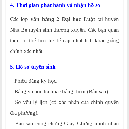
4. Thời gian phát hành và nhận hồ sơ
Các lớp
văn bằng 2 Đại học Luật
tại huyện
Nhà Bè tuyển sinh thường xuyên. Các bạn quan
tâm, có thể liên hệ để cập nhật lịch khai giảng
chính xác nhất.
5. Hồ sơ tuyển sinh
– Phiếu đăng ký học.
– Bằng và học bạ hoặc bảng điểm (Bản sao).
– Sơ yếu lý lịch (có xác nhận của chính quyền
địa phương).
– Bản sao công chứng Giấy Chứng minh nhân