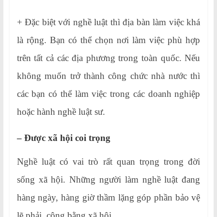
+ Đặc biệt với nghề luật thì địa bàn làm việc khá
là rộng. Bạn có thể chọn nơi làm việc phù hợp
trên tất cả các địa phương trong toàn quốc. Nếu
không muốn trở thành công chức nhà nước thì
các bạn có thể làm việc trong các doanh nghiệp
hoặc hành nghề luật sư.
– Được xã hội coi trọng
Nghề luật có vai trò rất quan trọng trong đời
sống xã hội. Những người làm nghề luật đang
hàng ngày, hàng giờ thầm lặng góp phần bảo vệ
lẽ phải, công bằng xã hội.