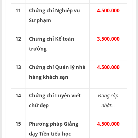
11
Chứng chỉ Nghiệp vụ
4.500.000
Sư phạm
12
Chứng chỉ Kế toán
3.500.000
trưởng
13
Chứng chỉ Quản lý nhà
4.500.000
hàng khách sạn
14
Chứng chỉ Luyện viết
Đang cập
chữ đẹp
nhật...
15
Phương pháp Giảng
4.500.000
dạy Tiền tiểu học