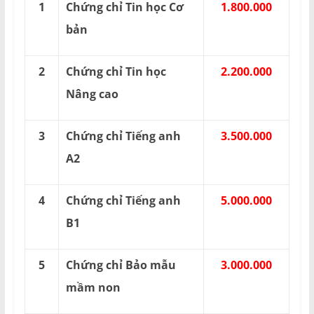
1
Chứng chỉ Tin học Cơ
1.800.000
bản
2
Chứng chỉ Tin học
2.200.000
Nâng cao
3
Chứng chỉ Tiếng anh
3.500.000
A2
4
Chứng chỉ Tiếng anh
5.000.000
B1
5
Chứng chỉ Bảo mẫu
3.000.000
mầm non