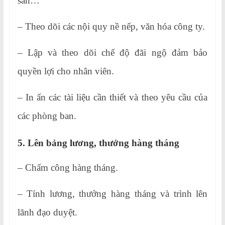
sản…
– Theo dõi các nội quy nề nếp, văn hóa công ty.
– Lập và theo dõi chế độ đãi ngộ đảm bảo
quyền lợi cho nhân viên.
– In ấn các tài liệu cần thiết và theo yêu cầu của
các phòng ban.
5. Lên bảng lương, thưởng hàng tháng
– Chấm công hàng tháng.
– Tính lương, thưởng hàng tháng và trình lên
lãnh đạo duyệt.