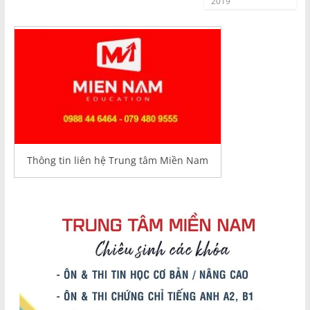
2019
Thông tin liên hệ Trung tâm Miền Nam