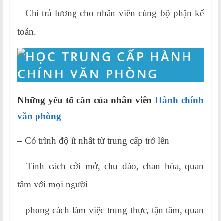
– Chi trả lương cho nhân viên cùng bộ phận kế
toán.
Những yếu tố cần của nhân viên
Hành chính
văn phòng
– Có trình độ ít nhất từ trung cấp trở lên
– Tính cách cởi mở, chu đáo, chan hòa, quan
tâm với mọi người
– phong cách làm việc trung thực, tận tâm, quan