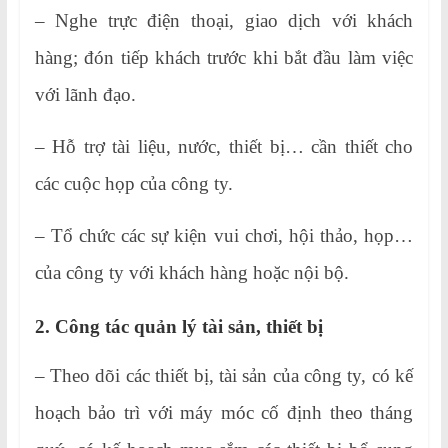
– Nghe trực điện thoại, giao dịch với khách
hàng; đón tiếp khách trước khi bắt đầu làm việc
với lãnh đạo.
– Hỗ trợ tài liệu, nước, thiết bị… cần thiết cho
các cuộc họp của công ty.
– Tổ chức các sự kiện vui chơi, hội thảo, họp…
của công ty với khách hàng hoặc nội bộ.
2. Công tác quản lý tài sản, thiết bị
– Theo dõi các thiết bị, tài sản của công ty, có kế
hoạch bảo trì với máy móc cố định theo tháng