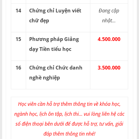
14
Chứng chỉ Luyện viết
Đang cập
chữ đẹp
nhật...
15
Phương pháp Giảng
4.500.000
dạy Tiền tiểu học
16
Chứng chỉ Chức danh
3.500.000
nghề nghiệp
Học viên cần hỗ trợ thêm thông tin về khóa học,
ngành học, lịch ôn tập, lịch thi... vui lòng liên hệ các
số điện thoại bên dưới để được hỗ trợ, tư vấn, giải
đáp thêm thông tin nhé!