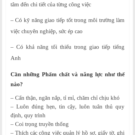
tâm đến chi tiết của từng công việc
– Có kỹ năng giao tiếp tốt trong môi trường làm
việc chuyên nghiệp, sức ép cao
– Có khả năng tối thiểu trong giao tiếp tiếng
Anh
Cần những Phẩm chất và năng lực như thế
nào?
– Cẩn thận, ngăn nắp, tỉ mỉ, chăm chỉ chịu khó
– Luôn đúng hẹn, tin cậy, luôn tuân thủ quy
định, quy trình
– Coi trọng truyền thống
– Thích các công việc quản lý hồ sơ, giấy tờ, ghi