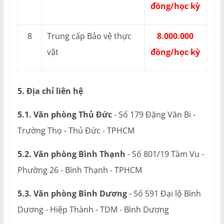
đồng/học kỳ
8
Trung cấp Bảo vệ thực
8.000.000
vật
đồng/học kỳ
5. Địa chỉ liên hệ
5.1. Văn phòng Thủ Đức
- Số 179 Đặng Văn Bi -
Trường Thọ - Thủ Đức - TPHCM
5.2. Văn phòng Bình Thạnh
- Số 801/19 Tầm Vu -
Phường 26 - Bình Thạnh - TPHCM
5.3. Văn phòng Bình Dương
- Số 591 Đại lộ Bình
Dương - Hiệp Thành - TDM - Bình Dương