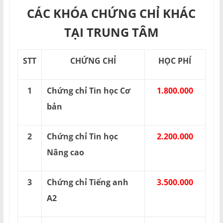
CÁC KHÓA CHỨNG CHỈ KHÁC
TẠI TRUNG TÂM
STT
CHỨNG CHỈ
HỌC PHÍ
1
Chứng chỉ Tin học Cơ
1.800.000
bản
2
Chứng chỉ Tin học
2.200.000
Nâng cao
3
Chứng chỉ Tiếng anh
3.500.000
A2