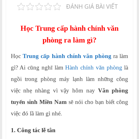
ĐÁNH GIÁ BÀI VIẾT
Học Trung cấp hành chính văn
phòng ra làm gì?
Học
Trung cấp hành chính văn phòng
ra làm
gì? Ai cũng nghĩ làm
Hành chính văn phòng
là
ngồi trong phòng máy lạnh làm những công
việc nhẹ nhàng vì vậy hôm nay
Văn phòng
tuyển sinh Miền Nam
sẽ nói cho bạn biết công
việc đó lầ làm gì nhé.
1. Công tác lễ tân