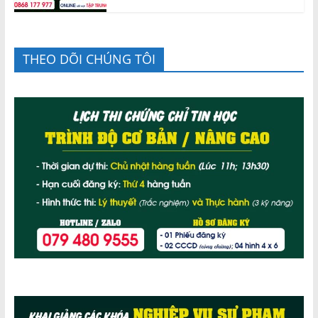
THEO DÕI CHÚNG TÔI