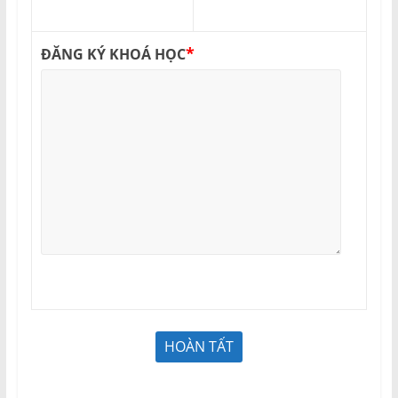
*
ĐĂNG KÝ KHOÁ HỌC