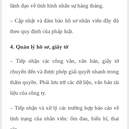
lãnh đạo về tình hình nhân sự hàng tháng.
– Cập nhật và đảm bảo hồ sơ nhân viên đầy đủ
theo quy định của pháp luật.
4. Quản lý hồ sơ, giấy tờ
– Tiếp nhận các công văn, văn bản, giấy tờ
chuyển đến và được phép giải quyết nhanh trong
thẩm quyền. Phải lưu trữ các dữ liệu, văn bản tài
liệu của công ty.
– Tiếp nhận và xử lý các trường hợp báo cáo về
tình trạng của nhân viên: ốm đau, hiếu hỉ, thai