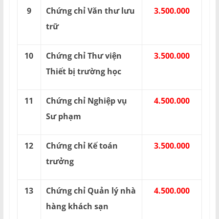
9
Chứng chỉ Văn thư lưu
3.500.000
trữ
10
Chứng chỉ Thư viện
3.500.000
Thiết bị trường học
11
Chứng chỉ Nghiệp vụ
4.500.000
Sư phạm
12
Chứng chỉ Kế toán
3.500.000
trưởng
13
Chứng chỉ Quản lý nhà
4.500.000
hàng khách sạn