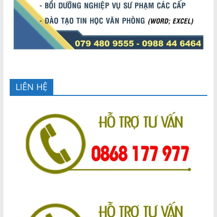
LIÊN HỆ