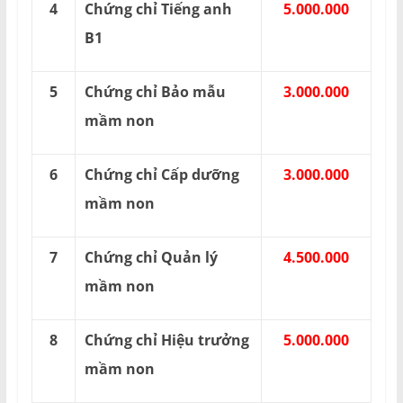
4
Chứng chỉ Tiếng anh
5.000.000
B1
5
Chứng chỉ Bảo mẫu
3.000.000
mầm non
6
Chứng chỉ Cấp dưỡng
3.000.000
mầm non
7
Chứng chỉ Quản lý
4.500.000
mầm non
8
Chứng chỉ Hiệu trưởng
5.000.000
mầm non