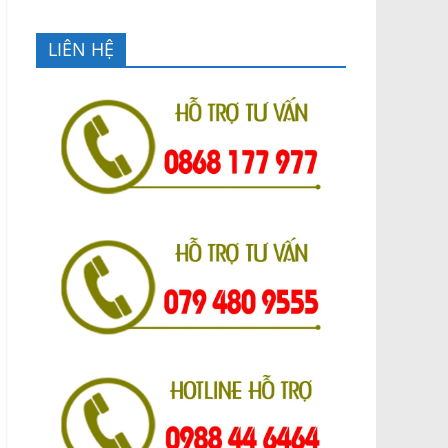
LIÊN HỆ