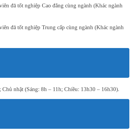
 viên đã tốt nghiệp Cao đẳng cùng ngành (Khác ngành
 viên đã tốt nghiệp Trung cấp cùng ngành (Khác ngành
; Chủ nhật (Sáng: 8h – 11h; Chiều: 13h30 – 16h30).