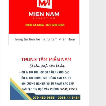
Thông tin liên hệ Trung tâm Miền Nam