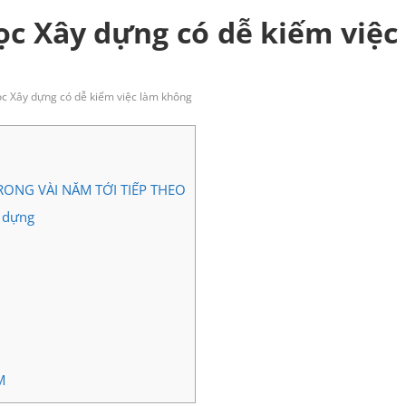
ọc Xây dựng có dễ kiếm việc
ọc Xây dựng có dễ kiếm việc làm không
ONG VÀI NĂM TỚI TIẾP THEO
y dựng
M