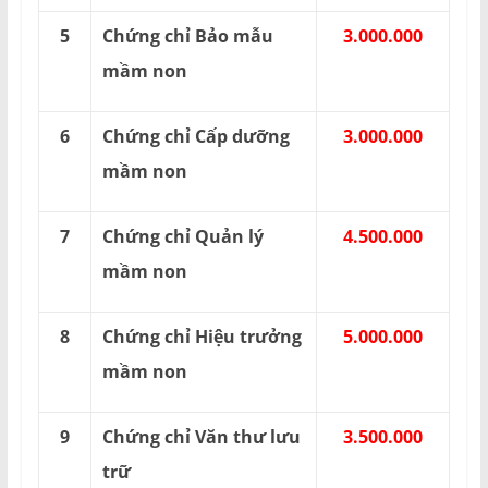
5
Chứng chỉ Bảo mẫu
3.000.000
mầm non
6
Chứng chỉ Cấp dưỡng
3.000.000
mầm non
7
Chứng chỉ Quản lý
4.500.000
mầm non
8
Chứng chỉ Hiệu trưởng
5.000.000
mầm non
9
Chứng chỉ Văn thư lưu
3.500.000
trữ