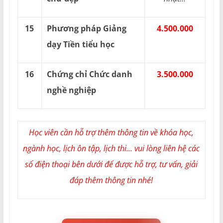
15
Phương pháp Giảng
4.500.000
dạy Tiền tiểu học
16
Chứng chỉ Chức danh
3.500.000
nghề nghiệp
Học viên cần hỗ trợ thêm thông tin về khóa học,
ngành học, lịch ôn tập, lịch thi... vui lòng liên hệ các
số điện thoại bên dưới để được hỗ trợ, tư vấn, giải
đáp thêm thông tin nhé!