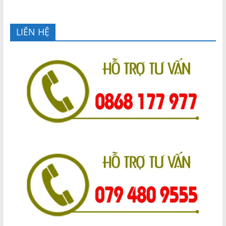
LIÊN HỆ