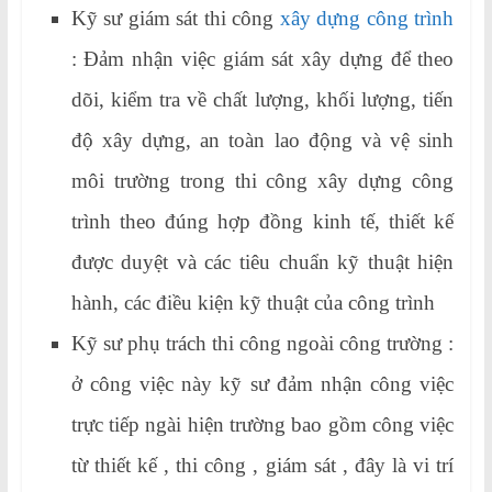
Kỹ sư giám sát thi công
xây dựng công trình
: Đảm nhận việc giám sát xây dựng để theo
dõi, kiểm tra về chất lượng, khối lượng, tiến
độ xây dựng, an toàn lao động và vệ sinh
môi trường trong thi công xây dựng công
trình theo đúng hợp đồng kinh tế, thiết kế
được duyệt và các tiêu chuẩn kỹ thuật hiện
hành, các điều kiện kỹ thuật của công trình
Kỹ sư phụ trách thi công ngoài công trường :
ở công việc này kỹ sư đảm nhận công việc
trực tiếp ngài hiện trường bao gồm công việc
từ thiết kế , thi công , giám sát , đây là vi trí