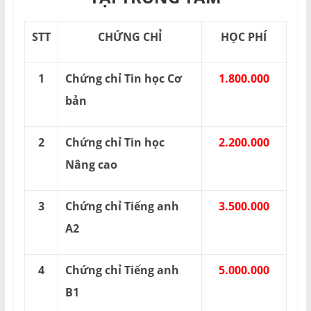
STT
CHỨNG CHỈ
HỌC PHÍ
1
Chứng chỉ Tin học Cơ
1.800.000
bản
2
Chứng chỉ Tin học
2.200.000
Nâng cao
3
Chứng chỉ Tiếng anh
3.500.000
A2
4
Chứng chỉ Tiếng anh
5.000.000
B1