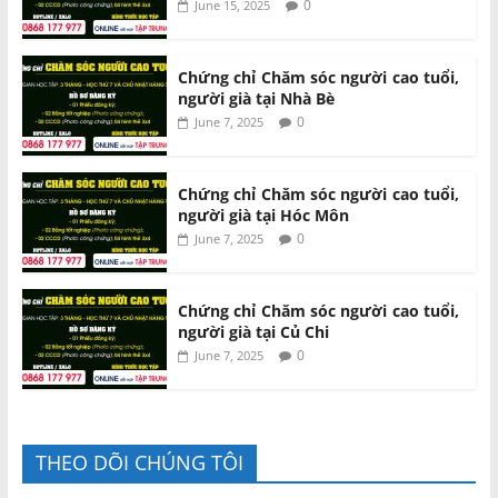
0
June 15, 2025
Chứng chỉ Chăm sóc người cao tuổi,
người già tại Nhà Bè
0
June 7, 2025
Chứng chỉ Chăm sóc người cao tuổi,
người già tại Hóc Môn
0
June 7, 2025
Chứng chỉ Chăm sóc người cao tuổi,
người già tại Củ Chi
0
June 7, 2025
THEO DÕI CHÚNG TÔI