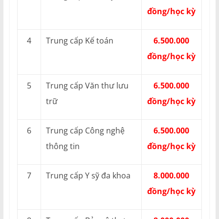
đồng/học kỳ
4
Trung cấp Kế toán
6.500.000
đồng/học kỳ
5
Trung cấp Văn thư lưu
6.500.000
trữ
đồng/học kỳ
6
Trung cấp Công nghệ
6.500.000
thông tin
đồng/học kỳ
7
Trung cấp Y sỹ đa khoa
8.000.000
đồng/học kỳ