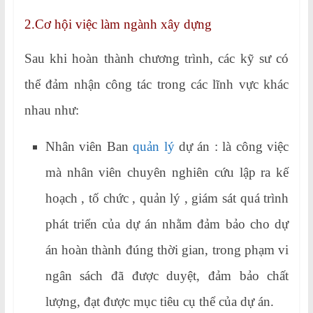
2.Cơ hội việc làm ngành xây dựng
Sau khi hoàn thành chương trình, các kỹ sư có
thể đảm nhận công tác trong các lĩnh vực khác
nhau như:
Nhân viên Ban
quản lý
dự án : là công việc
mà nhân viên chuyên nghiên cứu lập ra kế
hoạch , tố chức , quản lý , giám sát quá trình
phát triển của dự án nhằm đảm bảo cho dự
án hoàn thành đúng thời gian, trong phạm vi
ngân sách đã được duyệt, đảm bảo chất
lượng, đạt được mục tiêu cụ thể của dự án.