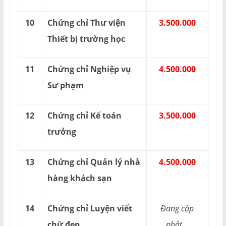
10
Chứng chỉ Thư viện
3.500.000
Thiết bị trường học
11
Chứng chỉ Nghiệp vụ
4.500.000
Sư phạm
12
Chứng chỉ Kế toán
3.500.000
trưởng
13
Chứng chỉ Quản lý nhà
4.500.000
hàng khách sạn
14
Chứng chỉ Luyện viết
Đang cập
chữ đẹp
nhật...