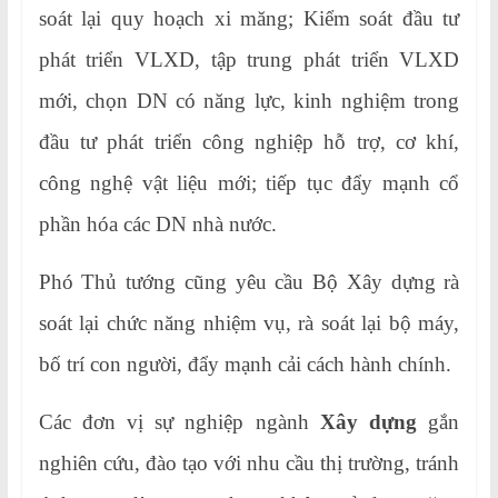
soát lại quy hoạch xi măng; Kiểm soát đầu tư
phát triển VLXD, tập trung phát triển VLXD
mới, chọn DN có năng lực, kinh nghiệm trong
đầu tư phát triển công nghiệp hỗ trợ, cơ khí,
công nghệ vật liệu mới; tiếp tục đẩy mạnh cổ
phần hóa các DN nhà nước.
Phó Thủ tướng cũng yêu cầu Bộ Xây dựng rà
soát lại chức năng nhiệm vụ, rà soát lại bộ máy,
bố trí con người, đẩy mạnh cải cách hành chính.
Các đơn vị sự nghiệp ngành
Xây dựng
gắn
nghiên cứu, đào tạo với nhu cầu thị trường, tránh