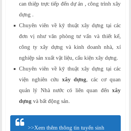
can thiệp trực tiếp đến dự án , công trình xây
dựng .
Chuyên viên về kỹ thuật xây dựng tại các
đơn vị như văn phòng tư vấn và thiết kế,
công ty xây dựng và kinh doanh nhà, xí
nghiệp sản xuất vật liệu, cấu kiện xây dựng.
Chuyên viên về kỹ thuật xây dựng tại các
viện nghiên cứu
xây dựng
, các cơ quan
quản lý Nhà nước có liên quan đến
xây
dựng
và bất động sản.
>>Xem thêm thông tin tuyển sinh