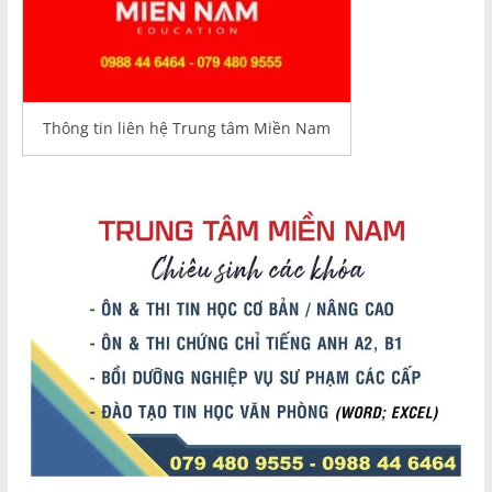
Thông tin liên hệ Trung tâm Miền Nam