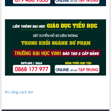
thi công cách âm