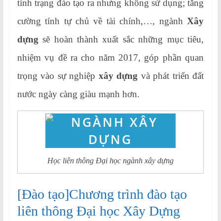
tình trạng đào tạo ra nhưng không sử dụng; tăng
cường tính tự chủ về tài chính,…
, ngành
Xây
dựng
sẽ hoàn thành xuất sắc những mục tiêu,
nhiệm vụ đề ra cho năm 2017, góp phần quan
trọng vào sự nghiệp
xây dựng
và phát triển đất
nước ngày càng giàu mạnh hơn.
Học liên thông Đại học ngành xây dựng
[Đào tạo]Chương trình đào tạo
liên thông Đại học Xây Dựng