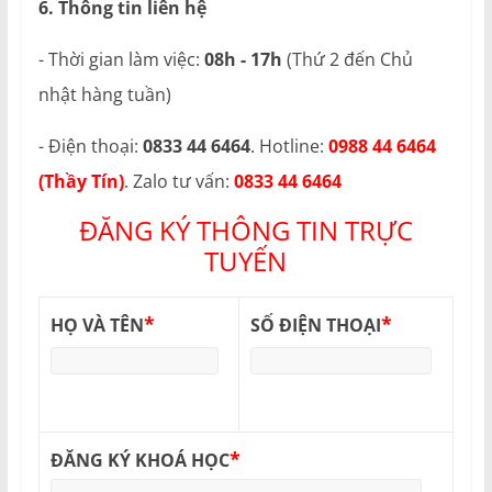
6. Thông tin liên hệ
- Thời gian làm việc:
08h - 17h
(Thứ 2 đến Chủ
nhật hàng tuần)
- Điện thoại:
0833 44 6464
. Hotline:
0988 44 6464
(Thầy Tín)
. Zalo tư vấn:
0833 44 6464
ĐĂNG KÝ THÔNG TIN TRỰC
TUYẾN
*
*
HỌ VÀ TÊN
SỐ ĐIỆN THOẠI
*
ĐĂNG KÝ KHOÁ HỌC