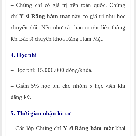
– Chứng chỉ có giá trị trên toàn quốc. Chứng
chỉ
Y sĩ Răng hàm mặt
này có giá trị như học
chuyển đổi. Nếu như các bạn muốn liên thông
lên Bác sĩ chuyên khoa Răng Hàm Mặt.
4. Học phí
– Học phí: 15.000.000 đồng/khóa.
– Giảm 5% học phí cho nhóm 5 học viên khi
đăng ký.
5. Thời gian nhận hồ sơ
– Các lớp Chứng chỉ
Y sĩ Răng hàm mặt
khai