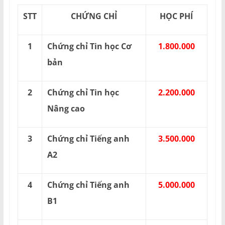
STT
CHỨNG CHỈ
HỌC PHÍ
1
Chứng chỉ Tin học Cơ
1.800.000
bản
2
Chứng chỉ Tin học
2.200.000
Nâng cao
3
Chứng chỉ Tiếng anh
3.500.000
A2
4
Chứng chỉ Tiếng anh
5.000.000
B1