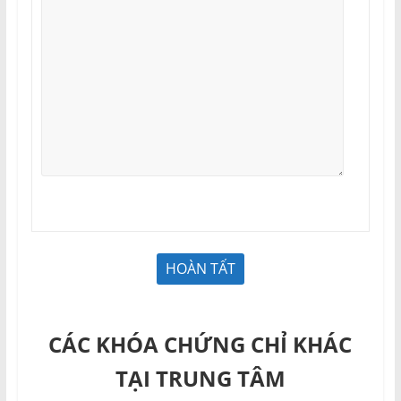
CÁC KHÓA CHỨNG CHỈ KHÁC
TẠI TRUNG TÂM