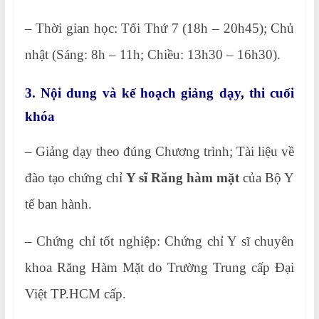
– Thời gian học: Tối Thứ 7 (18h – 20h45); Chủ
nhật (Sáng: 8h – 11h; Chiều: 13h30 – 16h30).
3. Nội dung và kế hoạch giảng dạy, thi cuối
khóa
– Giảng dạy theo đúng Chương trình; Tài liệu về
đào tạo chứng chỉ
Y sĩ Răng hàm mặt
của Bộ Y
tế ban hành.
– Chứng chỉ tốt nghiệp: Chứng chỉ Y sĩ chuyên
khoa Răng Hàm Mặt do Trường Trung cấp Đại
Việt TP.HCM cấp.