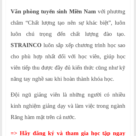
Văn phòng tuyển sinh Miền Nam
với phương
châm “Chất lượng tạo nên sự khác biệt”, luôn
luôn chú trọng đến chất lượng đào tạo.
STRAINCO
luôn sắp xếp chương trình học sao
cho phù hợp nhất đối với học viên, giúp học
viên tiếp thu được đầy đủ kiến thức cũng như kỹ
năng tay nghề sau khi hoàn thành khóa học.
Đội ngũ giảng viên là những người có nhiều
kinh nghiệm giảng dạy và làm việc trong ngành
Răng hàm mặt trên cả nước.
=> Hãy đăng ký và tham gia học tập ngay