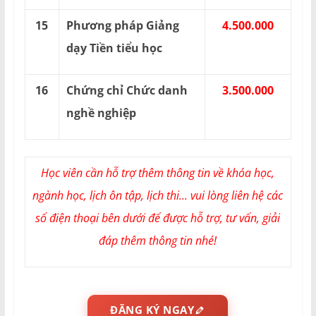
15
Phương pháp Giảng
4.500.000
dạy Tiền tiểu học
16
Chứng chỉ Chức danh
3.500.000
nghề nghiệp
Học viên cần hỗ trợ thêm thông tin về khóa học,
ngành học, lịch ôn tập, lịch thi... vui lòng liên hệ các
số điện thoại bên dưới để được hỗ trợ, tư vấn, giải
đáp thêm thông tin nhé!
ĐĂNG KÝ NGAY