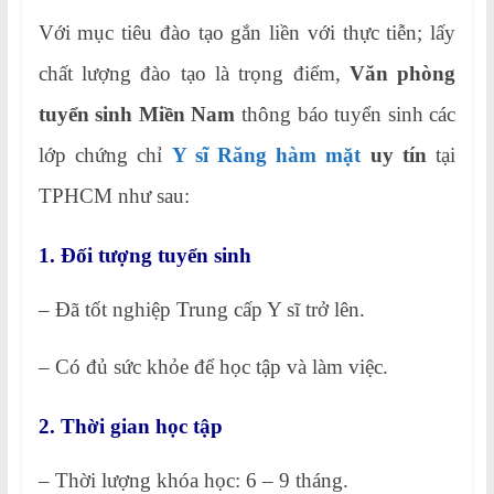
Với mục tiêu đào tạo gắn liền với thực tiễn; lấy
chất lượng đào tạo là trọng điểm,
Văn phòng
tuyển sinh Miền Nam
thông báo tuyển sinh các
lớp chứng chỉ
Y sĩ Răng hàm mặt
uy tín
tại
TPHCM như sau:
1. Đối tượng tuyển sinh
– Đã tốt nghiệp Trung cấp Y sĩ trở lên.
– Có đủ sức khỏe để học tập và làm việc.
2. Thời gian học tập
– Thời lượng khóa học: 6 – 9 tháng.