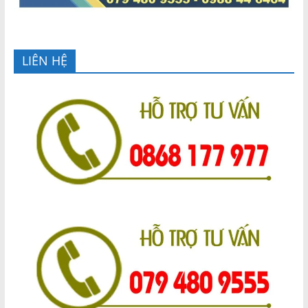
LIÊN HỆ