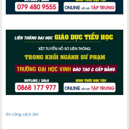
thi công cách âm