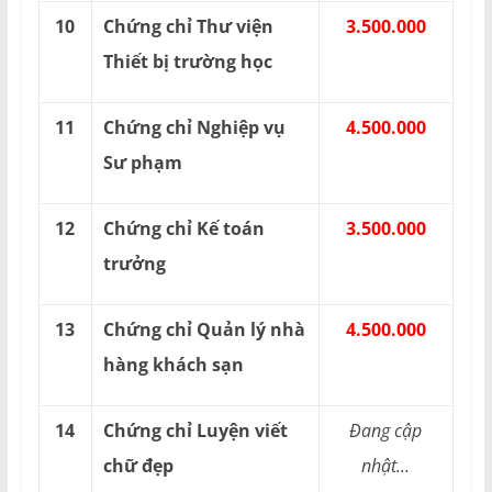
10
Chứng chỉ Thư viện
3.500.000
Thiết bị trường học
11
Chứng chỉ Nghiệp vụ
4.500.000
Sư phạm
12
Chứng chỉ Kế toán
3.500.000
trưởng
13
Chứng chỉ Quản lý nhà
4.500.000
hàng khách sạn
14
Chứng chỉ Luyện viết
Đang cập
chữ đẹp
nhật...