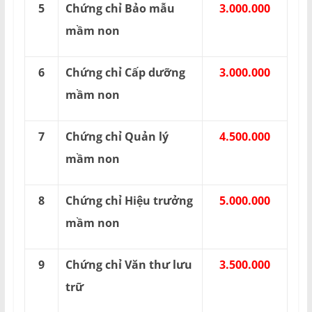
5
Chứng chỉ Bảo mẫu
3.000.000
mầm non
6
Chứng chỉ Cấp dưỡng
3.000.000
mầm non
7
Chứng chỉ Quản lý
4.500.000
mầm non
8
Chứng chỉ Hiệu trưởng
5.000.000
mầm non
9
Chứng chỉ Văn thư lưu
3.500.000
trữ