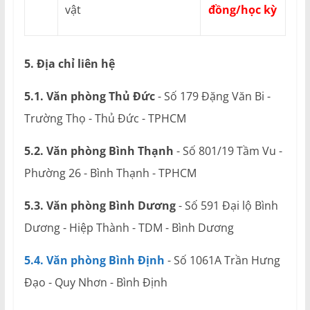
vật
đồng/học kỳ
5. Địa chỉ liên hệ
5.1. Văn phòng Thủ Đức
- Số 179 Đặng Văn Bi -
Trường Thọ - Thủ Đức - TPHCM
5.2. Văn phòng Bình Thạnh
- Số 801/19 Tầm Vu -
Phường 26 - Bình Thạnh - TPHCM
5.3. Văn phòng Bình Dương
- Số 591 Đại lộ Bình
Dương - Hiệp Thành - TDM - Bình Dương
5.4. Văn phòng Bình Định
- Số 1061A Trần Hưng
Đạo - Quy Nhơn - Bình Định