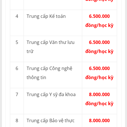
4
Trung cấp Kế toán
6.500.000
đồng/học kỳ
5
Trung cấp Văn thư lưu
6.500.000
trữ
đồng/học kỳ
6
Trung cấp Công nghệ
6.500.000
thông tin
đồng/học kỳ
7
Trung cấp Y sỹ đa khoa
8.000.000
đồng/học kỳ
8
Trung cấp Bảo vệ thực
8.000.000