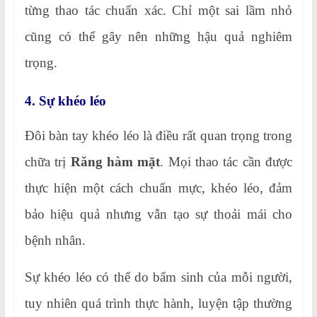
từng thao tác chuẩn xác. Chỉ một sai lầm nhỏ
cũng có thể gây nên những hậu quả nghiêm
trọng.
4. Sự khéo léo
Đôi bàn tay khéo léo là điều rất quan trọng trong
chữa trị
Răng hàm mặt
. Mọi thao tác cần được
thực hiện một cách chuẩn mực, khéo léo, đảm
bảo hiệu quả nhưng vẫn tạo sự thoải mái cho
bệnh nhân.
Sự khéo léo có thể do bẩm sinh của mỗi người,
tuy nhiên quá trình thực hành, luyện tập thường