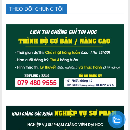
THEO DÕI CHÚNG TÔI