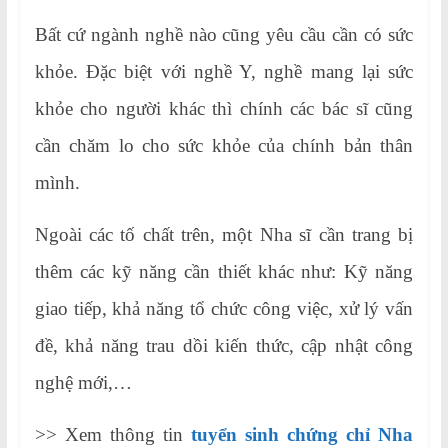
Bất cứ ngành nghề nào cũng yêu cầu cần có sức
khỏe. Đặc biệt với nghề Y, nghề mang lại sức
khỏe cho người khác thì chính các bác sĩ cũng
cần chăm lo cho sức khỏe của chính bản thân
mình.
Ngoài các tố chất trên, một Nha sĩ cần trang bị
thêm các kỹ năng cần thiết khác như: Kỹ năng
giao tiếp, khả năng tổ chức công việc, xử lý vấn
đề, khả năng trau dồi kiến thức, cập nhật công
nghệ mới,…
>> Xem thông tin
tuyển sinh chứng chỉ Nha