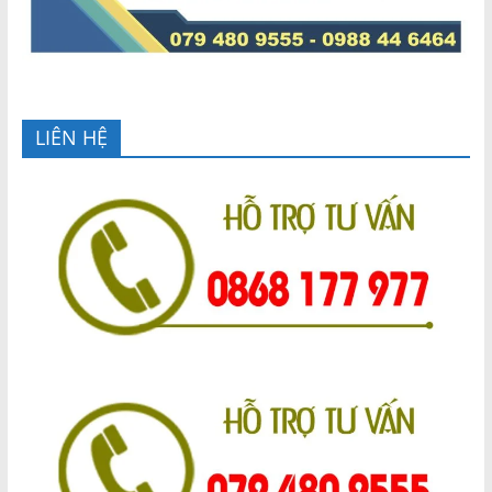
LIÊN HỆ