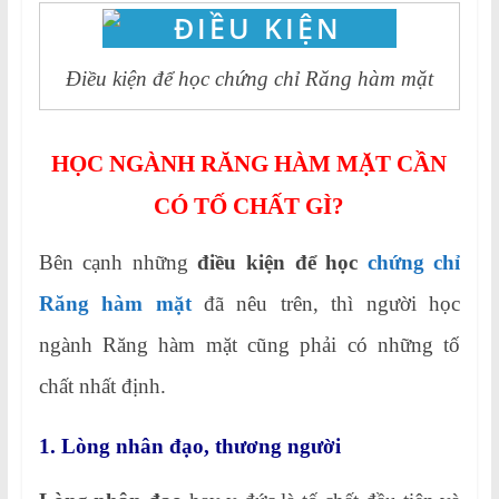
Điều kiện để học chứng chỉ Răng hàm mặt
HỌC NGÀNH RĂNG HÀM MẶT CẦN
CÓ TỐ CHẤT GÌ?
Bên cạnh những
điều kiện để học
chứng chỉ
Răng hàm mặt
đã nêu trên, thì người học
ngành Răng hàm mặt cũng phải có những tố
chất nhất định.
1. Lòng nhân đạo, thương người