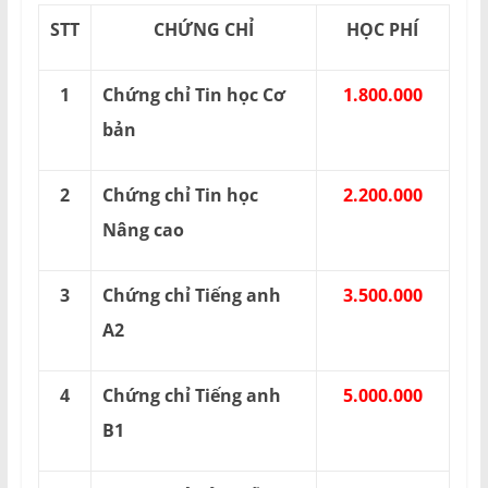
STT
CHỨNG CHỈ
HỌC PHÍ
1
Chứng chỉ Tin học Cơ
1.800.000
bản
2
Chứng chỉ Tin học
2.200.000
Nâng cao
3
Chứng chỉ Tiếng anh
3.500.000
A2
4
Chứng chỉ Tiếng anh
5.000.000
B1