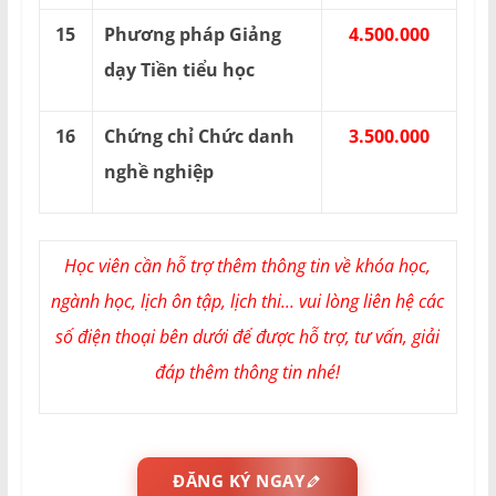
15
Phương pháp Giảng
4.500.000
dạy Tiền tiểu học
16
Chứng chỉ Chức danh
3.500.000
nghề nghiệp
Học viên cần hỗ trợ thêm thông tin về khóa học,
ngành học, lịch ôn tập, lịch thi... vui lòng liên hệ các
số điện thoại bên dưới để được hỗ trợ, tư vấn, giải
đáp thêm thông tin nhé!
ĐĂNG KÝ NGAY