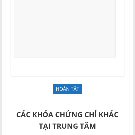
CÁC KHÓA CHỨNG CHỈ KHÁC
TẠI TRUNG TÂM