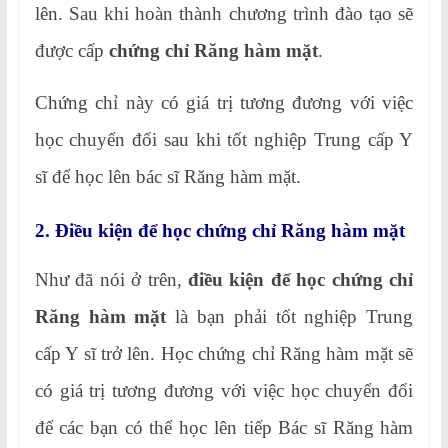
lên. Sau khi hoàn thành chương trình đào tạo sẽ
được cấp
chứng chỉ Răng hàm mặt
.
Chứng chỉ này có giá trị tương đương với việc
học chuyển đổi sau khi tốt nghiệp Trung cấp Y
sĩ để học lên bác sĩ Răng hàm mặt.
2. Điều kiện để học chứng chỉ Răng hàm mặt
Như đã nói ở trên,
điều kiện để học chứng chỉ
Răng hàm mặt
là bạn phải tốt nghiệp Trung
cấp Y sĩ trở lên. Học chứng chỉ Răng hàm mặt sẽ
có giá trị tương đương với việc học chuyển đổi
để các bạn có thể học lên tiếp Bác sĩ Răng hàm