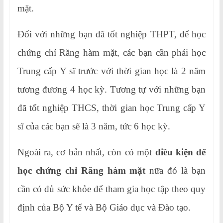
mặt.
Đối với những bạn đã tốt nghiệp THPT, để học
chứng chỉ Răng hàm mặt, các bạn cần phải học
Trung cấp Y sĩ trước với thời gian học là 2 năm
tương đương 4 học kỳ. Tương tự với những bạn
đã tốt nghiệp THCS, thời gian học Trung cấp Y
sĩ của các bạn sẽ là 3 năm, tức 6 học kỳ.
Ngoài ra, cơ bản nhất, còn có một
điều kiện để
học chứng chỉ Răng hàm mặt
nữa đó là bạn
cần có đủ sức khỏe để tham gia học tập theo quy
định của Bộ Y tế và Bộ Giáo dục và Đào tạo.