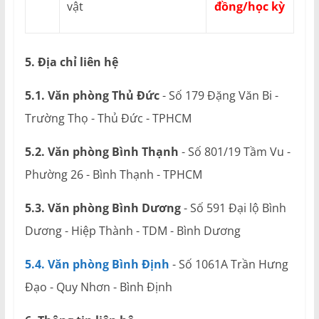
vật
đồng/học kỳ
5. Địa chỉ liên hệ
5.1. Văn phòng Thủ Đức
- Số 179 Đặng Văn Bi -
Trường Thọ - Thủ Đức - TPHCM
5.2. Văn phòng Bình Thạnh
- Số 801/19 Tầm Vu -
Phường 26 - Bình Thạnh - TPHCM
5.3. Văn phòng Bình Dương
- Số 591 Đại lộ Bình
Dương - Hiệp Thành - TDM - Bình Dương
5.4. Văn phòng Bình Định
- Số 1061A Trần Hưng
Đạo - Quy Nhơn - Bình Định