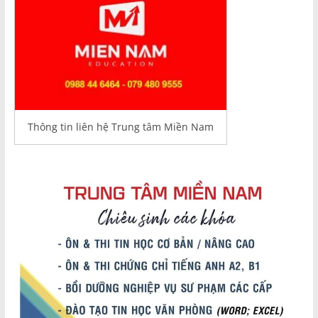
Thông tin liên hệ Trung tâm Miền Nam