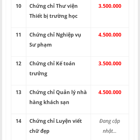
10
Chứng chỉ Thư viện
3.500.000
Thiết bị trường học
11
Chứng chỉ Nghiệp vụ
4.500.000
Sư phạm
12
Chứng chỉ Kế toán
3.500.000
trưởng
13
Chứng chỉ Quản lý nhà
4.500.000
hàng khách sạn
14
Chứng chỉ Luyện viết
Đang cập
chữ đẹp
nhật...