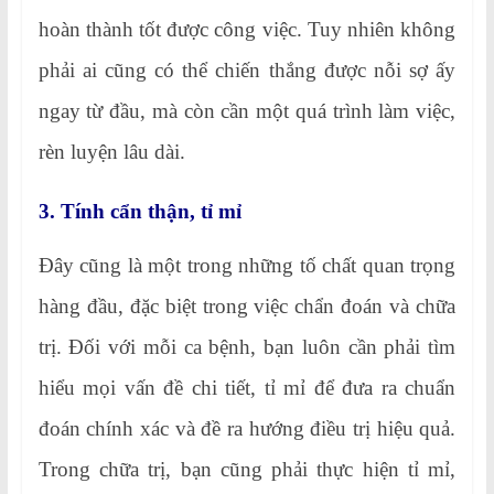
hoàn thành tốt được công việc. Tuy nhiên không
phải ai cũng có thể chiến thắng được nỗi sợ ấy
ngay từ đầu, mà còn cần một quá trình làm việc,
rèn luyện lâu dài.
3. Tính cẩn thận, tỉ mỉ
Đây cũng là một trong những tố chất quan trọng
hàng đầu, đặc biệt trong việc chẩn đoán và chữa
trị. Đối với mỗi ca bệnh, bạn luôn cần phải tìm
hiểu mọi vấn đề chi tiết, tỉ mỉ để đưa ra chuẩn
đoán chính xác và đề ra hướng điều trị hiệu quả.
Trong chữa trị, bạn cũng phải thực hiện tỉ mỉ,