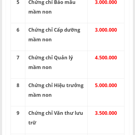
5
Chứng chỉ Bảo mẫu
3.000.000
mầm non
6
Chứng chỉ Cấp dưỡng
3.000.000
mầm non
7
Chứng chỉ Quản lý
4.500.000
mầm non
8
Chứng chỉ Hiệu trưởng
5.000.000
mầm non
9
Chứng chỉ Văn thư lưu
3.500.000
trữ