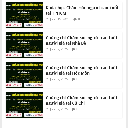
Khóa học Chăm sóc người cao tuổi
tại TPHCM
0
June 15, 2025
Chứng chỉ Chăm sóc người cao tuổi,
người già tại Nhà Bè
0
June 7, 2025
Chứng chỉ Chăm sóc người cao tuổi,
người già tại Hóc Môn
0
June 7, 2025
Chứng chỉ Chăm sóc người cao tuổi,
người già tại Củ Chi
0
June 7, 2025