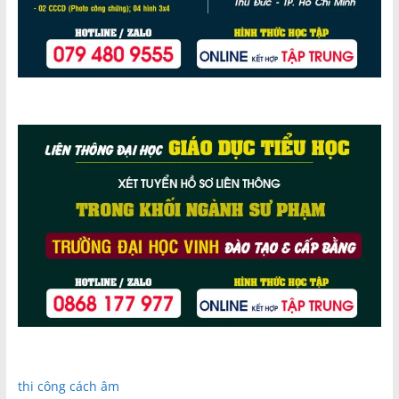
thi công cách âm