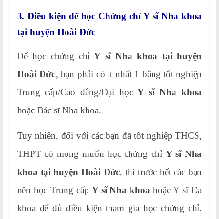
3. Điều kiện để học Chứng chỉ Y sĩ Nha khoa
tại huyện Hoài Đức
Để học chứng chỉ
Y sĩ Nha khoa tại huyện
Hoài Đức
, bạn phải có ít nhất 1 bằng tốt nghiệp
Trung cấp/Cao đẳng/Đại học
Y sĩ Nha khoa
hoặc Bác sĩ Nha khoa.
Tuy nhiên, đối với các bạn đã tốt nghiệp THCS,
THPT có mong muốn học chứng chỉ
Y sĩ Nha
khoa tại huyện Hoài Đức
, thì trước hết các bạn
nên học Trung cấp
Y sĩ Nha khoa
hoặc Y sĩ Đa
khoa để đủ điều kiện tham gia học chứng chỉ.