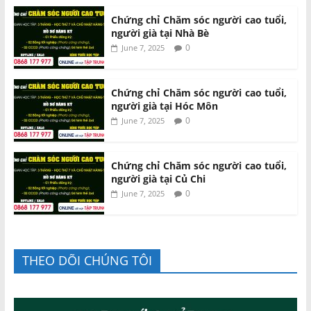
Chứng chỉ Chăm sóc người cao tuổi,
người già tại Nhà Bè
0
June 7, 2025
Chứng chỉ Chăm sóc người cao tuổi,
người già tại Hóc Môn
0
June 7, 2025
Chứng chỉ Chăm sóc người cao tuổi,
người già tại Củ Chi
0
June 7, 2025
THEO DÕI CHÚNG TÔI