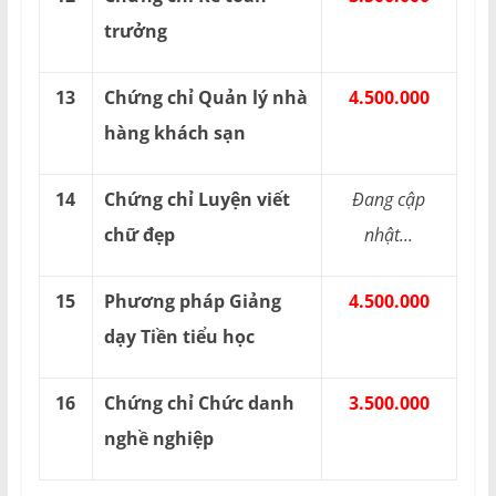
trưởng
13
Chứng chỉ Quản lý nhà
4.500.000
hàng khách sạn
14
Chứng chỉ Luyện viết
Đang cập
chữ đẹp
nhật...
15
Phương pháp Giảng
4.500.000
dạy Tiền tiểu học
16
Chứng chỉ Chức danh
3.500.000
nghề nghiệp