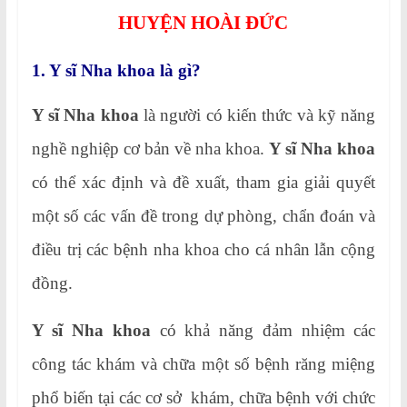
HUYỆN HOÀI ĐỨC
1. Y sĩ Nha khoa là gì?
Y sĩ Nha khoa
là người có kiến thức và kỹ năng
nghề nghiệp cơ bản về nha khoa.
Y sĩ Nha khoa
có thể xác định và đề xuất, tham gia giải quyết
một số các vấn đề trong dự phòng, chẩn đoán và
điều trị các bệnh nha khoa cho cá nhân lẫn cộng
đồng.
Y sĩ Nha khoa
có khả năng đảm nhiệm các
công tác khám và chữa một số bệnh răng miệng
phổ biến tại các cơ sở khám, chữa bệnh với chức