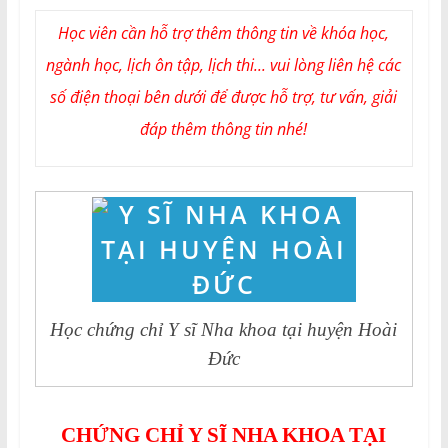
Học viên cần hỗ trợ thêm thông tin về khóa học,
ngành học, lịch ôn tập, lịch thi... vui lòng liên hệ các
số điện thoại bên dưới để được hỗ trợ, tư vấn, giải
đáp thêm thông tin nhé!
Học chứng chỉ Y sĩ Nha khoa tại huyện Hoài
Đức
CHỨNG CHỈ Y SĨ NHA KHOA TẠI