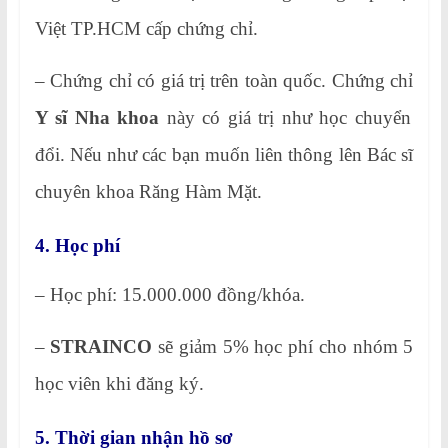
Việt TP.HCM cấp chứng chỉ.
– Chứng chỉ có giá trị trên toàn quốc. Chứng chỉ
Y sĩ Nha khoa
này có giá trị như học chuyển
đổi. Nếu như các bạn muốn liên thông lên Bác sĩ
chuyên khoa Răng Hàm Mặt.
4. Học phí
– Học phí: 15.000.000 đồng/khóa.
–
STRAINCO
sẽ giảm 5% học phí cho nhóm 5
học viên khi đăng ký.
5. Thời gian nhận hồ sơ