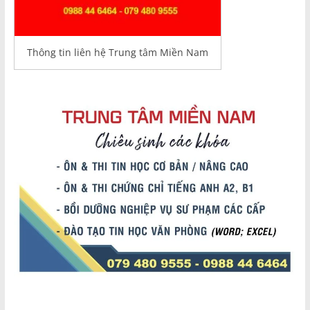
Thông tin liên hệ Trung tâm Miền Nam