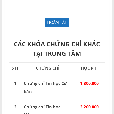
CÁC KHÓA CHỨNG CHỈ KHÁC
TẠI TRUNG TÂM
STT
CHỨNG CHỈ
HỌC PHÍ
1
Chứng chỉ Tin học Cơ
1.800.000
bản
2
Chứng chỉ Tin học
2.200.000