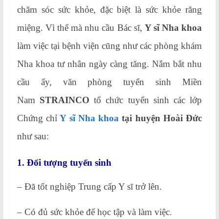
chăm sóc sức khỏe, đặc biệt là sức khỏe răng
miệng. Vì thế mà nhu cầu Bác sĩ,
Y sĩ Nha khoa
làm việc tại bệnh viện cũng như các phòng khám
Nha khoa tư nhân ngày càng tăng. Nắm bắt nhu
cầu ấy, văn phòng tuyển sinh Miền
Nam
STRAINCO
tổ chức tuyển sinh các lớp
Chứng chỉ
Y sĩ Nha khoa
tại huyện Hoài Đức
như sau:
1. Đối tượng tuyển sinh
– Đã tốt nghiệp Trung cấp Y sĩ trở lên.
– Có đủ sức khỏe để học tập và làm việc.