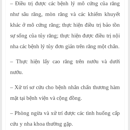
– Điều trị được các bệnh lý mô cứng của răng
như sâu răng, mòn răng và các khiếm khuyết
khác ở mô cứng răng; thực hiện điều trị bảo tồn
sự sống của tủy răng; thực hiện được điều trị nội
nha các bệnh lý tủy đơn giản trên răng một chân.
– Thực hiện lấy cao răng trên nướu và dưới
nướu.
– Xử trí sơ cứu cho bệnh nhân chấn thương hàm
mặt tại bệnh viện và cộng đồng.
– Phòng ngừa và xử trí được các tình huống cấp
cứu y nha khoa thường gặp.