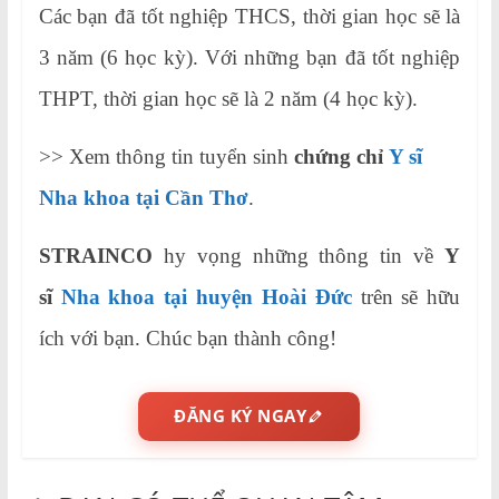
Các bạn đã tốt nghiệp THCS, thời gian học sẽ là
3 năm (6 học kỳ). Với những bạn đã tốt nghiệp
THPT, thời gian học sẽ là 2 năm (4 học kỳ).
>> Xem thông tin tuyển sinh
chứng chỉ
Y sĩ
Nha khoa tại Cần Thơ
.
STRAINCO
hy vọng những thông tin về
Y
sĩ
Nha khoa tại huyện Hoài Đức
trên sẽ hữu
ích với bạn. Chúc bạn thành công!
ĐĂNG KÝ NGAY