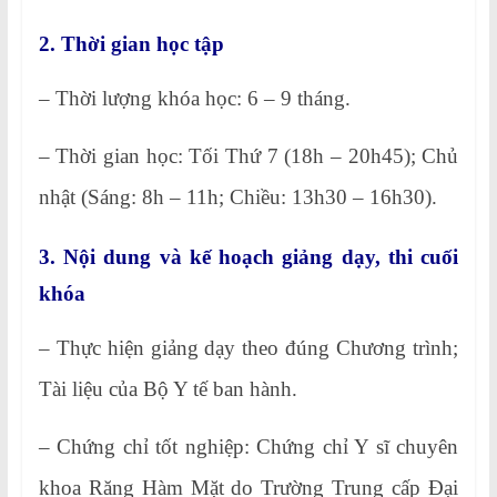
2. Thời gian học tập
– Thời lượng khóa học: 6 – 9 tháng.
– Thời gian học: Tối Thứ 7 (18h – 20h45); Chủ
nhật (Sáng: 8h – 11h; Chiều: 13h30 – 16h30).
3. Nội dung và kế hoạch giảng dạy, thi cuối
khóa
– Thực hiện giảng dạy theo đúng Chương trình;
Tài liệu của Bộ Y tế ban hành.
– Chứng chỉ tốt nghiệp: Chứng chỉ Y sĩ chuyên
khoa Răng Hàm Mặt do Trường Trung cấp Đại