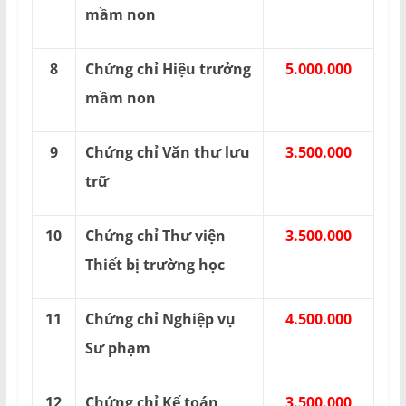
mầm non
8
Chứng chỉ Hiệu trưởng
5.000.000
mầm non
9
Chứng chỉ Văn thư lưu
3.500.000
trữ
10
Chứng chỉ Thư viện
3.500.000
Thiết bị trường học
11
Chứng chỉ Nghiệp vụ
4.500.000
Sư phạm
12
Chứng chỉ Kế toán
3.500.000