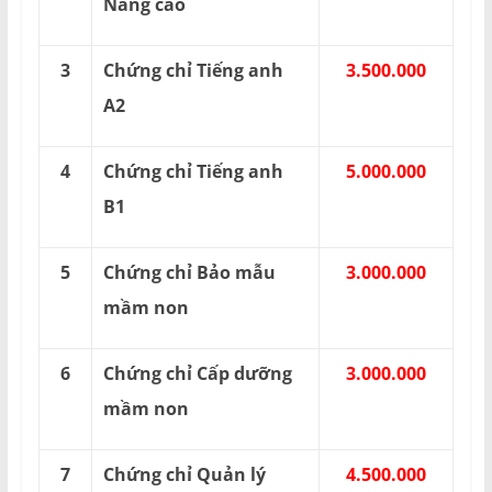
Nâng cao
3
Chứng chỉ Tiếng anh
3.500.000
A2
4
Chứng chỉ Tiếng anh
5.000.000
B1
5
Chứng chỉ Bảo mẫu
3.000.000
mầm non
6
Chứng chỉ Cấp dưỡng
3.000.000
mầm non
7
Chứng chỉ Quản lý
4.500.000