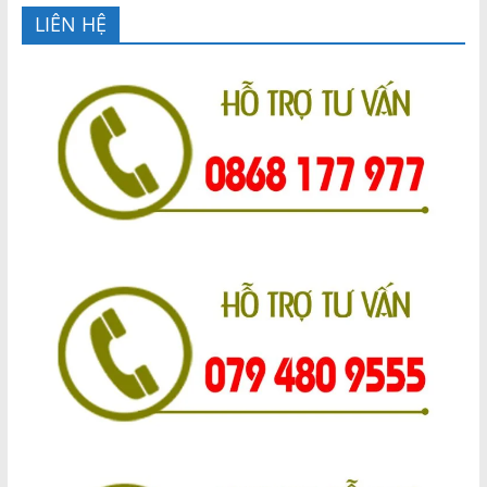
LIÊN HỆ