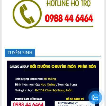
TUYỂN SINH