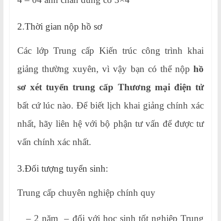
2.Thời gian nộp hồ sơ
Các lớp Trung cấp Kiến trúc công trình khai
giảng thường xuyên, vì vậy bạn có thể nộp
hồ
sơ xét tuyển trung cấp Thương mại điện tử
bất cứ lúc nào. Để biết lịch khai giảng chính xác
nhất, hãy liên hệ với bộ phận tư vấn để được tư
vấn chính xác nhất.
3.Đối tượng tuyển sinh:
Trung cấp chuyên nghiệp chính quy
– 2 năm – đối với học sinh tốt nghiệp Trung