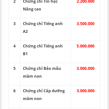
2
Chứng chỉ Tin học
2.200.000
Nâng cao
3
Chứng chỉ Tiếng anh
3.500.000
A2
4
Chứng chỉ Tiếng anh
5.000.000
B1
5
Chứng chỉ Bảo mẫu
3.000.000
mầm non
6
Chứng chỉ Cấp dưỡng
3.000.000
mầm non