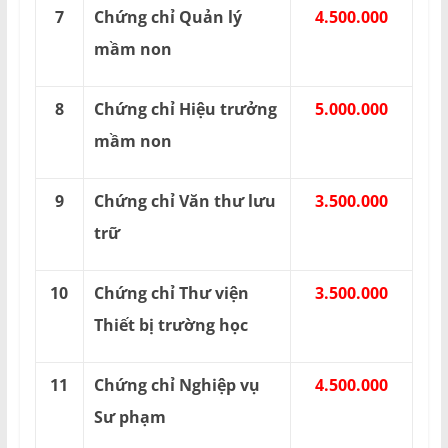
7
Chứng chỉ Quản lý
4.500.000
mầm non
8
Chứng chỉ Hiệu trưởng
5.000.000
mầm non
9
Chứng chỉ Văn thư lưu
3.500.000
trữ
10
Chứng chỉ Thư viện
3.500.000
Thiết bị trường học
11
Chứng chỉ Nghiệp vụ
4.500.000
Sư phạm