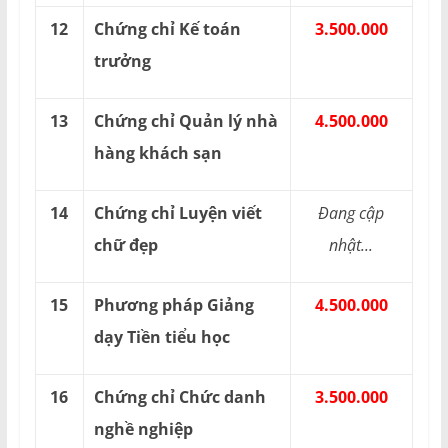
12
Chứng chỉ Kế toán
3.500.000
trưởng
13
Chứng chỉ Quản lý nhà
4.500.000
hàng khách sạn
14
Chứng chỉ Luyện viết
Đang cập
chữ đẹp
nhật...
15
Phương pháp Giảng
4.500.000
dạy Tiền tiểu học
16
Chứng chỉ Chức danh
3.500.000
nghề nghiệp