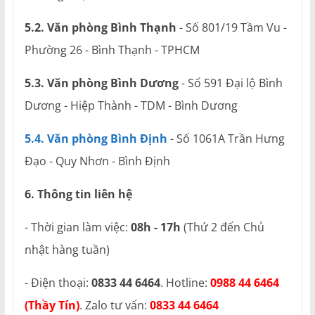
5.2. Văn phòng Bình Thạnh
- Số 801/19 Tầm Vu -
Phường 26 - Bình Thạnh - TPHCM
5.3. Văn phòng Bình Dương
- Số 591 Đại lộ Bình
Dương - Hiệp Thành - TDM - Bình Dương
5.4. Văn phòng Bình Định
- Số 1061A Trần Hưng
Đạo - Quy Nhơn - Bình Định
6. Thông tin liên hệ
- Thời gian làm việc:
08h - 17h
(Thứ 2 đến Chủ
nhật hàng tuần)
- Điện thoại:
0833 44 6464
. Hotline:
0988 44 6464
(Thầy Tín)
. Zalo tư vấn:
0833 44 6464