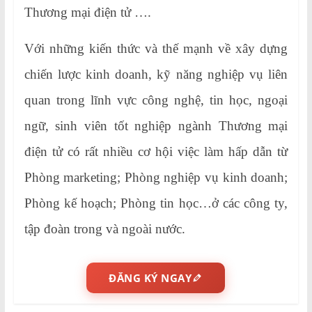
Thương mại điện tử ….
Với những kiến thức và thế mạnh về xây dựng
chiến lược kinh doanh, kỹ năng nghiệp vụ liên
quan trong lĩnh vực công nghệ, tin học, ngoại
ngữ, sinh viên tốt nghiệp ngành Thương mại
điện tử có rất nhiều cơ hội việc làm hấp dẫn từ
Phòng marketing; Phòng nghiệp vụ kinh doanh;
Phòng kế hoạch; Phòng tin học…ở các công ty,
tập đoàn trong và ngoài nước.
ĐĂNG KÝ NGAY