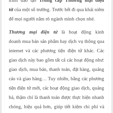
trình đào tạo
Trung cấp Thương mại điện
tử
của một số trường. Trước hết đi qua khái niêm
để mọi người nắm rõ ngành mình chọn nhé.
Thương mại điện tử
là hoạt động kinh
doanh mua bán sản phẩm hay dịch vụ thông qua
internet và các phương tiện điện tử khác. Các
giao dịch này bao gồm tất cả các hoạt động như:
giao dịch, mua bán, thanh toán, đặt hàng, quảng
cáo và giao hàng… Tuy nhiên, bằng các phương
tiện điện tử mới, các hoạt động giao dịch, quảng
bá, thậm chí là thanh toán được thực hiện nhanh
chóng, hiệu quả hơn, giúp tiết kiệm chi phí và