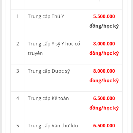
1
Trung cấp Thú Y
5.500.000
đồng/học kỳ
2
Trung cấp Y sỹ Y học cổ
8.000.000
truyền
đồng/học kỳ
3
Trung cấp Dược sỹ
8.000.000
đồng/học kỳ
4
Trung cấp Kế toán
6.500.000
đồng/học kỳ
5
Trung cấp Văn thư lưu
6.500.000