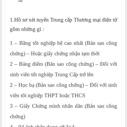
tử
1.Hồ sơ xét tuyển Trung cấp Thương mại điện tử
gồm những gì :
1 – Bằng tốt nghiệp hệ cao nhất (Bản sao công
chứng) – Hoặc giấy chứng nhận tạm thời
2 – Bảng điểm (Bản sao công chứng) – Đối với
sinh viên tốt nghiệp Trung Cấp trở lên
2 – Học bạ (Bản sao công chứng) – Đối với sinh
viên tốt nghiệp THPT hoặc THCS
3 – Giấy Chứng minh nhân dân (Bản sao công
chứng)
4 – 04 ảnh chân dung cỡ 3×4