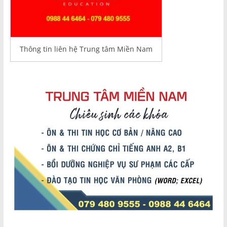
Thông tin liên hệ Trung tâm Miền Nam