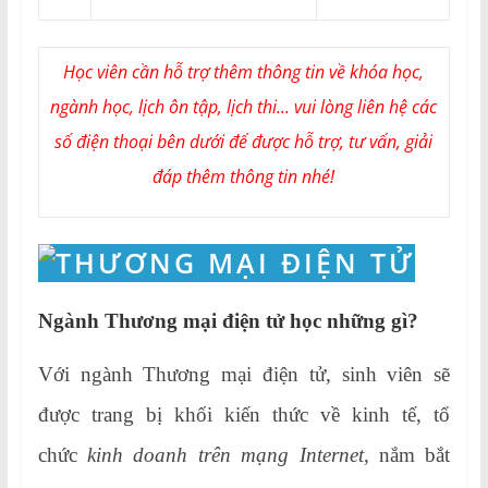
Học viên cần hỗ trợ thêm thông tin về khóa học,
ngành học, lịch ôn tập, lịch thi... vui lòng liên hệ các
số điện thoại bên dưới để được hỗ trợ, tư vấn, giải
đáp thêm thông tin nhé!
Ngành Thương mại điện tử học những gì?
Với ngành Thương mại điện tử, sinh viên sẽ
được trang bị khối kiến thức về kinh tế, tổ
chức
kinh doanh trên mạng Internet
, nắm bắt