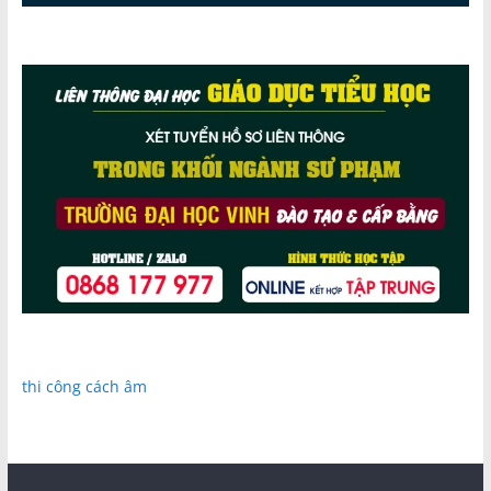
thi công cách âm