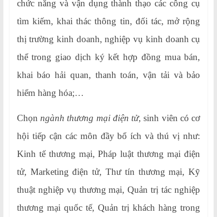
chức năng và vận dụng thành thạo các công cụ
tìm kiếm, khai thác thông tin, đối tác, mở rộng
thị trường kinh doanh, nghiệp vụ kinh doanh cụ
thể trong giao dịch ký kết hợp đồng mua bán,
khai báo hải quan, thanh toán, vận tải và bảo
hiểm hàng hóa;…
Chọn
ngành thương mại điện tử
, sinh viên có cơ
hội tiếp cận các môn đầy bổ ích và thú vị như:
Kinh tế thương mại, Pháp luật thương mại điện
tử, Marketing điện tử, Thư tín thương mại, Kỹ
thuật nghiệp vụ thương mại, Quản trị tác nghiệp
thương mại quốc tế, Quản trị khách hàng trong