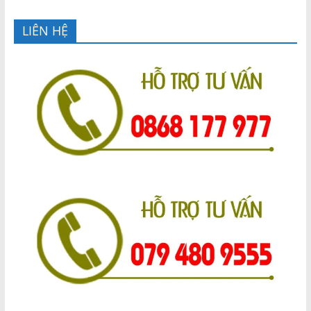
LIÊN HỆ