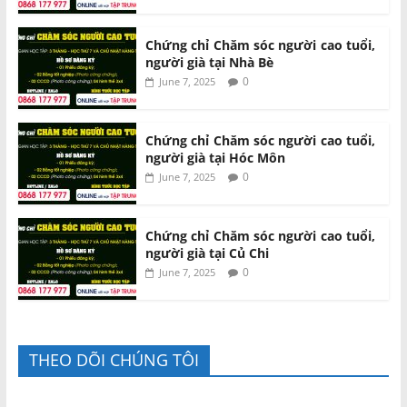
Chứng chỉ Chăm sóc người cao tuổi,
người già tại Nhà Bè
0
June 7, 2025
Chứng chỉ Chăm sóc người cao tuổi,
người già tại Hóc Môn
0
June 7, 2025
Chứng chỉ Chăm sóc người cao tuổi,
người già tại Củ Chi
0
June 7, 2025
THEO DÕI CHÚNG TÔI