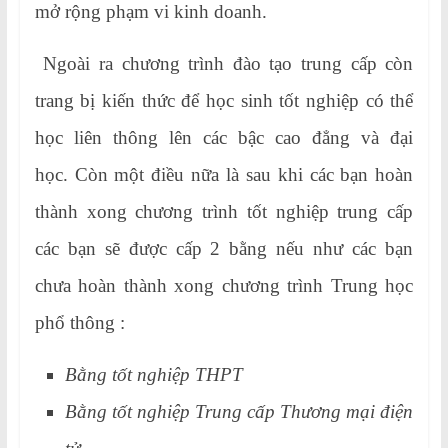
mở rộng phạm vi kinh doanh.
Ngoài ra chương trình đào tạo trung cấp còn
trang bị kiến thức để học sinh tốt nghiệp có thể
học liên thông lên các bậc cao đẳng và đại
học. Còn một điều nữa là sau khi các bạn hoàn
thành xong chương trình tốt nghiệp trung cấp
các bạn sẽ được cấp 2 bằng nếu như các bạn
chưa hoàn thành xong chương trình Trung học
phổ thông :
Bằng tốt nghiệp THPT
Bằng tốt nghiệp Trung cấp Thương mại điện