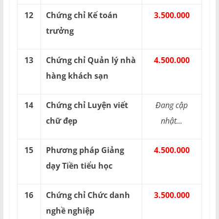
12
Chứng chỉ Kế toán
3.500.000
trưởng
13
Chứng chỉ Quản lý nhà
4.500.000
hàng khách sạn
14
Chứng chỉ Luyện viết
Đang cập
chữ đẹp
nhật...
15
Phương pháp Giảng
4.500.000
dạy Tiền tiểu học
16
Chứng chỉ Chức danh
3.500.000
nghề nghiệp