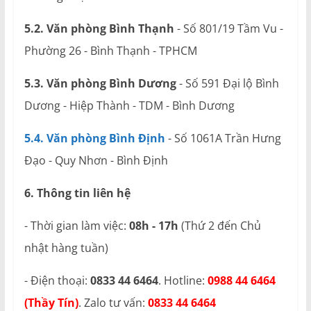
5.2. Văn phòng Bình Thạnh
- Số 801/19 Tầm Vu -
Phường 26 - Bình Thạnh - TPHCM
5.3. Văn phòng Bình Dương
- Số 591 Đại lộ Bình
Dương - Hiệp Thành - TDM - Bình Dương
5.4. Văn phòng Bình Định
- Số 1061A Trần Hưng
Đạo - Quy Nhơn - Bình Định
6. Thông tin liên hệ
- Thời gian làm việc:
08h - 17h
(Thứ 2 đến Chủ
nhật hàng tuần)
- Điện thoại:
0833 44 6464
. Hotline:
0988 44 6464
(Thầy Tín)
. Zalo tư vấn:
0833 44 6464