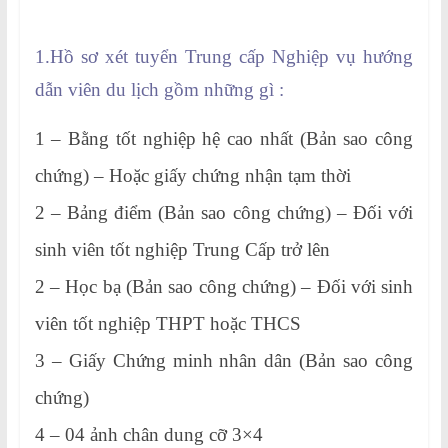
1.Hồ sơ xét tuyển Trung cấp Nghiệp vụ hướng
dẫn viên du lịch gồm những gì :
1 – Bằng tốt nghiệp hệ cao nhất (Bản sao công
chứng) – Hoặc giấy chứng nhận tạm thời
2 – Bảng điểm (Bản sao công chứng) – Đối với
sinh viên tốt nghiệp Trung Cấp trở lên
2 – Học bạ (Bản sao công chứng) – Đối với sinh
viên tốt nghiệp THPT hoặc THCS
3 – Giấy Chứng minh nhân dân (Bản sao công
chứng)
4 – 04 ảnh chân dung cỡ 3×4