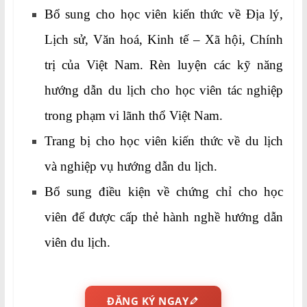
Bổ sung cho học viên kiến thức về Địa lý,
Lịch sử, Văn hoá, Kinh tế – Xã hội, Chính
trị của Việt Nam. Rèn luyện các kỹ năng
hướng dẫn du lịch cho học viên tác nghiệp
trong phạm vi lãnh thổ Việt Nam.
Trang bị cho học viên kiến thức về du lịch
và nghiệp vụ hướng dẫn du lịch.
Bổ sung điều kiện về chứng chỉ cho học
viên để được cấp thẻ hành nghề hướng dẫn
viên du lịch.
ĐĂNG KÝ NGAY