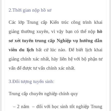
2.Thời gian nộp hồ sơ
Các lớp Trung cấp Kiến trúc công trình khai
giảng thường xuyên, vì vậy bạn có thể nộp
hồ
sơ xét tuyển trung cấp Nghiệp vụ hướng dẫn
viên du lịch
bất cứ lúc nào. Để biết lịch khai
giảng chính xác nhất, hãy liên hệ với bộ phận tư
vấn để được tư vấn chính xác nhất.
3.Đối tượng tuyển sinh:
Trung cấp chuyên nghiệp chính quy
– 2 năm – đối với học sinh tốt nghiệp Trung