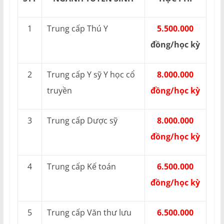
1
Trung cấp Thú Y
5.500.000
đồng/học kỳ
2
Trung cấp Y sỹ Y học cổ
8.000.000
truyền
đồng/học kỳ
3
Trung cấp Dược sỹ
8.000.000
đồng/học kỳ
4
Trung cấp Kế toán
6.500.000
đồng/học kỳ
5
Trung cấp Văn thư lưu
6.500.000