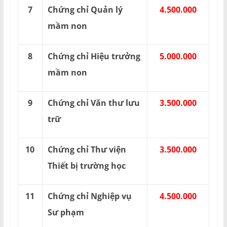
7
Chứng chỉ Quản lý
4.500.000
mầm non
8
Chứng chỉ Hiệu trưởng
5.000.000
mầm non
9
Chứng chỉ Văn thư lưu
3.500.000
trữ
10
Chứng chỉ Thư viện
3.500.000
Thiết bị trường học
11
Chứng chỉ Nghiệp vụ
4.500.000
Sư phạm