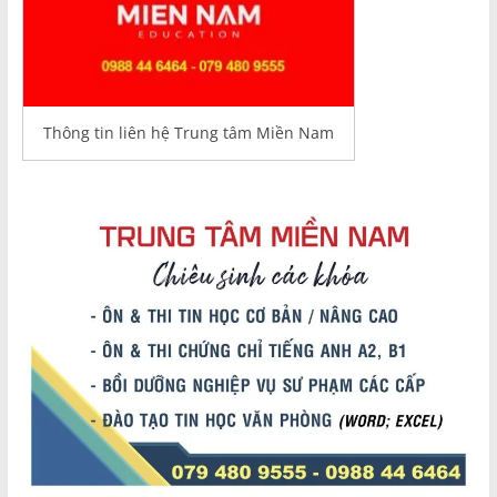
Thông tin liên hệ Trung tâm Miền Nam