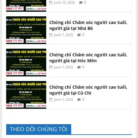
0
June 15, 2025
Chứng chỉ Chăm sóc người cao tuổi,
người già tại Nhà Bè
0
June 7, 2025
Chứng chỉ Chăm sóc người cao tuổi,
người già tại Hóc Môn
0
June 7, 2025
Chứng chỉ Chăm sóc người cao tuổi,
người già tại Củ Chi
0
June 7, 2025
THEO DÕI CHÚNG TÔI