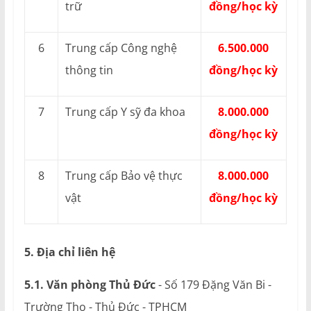
trữ
đồng/học kỳ
6
Trung cấp Công nghệ
6.500.000
thông tin
đồng/học kỳ
7
Trung cấp Y sỹ đa khoa
8.000.000
đồng/học kỳ
8
Trung cấp Bảo vệ thực
8.000.000
vật
đồng/học kỳ
5. Địa chỉ liên hệ
5.1. Văn phòng Thủ Đức
- Số 179 Đặng Văn Bi -
Trường Thọ - Thủ Đức - TPHCM