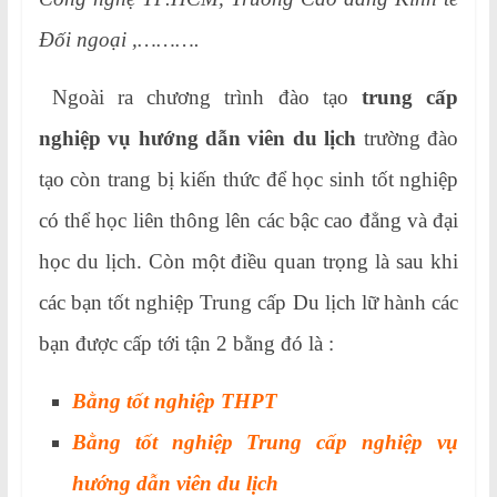
Đối ngoại ,……….
Ngoài ra chương trình đào tạo
trung cấp
nghiệp vụ hướng dẫn viên du lịch
trường đào
tạo còn trang bị kiến thức để học sinh tốt nghiệp
có thể học liên thông lên các bậc cao đẳng và đại
học du lịch. Còn một điều quan trọng là sau khi
các bạn tốt nghiệp Trung cấp Du lịch lữ hành các
bạn được cấp tới tận 2 bằng đó là :
Bằng tốt nghiệp THPT
Bằng tốt nghiệp Trung cấp nghiệp vụ
hướng dẫn viên du lịch