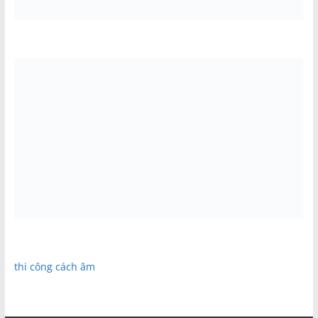
thi công cách âm