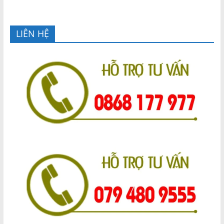
LIÊN HỆ