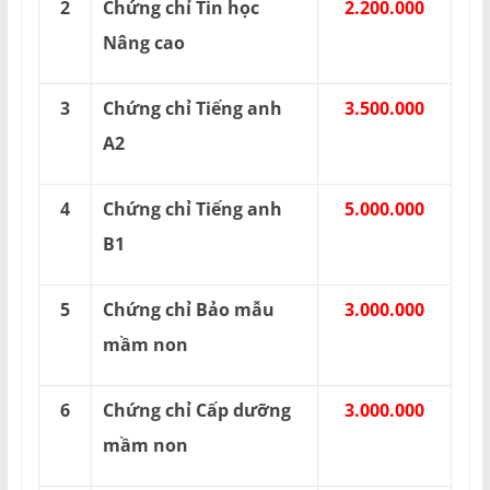
2
Chứng chỉ Tin học
2.200.000
Nâng cao
3
Chứng chỉ Tiếng anh
3.500.000
A2
4
Chứng chỉ Tiếng anh
5.000.000
B1
5
Chứng chỉ Bảo mẫu
3.000.000
mầm non
6
Chứng chỉ Cấp dưỡng
3.000.000
mầm non