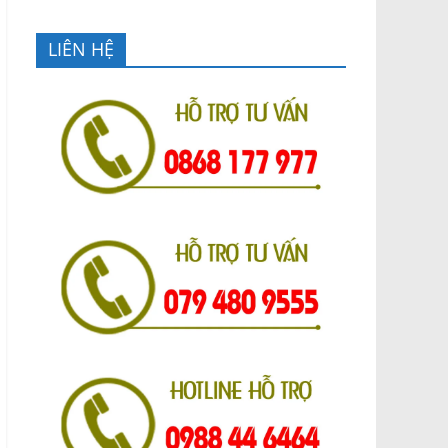
LIÊN HỆ