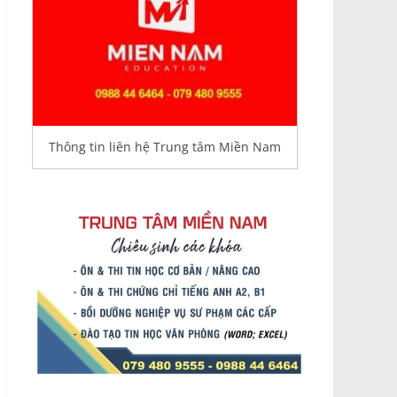
Thông tin liên hệ Trung tâm Miền Nam