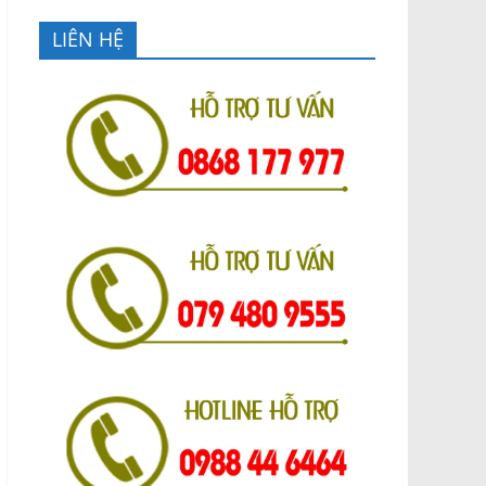
LIÊN HỆ