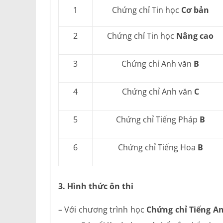
1
Chứng chỉ Tin học
Cơ bản
2
Chứng chỉ Tin học
Nâng cao
3
Chứng chỉ Anh văn
B
4
Chứng chỉ Anh văn
C
5
Chứng chỉ Tiếng Pháp
B
6
Chứng chỉ Tiếng Hoa
B
3. Hình thức ôn thi
– Với chương trình học
Chứng chỉ Tiếng An