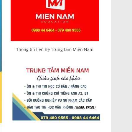
Thông tin liên hệ Trung tâm Miền Nam