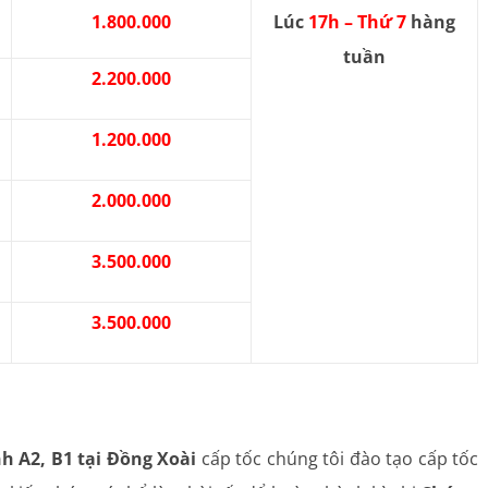
1.800.000
Lúc
17h – Thứ 7
hàng
tuần
2.200.000
1.200.000
2.000.000
3.500.000
3.500.000
h A2, B1 tại Đồng Xoài
cấp tốc chúng tôi đào tạo cấp tốc