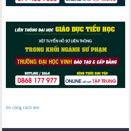
thi công cách âm