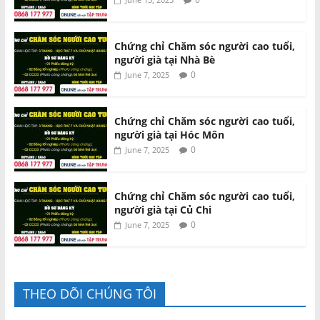
Chứng chỉ Chăm sóc người cao tuổi,
người già tại Nhà Bè
0
June 7, 2025
Chứng chỉ Chăm sóc người cao tuổi,
người già tại Hóc Môn
0
June 7, 2025
Chứng chỉ Chăm sóc người cao tuổi,
người già tại Củ Chi
0
June 7, 2025
THEO DÕI CHÚNG TÔI