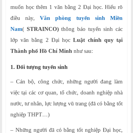
muốn học thêm 1 văn bằng 2 Đại học. Hiểu rõ
điều này,
Văn phòng tuyển sinh Miền
Nam
(
STRAINCO)
thông báo tuyển sinh các
lớp văn bằng 2 Đại học
Luật chính quy tại
Thành phố Hồ Chí Minh
như sau:
1. Đối tượng tuyển sinh
– Cán bộ, công chức, những người đang làm
việc tại các cơ quan, tổ chức, doanh nghiệp nhà
nước, tư nhân, lực lượng vũ trang (đã có bằng tốt
nghiệp THPT…)
– Những người đã có bằng tốt nghiệp Đại học,