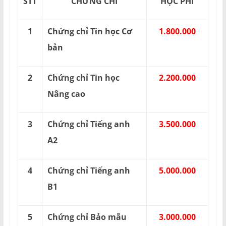
STT
CHỨNG CHỈ
HỌC PHÍ
1
Chứng chỉ Tin học Cơ
1.800.000
bản
2
Chứng chỉ Tin học
2.200.000
Nâng cao
3
Chứng chỉ Tiếng anh
3.500.000
A2
4
Chứng chỉ Tiếng anh
5.000.000
B1
5
Chứng chỉ Bảo mẫu
3.000.000