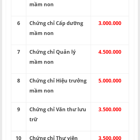
mầm non
6
Chứng chỉ Cấp dưỡng
3.000.000
mầm non
7
Chứng chỉ Quản lý
4.500.000
mầm non
8
Chứng chỉ Hiệu trưởng
5.000.000
mầm non
9
Chứng chỉ Văn thư lưu
3.500.000
trữ
10
Chứng chỉ Thư viện
3.500.000