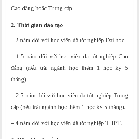
Cao đẳng hoặc Trung cấp.
2. Thời gian đào tạo
– 2 năm đối với học viên đã tốt nghiệp Đại học.
– 1,5 năm đối với học viên đã tốt nghiệp Cao
đẳng (nếu trái ngành học thêm 1 học kỳ 5
tháng).
– 2,5 năm đối với học viên đã tốt nghiệp Trung
cấp (nếu trái ngành học thêm 1 học kỳ 5 tháng).
– 4 năm đối với học viên đã tốt nghiệp THPT.