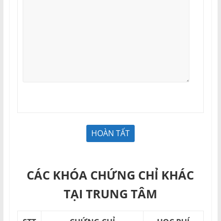
CÁC KHÓA CHỨNG CHỈ KHÁC
TẠI TRUNG TÂM