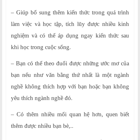
– Giúp bổ sung thêm kiến thức trong quá trình
làm việc và học tập, tích lũy được nhiều kinh
nghiệm và có thể áp dụng ngay kiến thức sau
khi học trong cuộc sống.
– Bạn có thể theo đuổi được những ước mơ của
bạn nếu như văn bằng thứ nhất là một ngành
nghề không thích hợp với bạn hoặc bạn không
yêu thích ngành nghề đó.
– Có thêm nhiều mối quan hệ hơn, quen biết
thêm được nhiều bạn bè,..