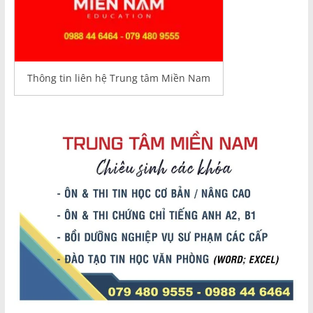
Thông tin liên hệ Trung tâm Miền Nam