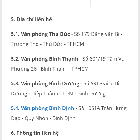
5. Địa chỉ liên hệ
5.1. Văn phòng Thủ Đức
- Số 179 Đặng Văn Bi -
Trường Thọ - Thủ Đức - TPHCM
5.2. Văn phòng Bình Thạnh
- Số 801/19 Tầm Vu -
Phường 26 - Bình Thạnh - TPHCM
5.3. Văn phòng Bình Dương
- Số 591 Đại lộ Bình
Dương - Hiệp Thành - TDM - Bình Dương
5.4. Văn phòng Bình Định
- Số 1061A Trần Hưng
Đạo - Quy Nhơn - Bình Định
6. Thông tin liên hệ