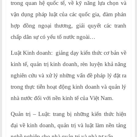
trong quan hệ quốc tế, về kỹ năng lựa chọn và
vận dụng pháp luật của các quốc gia, đàm phán
hợp đồng ngoại thương, giải quyết các tranh
chấp dân sự có yếu tố nước ngoài…
Luật Kinh doanh: giảng dạy kiến thức cơ bản về
kinh tế, quản trị kinh doanh, rèn luyện khả năng
nghiên cứu và xử lý những vấn đề pháp lý đặt ra
trong thực tiễn hoạt động kinh doanh và quản lý
nhà nước đối với nền kinh tế của Việt Nam.
Quản trị – Luật: trang bị những kiến thức hiện
đại về kinh doanh, quản trị và luật làm nền tảng
nghề nghiệp cho nhà quản trị và nhà tư vấn.