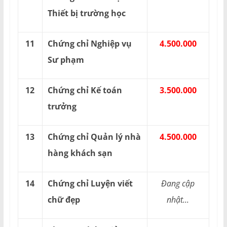
Thiết bị trường học
11
Chứng chỉ Nghiệp vụ
4.500.000
Sư phạm
12
Chứng chỉ Kế toán
3.500.000
trưởng
13
Chứng chỉ Quản lý nhà
4.500.000
hàng khách sạn
14
Chứng chỉ Luyện viết
Đang cập
chữ đẹp
nhật...