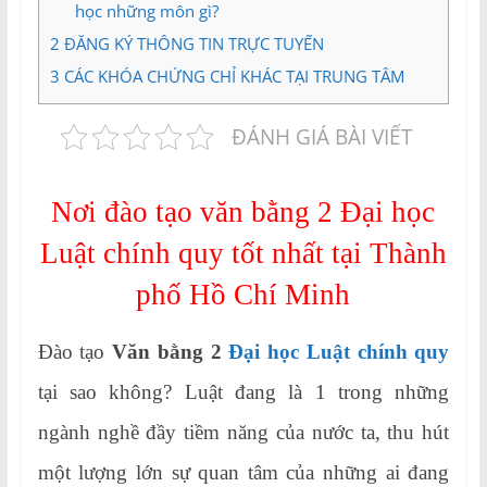
học những môn gì?
2
ĐĂNG KÝ THÔNG TIN TRỰC TUYẾN
3
CÁC KHÓA CHỨNG CHỈ KHÁC TẠI TRUNG TÂM
ĐÁNH GIÁ BÀI VIẾT
Nơi đào tạo văn bằng 2 Đại học
Luật chính quy tốt nhất tại Thành
phố Hồ Chí Minh
Đào tạo
Văn bằng 2
Đại học Luật chính quy
tại sao không? Luật đang là 1 trong những
ngành nghề đầy tiềm năng của nước ta, thu hút
một lượng lớn sự quan tâm của những ai đang