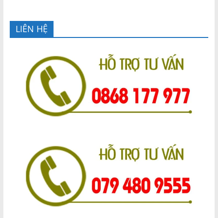
LIÊN HỆ