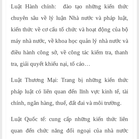
Luật Hành chính: đào tạo những kiến thức
chuyên sâu về lý luận Nhà nước và pháp luật,
kiến thức về cơ cấu tổ chức và hoạt động của bộ
máy nhà nước, về khoa học quản lý nhà nước và
điều hành công sở, về công tác kiểm tra, thanh
tra, giải quyết khiếu nại, tố cáo…
Luật Thương Mại: Trang bị những kiến thức
pháp luật có liên quan đến lĩnh vực kinh tế, tài
chính, ngân hàng, thuế, đất đai và môi trường.
Luật Quốc tế: cung cấp những kiến thức liên
quan đến chức năng đối ngoại của nhà nước