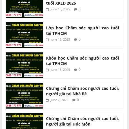
tuổi XKLĐ 2025
0
June 15, 2025
Lớp học Chăm sóc người cao tuổi
tại TPHCM
0
June 15, 2025
Khóa học Chăm sóc người cao tuổi
tại TPHCM
0
June 15, 2025
Chứng chỉ Chăm sóc người cao tuổi,
người già tại Nhà Bè
0
June 7, 2025
Chứng chỉ Chăm sóc người cao tuổi,
người già tại Hóc Môn