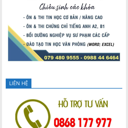
LIÊN HỆ