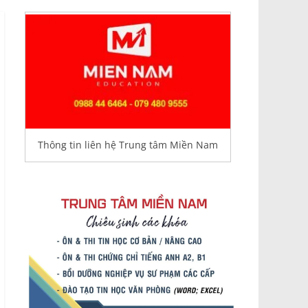
Thông tin liên hệ Trung tâm Miền Nam