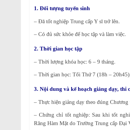
1. Đối tượng tuyển sinh
– Đã tốt nghiệp Trung cấp Y sĩ trở lên.
– Có đủ sức khỏe để học tập và làm việc.
2. Thời gian học tập
– Thời lượng khóa học: 6 – 9 tháng.
– Thời gian học: Tối Thứ 7 (18h – 20h45)
3. Nội dung và kế hoạch giảng dạy, thi 
– Thực hiện giảng dạy theo đúng Chương tr
– Chứng chỉ tốt nghiệp: Sau khi tốt ngh
Răng Hàm Mặt do Trường Trung cấp Đại 