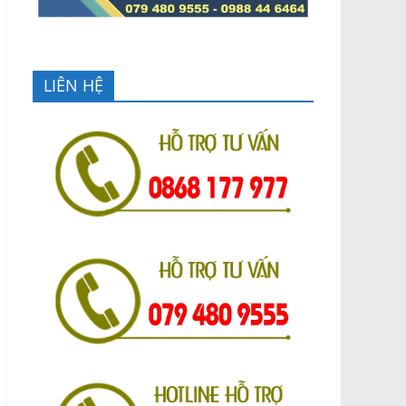
LIÊN HỆ