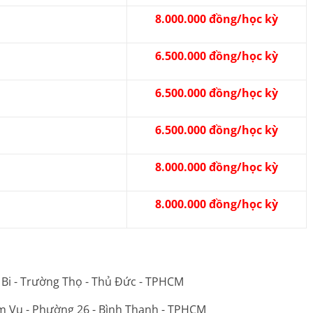
8.000.000 đồng/học kỳ
6.500.000 đồng/học kỳ
6.500.000 đồng/học kỳ
6.500.000 đồng/học kỳ
8.000.000 đồng/học kỳ
8.000.000 đồng/học kỳ
 Bi - Trường Thọ - Thủ Đức - TPHCM
m Vu - Phường 26 - Bình Thạnh - TPHCM