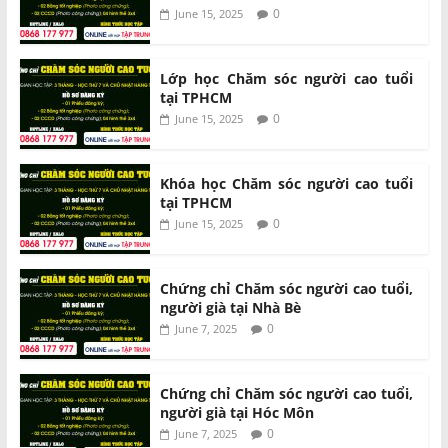
0
June 15, 2025
Lớp học Chăm sóc người cao tuổi
tại TPHCM
0
June 15, 2025
Khóa học Chăm sóc người cao tuổi
tại TPHCM
0
June 15, 2025
Chứng chỉ Chăm sóc người cao tuổi,
người già tại Nhà Bè
0
June 7, 2025
Chứng chỉ Chăm sóc người cao tuổi,
người già tại Hóc Môn
0
June 7, 2025