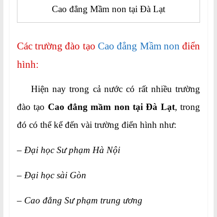
Cao đẳng Mầm non tại Đà Lạt
Các trường đào tạo
Cao đẳng Mầm non
điển
hình:
Hiện nay trong cả nước có rất nhiều trường
đào tạo
Cao đẳng mầm non tại Đà Lạt
, trong
đó có thể kể đến vài trường điển hình như:
– Đại học Sư phạm Hà Nội
– Đại học sài Gòn
– Cao đẳng Sư phạm trung ương