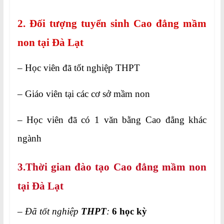
2. Đối tượng tuyển sinh Cao đẳng mầm
non tại Đà Lạt
– Học viên đã tốt nghiệp THPT
– Giáo viên tại các cơ sở mầm non
– Học viên đã có 1 văn bằng Cao đẳng khác
ngành
3.Thời gian đào tạo Cao đẳng mầm non
tại Đà Lạt
–
Đã tốt nghiệp
THPT
:
6 học kỳ