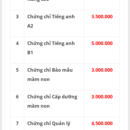
3
Chứng chỉ Tiếng anh
3.500.000
A2
4
Chứng chỉ Tiếng anh
5.000.000
B1
5
Chứng chỉ Bảo mẫu
3.000.000
mầm non
6
Chứng chỉ Cấp dưỡng
3.000.000
mầm non
7
Chứng chỉ Quản lý
4.500.000