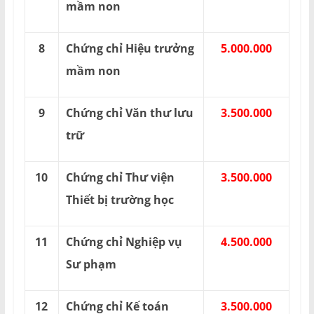
mầm non
8
Chứng chỉ Hiệu trưởng
5.000.000
mầm non
9
Chứng chỉ Văn thư lưu
3.500.000
trữ
10
Chứng chỉ Thư viện
3.500.000
Thiết bị trường học
11
Chứng chỉ Nghiệp vụ
4.500.000
Sư phạm
12
Chứng chỉ Kế toán
3.500.000