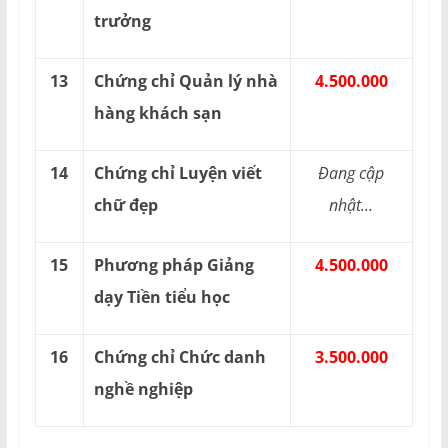
trưởng
13
Chứng chỉ Quản lý nhà
4.500.000
hàng khách sạn
14
Chứng chỉ Luyện viết
Đang cập
chữ đẹp
nhật...
15
Phương pháp Giảng
4.500.000
dạy Tiền tiểu học
16
Chứng chỉ Chức danh
3.500.000
nghề nghiệp