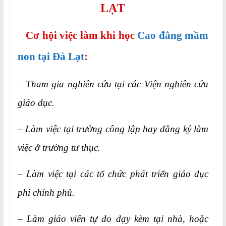
LẠT
Cơ hội việc làm khi học
Cao đẳng mầm
non tại Đà Lạt
:
– Tham gia nghiên cứu tại các Viện nghiên cứu
giáo dục.
– Làm việc tại trường công lập hay đăng ký làm
việc ở trường tư thục.
– Làm việc tại các tổ chức phát triển giáo dục
phi chính phủ.
– Làm giáo viên tự do dạy kèm tại nhà, hoặc