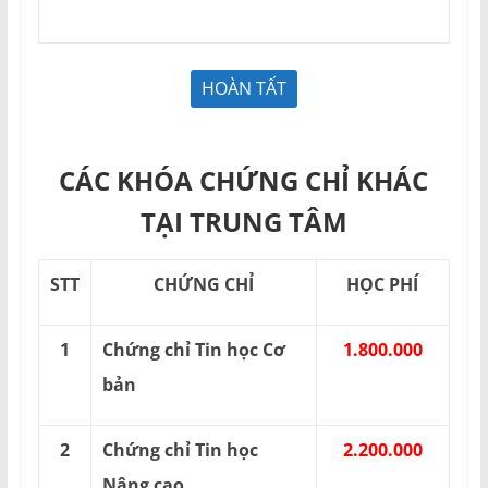
CÁC KHÓA CHỨNG CHỈ KHÁC
TẠI TRUNG TÂM
STT
CHỨNG CHỈ
HỌC PHÍ
1
Chứng chỉ Tin học Cơ
1.800.000
bản
2
Chứng chỉ Tin học
2.200.000
Nâng cao