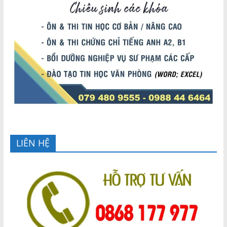
LIÊN HỆ