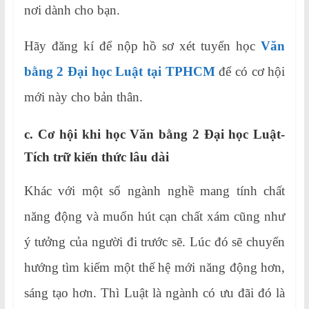
nơi dành cho bạn.
Hãy đăng kí để nộp hồ sơ xét tuyển học
Văn
bằng 2 Đại học Luật tại TPHCM
để có cơ hội
mới này cho bản thân.
c.
Cơ hội khi học Văn bằng 2 Đại học Luật-
Tích trữ kiến thức lâu dài
Khác với một số ngành nghề mang tính chất
năng động và muốn hút cạn chất xám cũng như
ý tưởng của người đi trước sẽ. Lúc đó sẽ chuyển
hướng tìm kiếm một thế hệ mới năng động hơn,
sáng tạo hơn. Thì Luật là ngành có ưu đãi đó là