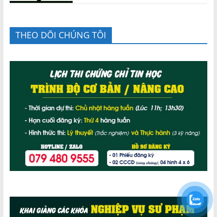
THEO DÕI CHÚNG TÔI