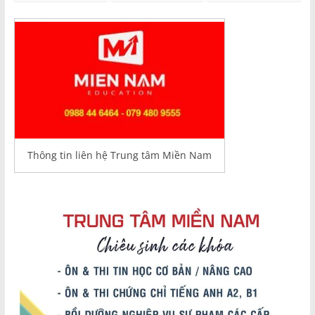
Thông tin liên hệ Trung tâm Miền Nam