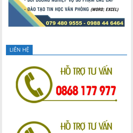
LIÊN HỆ