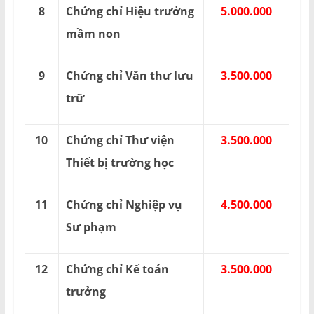
8
Chứng chỉ Hiệu trưởng
5.000.000
mầm non
9
Chứng chỉ Văn thư lưu
3.500.000
trữ
10
Chứng chỉ Thư viện
3.500.000
Thiết bị trường học
11
Chứng chỉ Nghiệp vụ
4.500.000
Sư phạm
12
Chứng chỉ Kế toán
3.500.000
trưởng