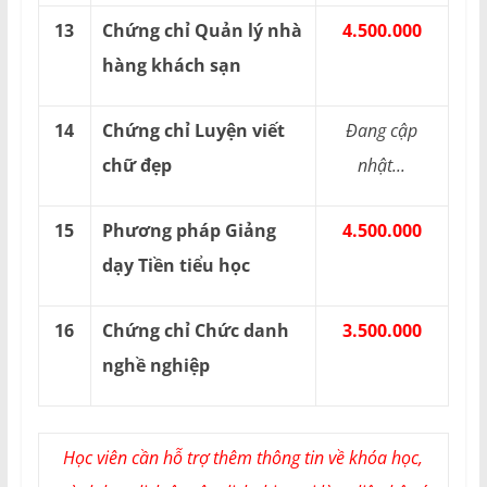
13
Chứng chỉ Quản lý nhà
4.500.000
hàng khách sạn
14
Chứng chỉ Luyện viết
Đang cập
chữ đẹp
nhật...
15
Phương pháp Giảng
4.500.000
dạy Tiền tiểu học
16
Chứng chỉ Chức danh
3.500.000
nghề nghiệp
Học viên cần hỗ trợ thêm thông tin về khóa học,