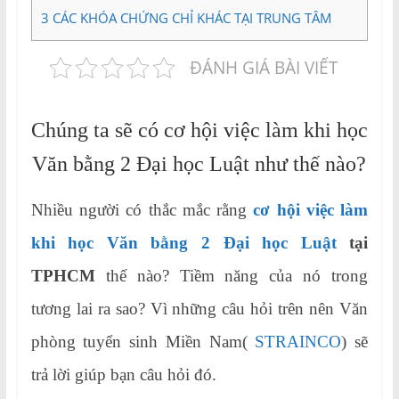
3
CÁC KHÓA CHỨNG CHỈ KHÁC TẠI TRUNG TÂM
ĐÁNH GIÁ BÀI VIẾT
Chúng ta sẽ có cơ hội việc làm khi học
Văn bằng 2 Đại học Luật như thế nào?
Nhiều người có thắc mắc rằng
cơ hội việc làm
khi học Văn bằng 2 Đại học Luật
tại
TPHCM
thế nào? Tiềm năng của nó trong
tương lai ra sao? Vì những câu hỏi trên nên Văn
phòng tuyển sinh Miền Nam(
STRAINCO
) sẽ
trả lời giúp bạn câu hỏi đó.