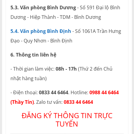
5.3. Văn phòng Bình Dương
- Số 591 Đại lộ Bình
Dương - Hiệp Thành - TDM - Bình Dương
5.4. Văn phòng Bình Định
- Số 1061A Trần Hưng
Đạo - Quy Nhơn - Bình Định
6. Thông tin liên hệ
- Thời gian làm việc:
08h - 17h
(Thứ 2 đến Chủ
nhật hàng tuần)
- Điện thoại:
0833 44 6464
. Hotline:
0988 44 6464
(Thầy Tín)
. Zalo tư vấn:
0833 44 6464
ĐĂNG KÝ THÔNG TIN TRỰC
TUYẾN