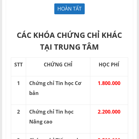
CÁC KHÓA CHỨNG CHỈ KHÁC
TẠI TRUNG TÂM
STT
CHỨNG CHỈ
HỌC PHÍ
1
Chứng chỉ Tin học Cơ
1.800.000
bản
2
Chứng chỉ Tin học
2.200.000
Nâng cao