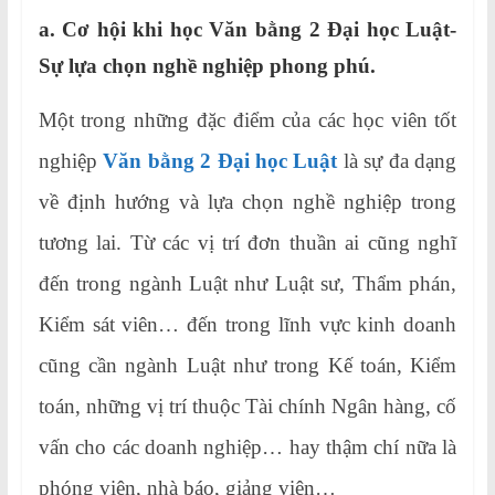
a. Cơ hội khi học Văn bằng 2 Đại học Luật-
Sự lựa chọn nghề nghiệp phong phú.
Một trong những đặc điểm của các học viên tốt
nghiệp
Văn bằng 2 Đại học Luật
là sự đa dạng
về định hướng và lựa chọn nghề nghiệp trong
tương lai. Từ các vị trí đơn thuần ai cũng nghĩ
đến trong ngành Luật như Luật sư, Thẩm phán,
Kiểm sát viên… đến trong lĩnh vực kinh doanh
cũng cần ngành Luật như trong Kế toán, Kiểm
toán, những vị trí thuộc Tài chính Ngân hàng, cố
vấn cho các doanh nghiệp… hay thậm chí nữa là
phóng viên, nhà báo, giảng viên…