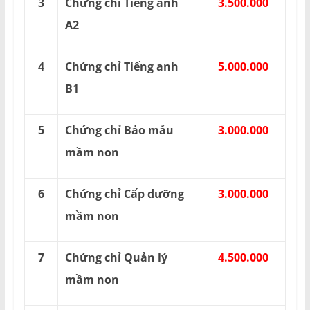
3
Chứng chỉ Tiếng anh
3.500.000
A2
4
Chứng chỉ Tiếng anh
5.000.000
B1
5
Chứng chỉ Bảo mẫu
3.000.000
mầm non
6
Chứng chỉ Cấp dưỡng
3.000.000
mầm non
7
Chứng chỉ Quản lý
4.500.000
mầm non