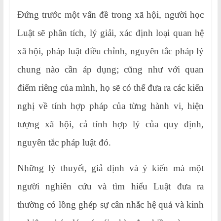
Đứng trước một vấn đề trong xã hội, người học
Luật sẽ phân tích, lý giải, xác định loại quan hệ
xã hội, pháp luật điều chỉnh, nguyên tắc pháp lý
chung nào cần áp dụng; cũng như với quan
điểm riêng của mình, họ sẽ có thể đưa ra các kiến
nghị về tính hợp pháp của từng hành vi, hiện
tượng xã hội, cả tính hợp lý của quy định,
nguyên tắc pháp luật đó.
Những lý thuyết, giả định và ý kiến mà một
người nghiên cứu và tìm hiểu Luật đưa ra
thường có lồng ghép sự cân nhắc hệ quả và kinh