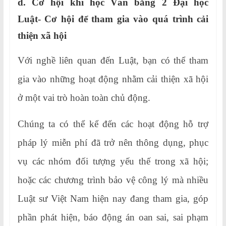
d.
Cơ hội khi học Văn bằng 2 Đại học
Luật-
Cơ hội để tham gia vào quá trình cải
thiện xã hội
Với nghề liên quan đến Luật, bạn có thể tham
gia vào những hoạt động nhằm cải thiện xã hội
ở một vai trò hoàn toàn chủ động.
Chúng ta có thể kể đến các hoạt động hỗ trợ
pháp lý miễn phí đã trở nên thông dụng, phục
vụ các nhóm đối tượng yếu thế trong xã hội;
hoặc các chương trình bảo vệ công lý mà nhiều
Luật sư Việt Nam hiện nay đang tham gia, góp
phần phát hiện, báo động án oan sai, sai phạm