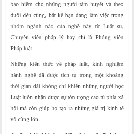
bảo hiểm cho những người tâm huyết và theo
đuổi đến cùng, bất kể bạn đang làm việc trong
nhóm ngành nào của nghề này từ Luật sư,
Chuyên viên pháp lý hay chỉ là Phóng viên
Pháp luật.
Những kiến thức về pháp luật, kinh nghiệm
hành nghề đã được tích tụ trong một khoảng
thời gian dài không chỉ khiến những người học
Luật luôn nhận được sự tôn trọng cao từ phía xẫ
hội mà còn giúp họ tạo ra những giá trị kinh tế
vô cùng lớn.