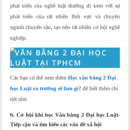
phát triển của nghề luật thường đi kèm với sự
phát triển của rất nhiều lĩnh vực và chuyên
ngành chuyên sâu, tạo nên rất nhiều cơ hội nghề
nghiệp.
Các bạn có thể xem thêm
Học văn bằng 2 Đại
học Luật ra trường sẽ làm gì?
để biết thêm chi
tiết nhé.
b.
Cơ hội khi học Văn bằng 2 Đại học Luật-
T
iếp cận và tìm hiểu các vấn đề xã hội