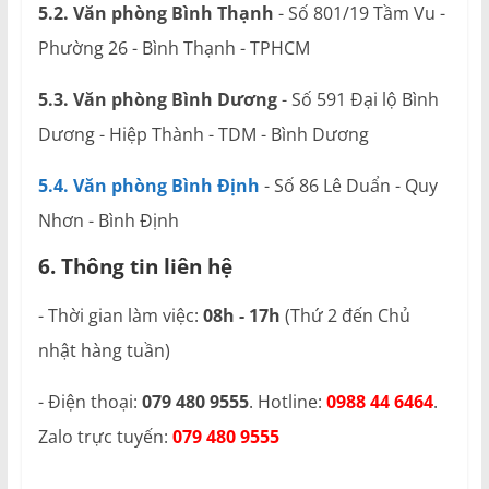
5.2. Văn phòng Bình Thạnh
- Số 801/19 Tầm Vu -
Phường 26 - Bình Thạnh - TPHCM
5.3. Văn phòng Bình Dương
- Số 591 Đại lộ Bình
Dương - Hiệp Thành - TDM - Bình Dương
5.4. Văn phòng Bình Định
- Số 86 Lê Duẩn - Quy
Nhơn - Bình Định
6. Thông tin liên hệ
- Thời gian làm việc:
08h - 17h
(Thứ 2 đến Chủ
nhật hàng tuần)
- Điện thoại:
079 480 9555
. Hotline:
0988 44 6464
.
Zalo trực tuyến:
079 480 9555