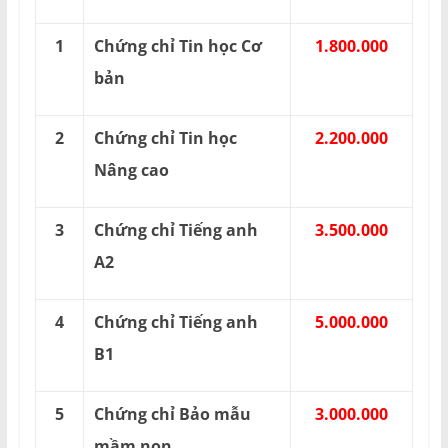
1
Chứng chỉ Tin học Cơ
1.800.000
bản
2
Chứng chỉ Tin học
2.200.000
Nâng cao
3
Chứng chỉ Tiếng anh
3.500.000
A2
4
Chứng chỉ Tiếng anh
5.000.000
B1
5
Chứng chỉ Bảo mẫu
3.000.000
mầm non