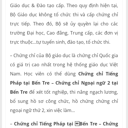
Giáo dục & Đào tạo cấp. Theo quy định hiện tại,
Bộ Giáo dục không tổ chức thi và cấp chứng chỉ
trực tiếp. Theo đó, Bộ sẽ ủy quyền lại cho các
trường Đại học, Cao đẳng, Trung cấp, các đơn vị
trực thuộc…tự tuyển sinh, đào tạo, tổ chức thi.
– Chứng chỉ của Bộ giáo dục là chứng chỉ Quốc gia
có giá trị cao nhất trong hệ thống giáo dục Việt
Nam. Học viên có thể dùng
Chứng chỉ Tiếng
Pháp tại Bến Tre – Chứng chỉ Ngoại ngữ 2 tại
Bến Tre
để xét tốt nghiệp, thi nâng ngạch lương,
bổ sung hồ sơ công chức, hồ chứng chứng chỉ
ngoại ngữ thứ 2, xin việc làm…
–
Chứng chỉ Tiếng Pháp tại Bến Tre – Chứng