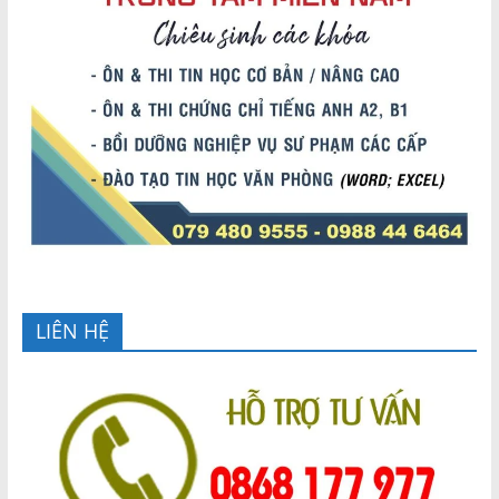
LIÊN HỆ