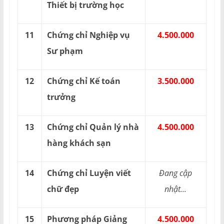
Thiết bị trường học
11
Chứng chỉ Nghiệp vụ
4.500.000
Sư phạm
12
Chứng chỉ Kế toán
3.500.000
trưởng
13
Chứng chỉ Quản lý nhà
4.500.000
hàng khách sạn
14
Chứng chỉ Luyện viết
Đang cập
chữ đẹp
nhật...
15
Phương pháp Giảng
4.500.000