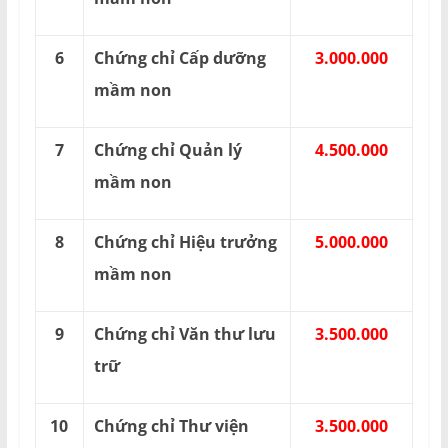
6
Chứng chỉ Cấp dưỡng
3.000.000
mầm non
7
Chứng chỉ Quản lý
4.500.000
mầm non
8
Chứng chỉ Hiệu trưởng
5.000.000
mầm non
9
Chứng chỉ Văn thư lưu
3.500.000
trữ
10
Chứng chỉ Thư viện
3.500.000