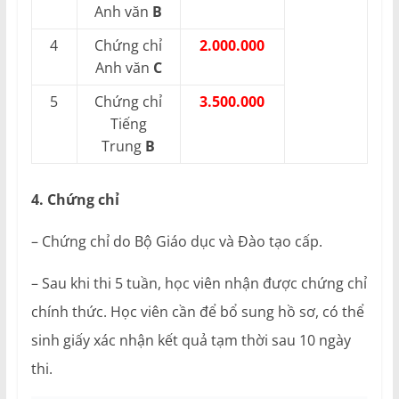
Anh văn
B
4
Chứng chỉ
2.000.000
Anh văn
C
5
Chứng chỉ
3.500.000
Tiếng
Trung
B
4. Chứng chỉ
– Chứng chỉ do Bộ Giáo dục và Đào tạo cấp.
– Sau khi thi 5 tuần, học viên nhận được chứng chỉ
chính thức. Học viên cần để bổ sung hồ sơ, có thể
sinh giấy xác nhận kết quả tạm thời sau 10 ngày
thi.