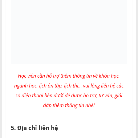
Học viên cần hỗ trợ thêm thông tin về khóa học,
ngành học, lịch ôn tập, lịch thi... vui lòng liên hệ các
số điện thoại bên dưới để được hỗ trợ, tư vấn, giải
đáp thêm thông tin nhé!
5. Địa chỉ liên hệ