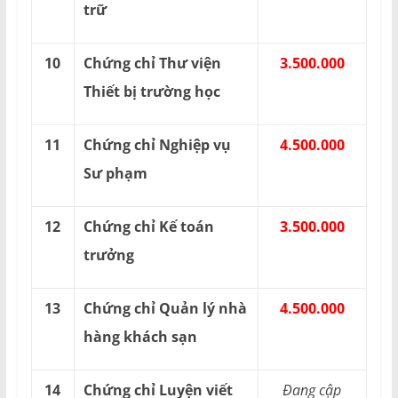
trữ
10
Chứng chỉ Thư viện
3.500.000
Thiết bị trường học
11
Chứng chỉ Nghiệp vụ
4.500.000
Sư phạm
12
Chứng chỉ Kế toán
3.500.000
trưởng
13
Chứng chỉ Quản lý nhà
4.500.000
hàng khách sạn
14
Chứng chỉ Luyện viết
Đang cập