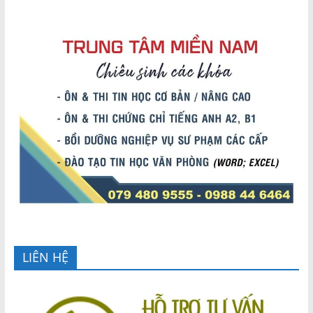
LIÊN HỆ