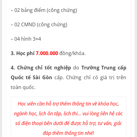
– 02 bảng điểm (công chứng)
– 02 CMND (công chứng)
– 04 hình 3×4
3. Học phí
7.000.000
đồng/khóa.
4. Chứng chỉ tốt nghiệp
do
Trường Trung cấp
Quốc tế Sài Gòn
cấp. Chứng chỉ có giá trị trên
toàn quốc.
Học viên cần hỗ trợ thêm thông tin về khóa học,
ngành học, lịch ôn tập, lịch thi... vui lòng liên hệ các
số điện thoại bên dưới để được hỗ trợ, tư vấn, giải
đáp thêm thông tin nhé!