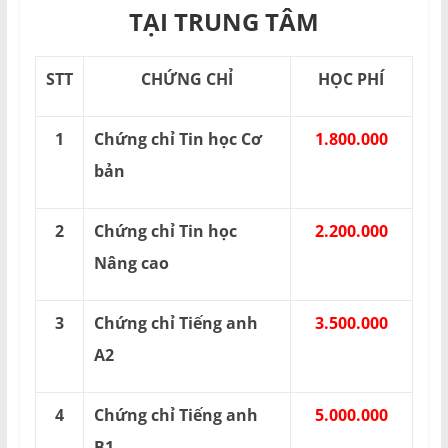
TẠI TRUNG TÂM
STT
CHỨNG CHỈ
HỌC PHÍ
1
Chứng chỉ Tin học Cơ
1.800.000
bản
2
Chứng chỉ Tin học
2.200.000
Nâng cao
3
Chứng chỉ Tiếng anh
3.500.000
A2
4
Chứng chỉ Tiếng anh
5.000.000
B1