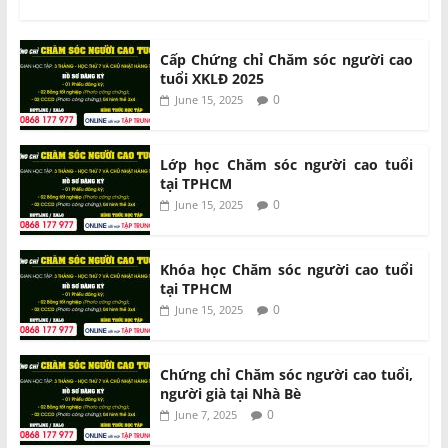
Cấp Chứng chỉ Chăm sóc người cao
tuổi XKLĐ 2025
0
June 15, 2025
Lớp học Chăm sóc người cao tuổi
tại TPHCM
0
June 15, 2025
Khóa học Chăm sóc người cao tuổi
tại TPHCM
0
June 15, 2025
Chứng chỉ Chăm sóc người cao tuổi,
người già tại Nhà Bè
0
June 7, 2025