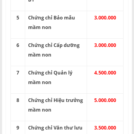
5
Chứng chỉ Bảo mẫu
3.000.000
mầm non
6
Chứng chỉ Cấp dưỡng
3.000.000
mầm non
7
Chứng chỉ Quản lý
4.500.000
mầm non
8
Chứng chỉ Hiệu trưởng
5.000.000
mầm non
9
Chứng chỉ Văn thư lưu
3.500.000