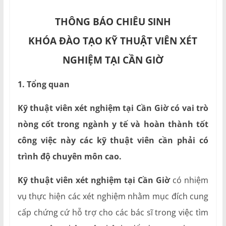
THÔNG BÁO CHIÊU SINH
KHÓA ĐÀO TẠO KỸ THUẬT VIÊN XÉT
NGHIỆM TẠI CẦN GIỜ
1. Tổng quan
Kỹ thuật viên xét nghiệm tại Cần Giờ có vai trò
nòng cốt trong ngành y tế và hoàn thành tốt
công việc này các kỹ thuật viên cần phải có
trình độ chuyên môn cao.
Kỹ thuật viên xét nghiệm tại Cần Giờ
có nhiệm
vụ thực hiện các xét nghiệm nhằm mục đích cung
cấp chứng cứ hỗ trợ cho các bác sĩ trong việc tìm