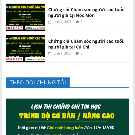
Chứng chỉ Chăm sóc người cao tuổi,
người già tại Hóc Môn
0
June 7, 2025
Chứng chỉ Chăm sóc người cao tuổi,
người già tại Củ Chi
0
June 7, 2025
THEO DÕI CHÚNG TÔI