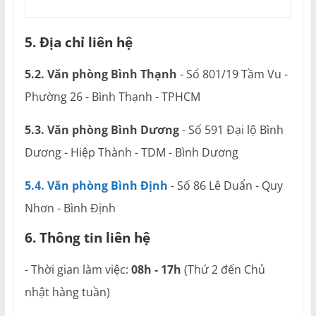
5. Địa chỉ liên hệ
5.2. Văn phòng Bình Thạnh
- Số 801/19 Tầm Vu -
Phường 26 - Bình Thạnh - TPHCM
5.3. Văn phòng Bình Dương
- Số 591 Đại lộ Bình
Dương - Hiệp Thành - TDM - Bình Dương
5.4. Văn phòng Bình Định
- Số 86 Lê Duẩn - Quy
Nhơn - Bình Định
6. Thông tin liên hệ
- Thời gian làm việc:
08h - 17h
(Thứ 2 đến Chủ
nhật hàng tuần)