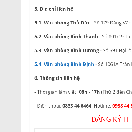
5. Địa chỉ liên hệ
5.1. Văn phòng Thủ Đức
- Số 179 Đặng Văn
5.2. Văn phòng Bình Thạnh
- Số 801/19 Tầ
5.3. Văn phòng Bình Dương
- Số 591 Đại l
5.4. Văn phòng Bình Định
- Số 1061A Trần
6. Thông tin liên hệ
- Thời gian làm việc:
08h - 17h
(Thứ 2 đến Ch
- Điện thoại:
0833 44 6464
. Hotline:
0988 44 
ĐĂNG KÝ TH