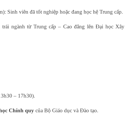
): Sinh viên đã tốt nghiệp hoặc đang học hệ Trung cấp.
g trái ngành từ Trung cấp – Cao đẳng lên Đại học Xây
13h30 – 17h30).
học Chính quy
của Bộ Giáo dục và Đào tạo.