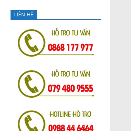
LIÊN HỆ