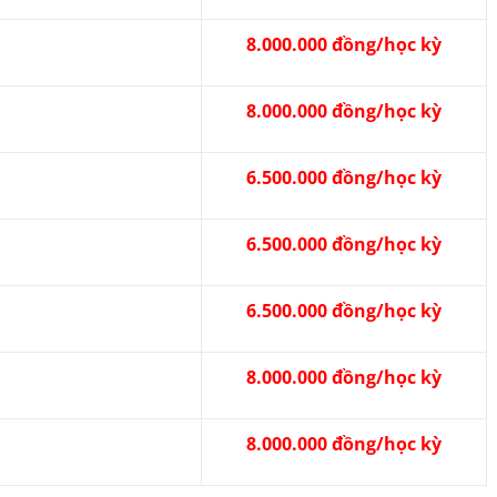
8.000.000 đồng/học kỳ
8.000.000 đồng/học kỳ
6.500.000 đồng/học kỳ
6.500.000 đồng/học kỳ
6.500.000 đồng/học kỳ
8.000.000 đồng/học kỳ
8.000.000 đồng/học kỳ