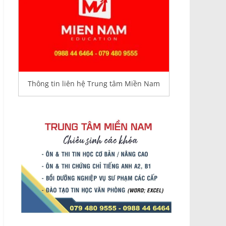
Thông tin liên hệ Trung tâm Miền Nam