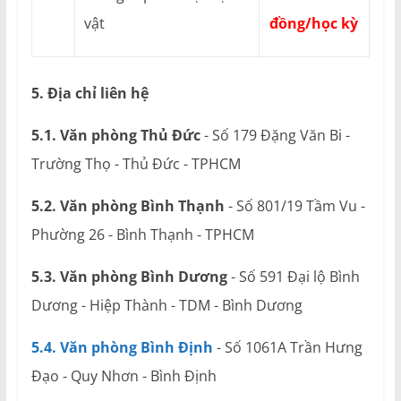
vật
đồng/học kỳ
5. Địa chỉ liên hệ
5.1. Văn phòng Thủ Đức
- Số 179 Đặng Văn Bi -
Trường Thọ - Thủ Đức - TPHCM
5.2. Văn phòng Bình Thạnh
- Số 801/19 Tầm Vu -
Phường 26 - Bình Thạnh - TPHCM
5.3. Văn phòng Bình Dương
- Số 591 Đại lộ Bình
Dương - Hiệp Thành - TDM - Bình Dương
5.4. Văn phòng Bình Định
- Số 1061A Trần Hưng
Đạo - Quy Nhơn - Bình Định