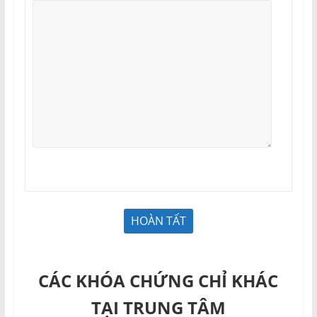
CÁC KHÓA CHỨNG CHỈ KHÁC
TẠI TRUNG TÂM