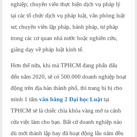
nghiệp; chuyên viên thực hiện dịch vụ pháp lý
tại các tổ chức dịch vụ pháp luật, văn phòng luật
sư; chuyên viên lập pháp, hành pháp, tư pháp
trong các cơ quan nhà nước hoặc nghiên cứu,
giảng dạy về pháp luật kinh tế.
Hơn thế nữa, khi mà TPHCM đang phấn đấu
đến năm 2020, sẽ có 500.000 doanh nghiệp hoạt
động trên địa bàn thành phố, thì trang bị bị cho
mình 1 tấm
văn bằng 2 Đại học Luật
tại
TPHCM sẽ là chiếc chìa khóa vàng mở ra cánh
cửa việc làm cho bạn. Bất cứ doanh nghiệp nào
dù mới thành lập hay đã hoạt động lâu năm đều