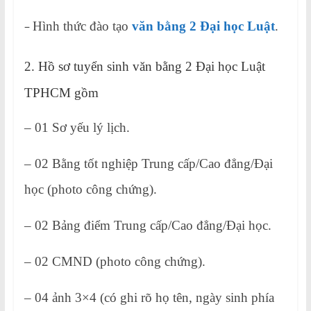
–
Hình thức đào tạo
văn bằng 2 Đại học Luật
.
2. Hồ sơ tuyển sinh văn bằng 2 Đại học Luật
TPHCM gồm
– 01 Sơ yếu lý lịch.
– 02 Bằng tốt nghiệp Trung cấp/Cao đẳng/Đại
học (photo công chứng).
– 02 Bảng điểm Trung cấp/Cao đẳng/Đại học.
– 02 CMND (photo công chứng).
– 04 ảnh 3×4 (có ghi rõ họ tên, ngày sinh phía