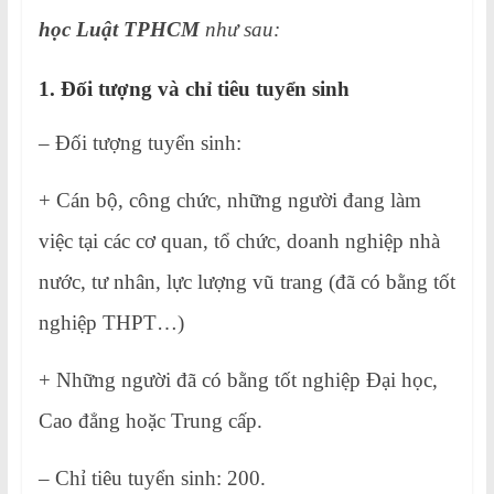
học Luật TPHCM
như sau:
1. Đối tượng và chỉ tiêu tuyển sinh
– Đối tượng tuyển sinh:
+ Cán bộ, công chức, những người đang làm
việc tại các cơ quan, tổ chức, doanh nghiệp nhà
nước, tư nhân, lực lượng vũ trang (đã có bằng tốt
nghiệp THPT…)
+ Những người đã có bằng tốt nghiệp Đại học,
Cao đẳng hoặc Trung cấp.
– Chỉ tiêu tuyển sinh: 200.