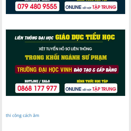
thi công cách âm