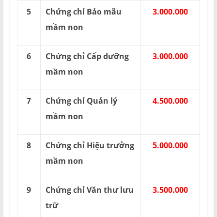
5
Chứng chỉ Bảo mẫu
3.000.000
mầm non
6
Chứng chỉ Cấp dưỡng
3.000.000
mầm non
7
Chứng chỉ Quản lý
4.500.000
mầm non
8
Chứng chỉ Hiệu trưởng
5.000.000
mầm non
9
Chứng chỉ Văn thư lưu
3.500.000
trữ