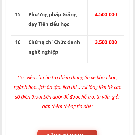
15
Phương pháp Giảng
4.500.000
dạy Tiền tiểu học
16
Chứng chỉ Chức danh
3.500.000
nghề nghiệp
Học viên cần hỗ trợ thêm thông tin về khóa học,
ngành học, lịch ôn tập, lịch thi... vui lòng liên hệ các
số điện thoại bên dưới để được hỗ trợ, tư vấn, giải
đáp thêm thông tin nhé!