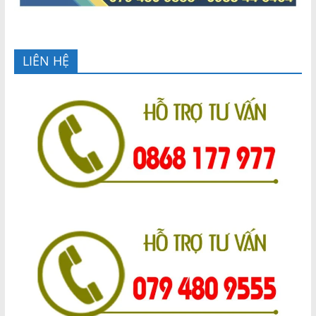
LIÊN HỆ