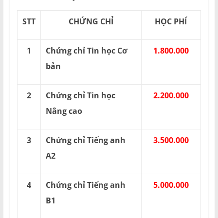
STT
CHỨNG CHỈ
HỌC PHÍ
1
Chứng chỉ Tin học Cơ
1.800.000
bản
2
Chứng chỉ Tin học
2.200.000
Nâng cao
3
Chứng chỉ Tiếng anh
3.500.000
A2
4
Chứng chỉ Tiếng anh
5.000.000
B1