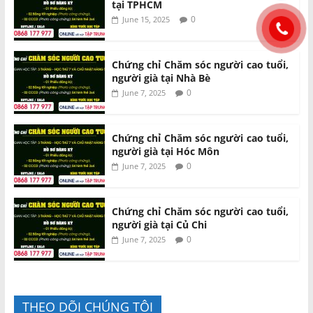
tại TPHCM
0
June 15, 2025
Chứng chỉ Chăm sóc người cao tuổi,
người già tại Nhà Bè
0
June 7, 2025
Chứng chỉ Chăm sóc người cao tuổi,
người già tại Hóc Môn
0
June 7, 2025
Chứng chỉ Chăm sóc người cao tuổi,
người già tại Củ Chi
0
June 7, 2025
THEO DÕI CHÚNG TÔI