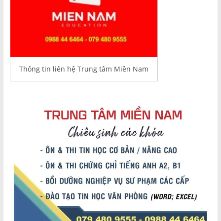
Thông tin liên hệ Trung tâm Miền Nam