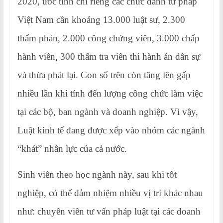
2020, ước tính chỉ riêng các chức danh tư pháp
Việt Nam cần khoảng 13.000 luật sư, 2.300
thẩm phán, 2.000 công chứng viên, 3.000 chấp
hành viên, 300 thẩm tra viên thi hành án dân sự
và thừa phát lại. Con số trên còn tăng lên gấp
nhiều lần khi tính đến lượng công chức làm việc
tại các bộ, ban ngành và doanh nghiệp. Vì vậy,
Luật kinh tế đang được xếp vào nhóm các ngành
“khát” nhân lực của cả nước.
Sinh viên theo học ngành này, sau khi tốt
nghiệp, có thể đảm nhiệm nhiều vị trí khác nhau
như: chuyên viên tư vấn pháp luật tại các doanh