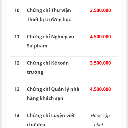
10
Chứng chỉ Thư viện
3.500.000
Thiết bị trường học
11
Chứng chỉ Nghiệp vụ
4.500.000
Sư phạm
12
Chứng chỉ Kế toán
3.500.000
trưởng
13
Chứng chỉ Quản lý nhà
4.500.000
hàng khách sạn
14
Chứng chỉ Luyện viết
Đang cập
chữ đẹp
nhật...