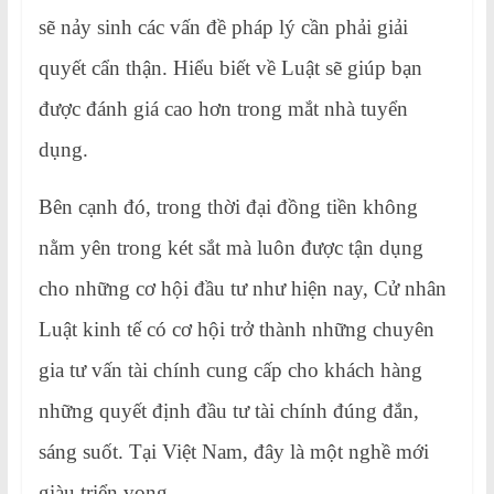
sẽ nảy sinh các vấn đề pháp lý cần phải giải
quyết cẩn thận. Hiểu biết về Luật sẽ giúp bạn
được đánh giá cao hơn trong mắt nhà tuyển
dụng.
Bên cạnh đó, trong thời đại đồng tiền không
nằm yên trong két sắt mà luôn được tận dụng
cho những cơ hội đầu tư như hiện nay, Cử nhân
Luật kinh tế có cơ hội trở thành những chuyên
gia tư vấn tài chính cung cấp cho khách hàng
những quyết định đầu tư tài chính đúng đắn,
sáng suốt. Tại Việt Nam, đây là một nghề mới
giàu triển vọng.