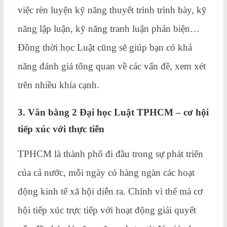
việc rèn luyện kỹ năng thuyết trình trình bày, kỹ
năng lập luận, kỹ năng tranh luận phản biện…
Đồng thời học Luật cũng sẽ giúp bạn có khả
năng đánh giá tổng quan về các vấn đề, xem xét
trên nhiều khía cạnh.
3. Văn bằng 2 Đại học Luật TPHCM – cơ hội
tiếp xúc với thực tiễn
TPHCM là thành phố đi đầu trong sự phát triển
của cả nước, mỗi ngày có hàng ngàn các hoạt
động kinh tế xã hội diễn ra. Chính vì thế mà cơ
hội tiếp xúc trực tiếp với hoạt động giải quyết