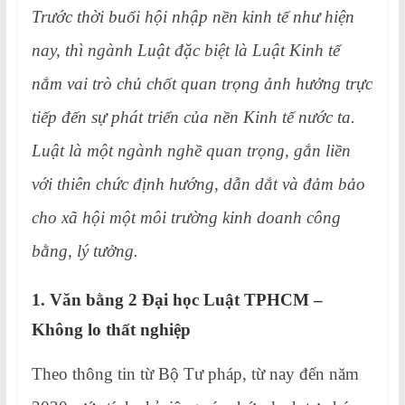
Trước thời buổi hội nhập nền kinh tế như hiện
nay, thì ngành Luật đặc biệt là Luật Kinh tế
nắm vai trò chủ chốt quan trọng ảnh hưởng trực
tiếp đến sự phát triển của nền Kinh tế nước ta.
Luật là một ngành nghề quan trọng, gắn liền
với thiên chức định hướng, dẫn dắt và đảm bảo
cho xã hội một môi trường kinh doanh công
bằng, lý tưởng.
1. Văn bằng 2 Đại học Luật TPHCM –
Không lo thất nghiệp
Theo thông tin từ Bộ Tư pháp, từ nay đến năm