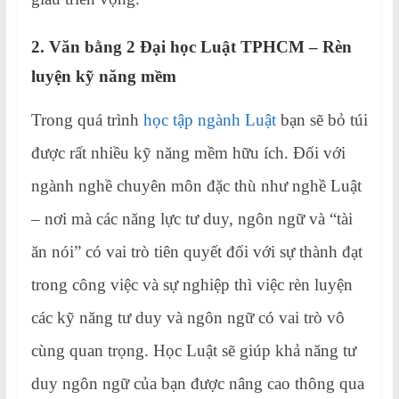
2. Văn bằng 2 Đại học Luật TPHCM – Rèn
luyện kỹ năng mềm
Trong quá trình
học tập ngành Luật
bạn sẽ bỏ túi
được rất nhiều kỹ năng mềm hữu ích. Đối với
ngành nghề chuyên môn đặc thù như nghề Luật
– nơi mà các năng lực tư duy, ngôn ngữ và “tài
ăn nói” có vai trò tiên quyết đối với sự thành đạt
trong công việc và sự nghiệp thì việc rèn luyện
các kỹ năng tư duy và ngôn ngữ có vai trò vô
cùng quan trọng. Học Luật sẽ giúp khả năng tư
duy ngôn ngữ của bạn được nâng cao thông qua