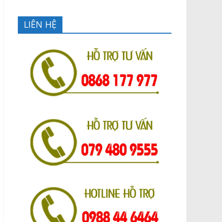
LIÊN HỆ