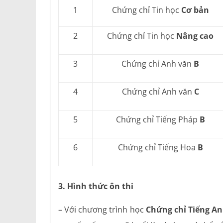
1
Chứng chỉ Tin học
Cơ bản
2
Chứng chỉ Tin học
Nâng cao
3
Chứng chỉ Anh văn
B
4
Chứng chỉ Anh văn
C
5
Chứng chỉ Tiếng Pháp
B
6
Chứng chỉ Tiếng Hoa
B
3. Hình thức ôn thi
– Với chương trình học
Chứng chỉ Tiếng An