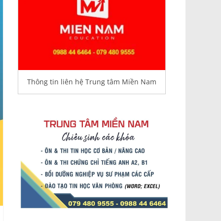
Thông tin liên hệ Trung tâm Miền Nam