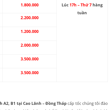
1.800.000
Lúc
17h – Thứ 7
hàng
tuần
2.200.000
1.200.000
2.000.000
3.500.000
3.500.000
h A2, B1 tại Cao Lãnh – Đồng Tháp
cấp tốc chúng tôi đào