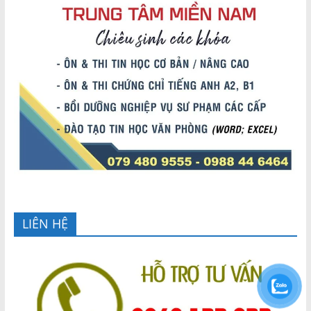
LIÊN HỆ