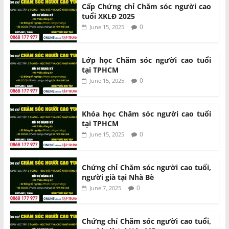
Cấp Chứng chỉ Chăm sóc người cao
tuổi XKLĐ 2025
0
June 15, 2025
Lớp học Chăm sóc người cao tuổi
tại TPHCM
0
June 15, 2025
Khóa học Chăm sóc người cao tuổi
tại TPHCM
0
June 15, 2025
Chứng chỉ Chăm sóc người cao tuổi,
người già tại Nhà Bè
0
June 7, 2025
Chứng chỉ Chăm sóc người cao tuổi,