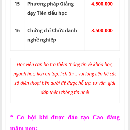
15
Phương pháp Giảng
4.500.000
dạy Tiền tiểu học
16
Chứng chỉ Chức danh
3.500.000
nghề nghiệp
Học viên cần hỗ trợ thêm thông tin về khóa học,
ngành học, lịch ôn tập, lịch thi... vui lòng liên hệ các
số điện thoại bên dưới để được hỗ trợ, tư vấn, giải
đáp thêm thông tin nhé!
* Cơ hội khi được đào tạo Cao đẳng
mầm non: