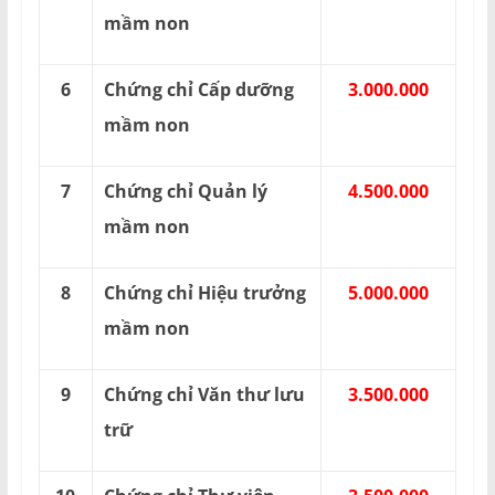
mầm non
6
Chứng chỉ Cấp dưỡng
3.000.000
mầm non
7
Chứng chỉ Quản lý
4.500.000
mầm non
8
Chứng chỉ Hiệu trưởng
5.000.000
mầm non
9
Chứng chỉ Văn thư lưu
3.500.000
trữ