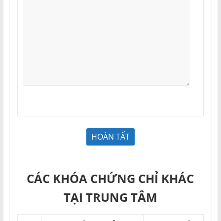
CÁC KHÓA CHỨNG CHỈ KHÁC
TẠI TRUNG TÂM