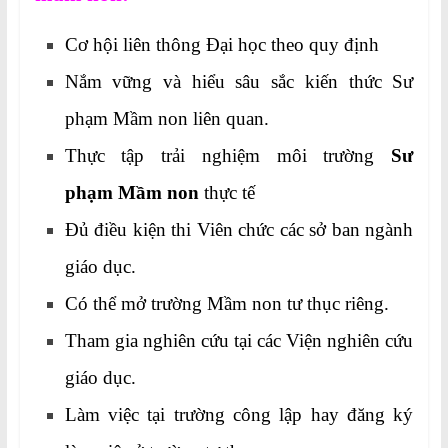
Cơ hội liên thông Đại học theo quy định
Nắm vững và hiểu sâu sắc kiến thức Sư
phạm Mầm non liên quan.
Thực tập trải nghiệm môi trường
Sư
phạm Mầm non
thực tế
Đủ điều kiện thi Viên chức các sở ban ngành
giáo dục.
Có thể mở trường Mầm non tư thục riêng.
Tham gia nghiên cứu tại các Viện nghiên cứu
giáo dục.
Làm việc tại trường công lập hay đăng ký