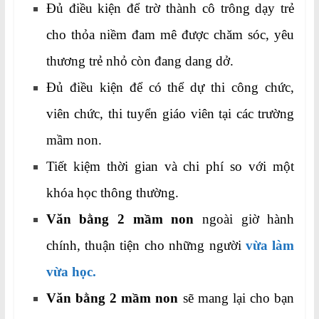
Đủ điều kiện để trờ thành cô trông dạy trẻ
cho thỏa niềm đam mê được chăm sóc, yêu
thương trẻ nhỏ còn đang dang dở.
Đủ điều kiện để có thể dự thi công chức,
viên chức, thi tuyển giáo viên tại các trường
mầm non.
Tiết kiệm thời gian và chi phí so với một
khóa học thông thường.
Văn bằng 2 mầm non
ngoài giờ hành
chính, thuận tiện cho những người
vừa làm
vừa học.
Văn bằng 2 mầm non
sẽ mang lại cho bạn