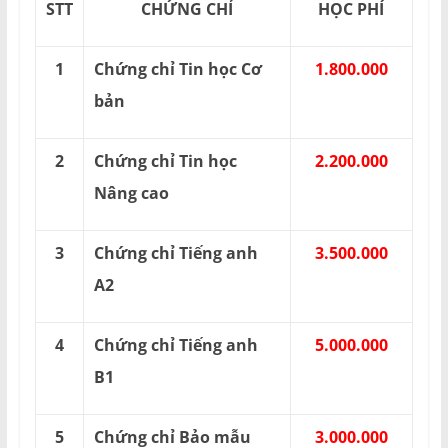
STT
CHỨNG CHỈ
HỌC PHÍ
1
Chứng chỉ Tin học Cơ
1.800.000
bản
2
Chứng chỉ Tin học
2.200.000
Nâng cao
3
Chứng chỉ Tiếng anh
3.500.000
A2
4
Chứng chỉ Tiếng anh
5.000.000
B1
5
Chứng chỉ Bảo mẫu
3.000.000