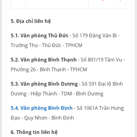
5. Địa chỉ liên hệ
5.1. Văn phòng Thủ Đức
- Số 179 Đặng Văn Bi -
Trường Thọ - Thủ Đức - TPHCM
5.2. Văn phòng Bình Thạnh
- Số 801/19 Tầm Vu -
Phường 26 - Bình Thạnh - TPHCM
5.3. Văn phòng Bình Dương
- Số 591 Đại lộ Bình
Dương - Hiệp Thành - TDM - Bình Dương
5.4. Văn phòng Bình Định
- Số 1061A Trần Hưng
Đạo - Quy Nhơn - Bình Định
6. Thông tin liên hệ