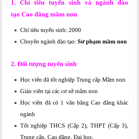
1. Chỉ tiêu tuyển sinh và ngành đào
tạo Cao đẳng mầm non
Chỉ tiêu tuyển sinh: 2000
Chuyên ngành đào tạo:
Sư phạm mầm non
2. Đối tượng tuyển sinh
Học viên đã tốt nghiệp Trung cấp Mầm non
Giáo viên tại các cơ sở mầm non
Học viên đã có 1 văn bằng Cao đẳng khác
ngành
Tốt nghiệp THCS (Cấp 2), THPT (Cấp 3),
Trung cấp, Cao đẳng, Đại học.