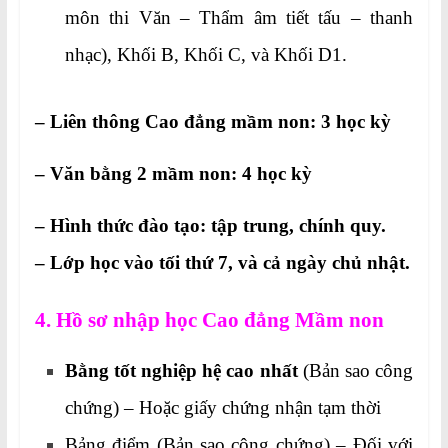
môn thi Văn – Thẩm âm tiết tấu – thanh
nhạc), Khối B, Khối C, và Khối D1.
– Liên thông Cao đẳng mầm non: 3 học kỳ
– Văn bằng 2 mầm non: 4 học kỳ
– Hình thức đào tạo: tập trung, chính quy.
– Lớp học vào tối thứ 7, và cả ngày chủ nhật.
4. Hồ sơ nhập học Cao đẳng Mầm non
Bằng tốt nghiệp hệ cao nhất
(Bản sao công
chứng) – Hoặc giấy chứng nhận tạm thời
Bảng điểm (Bản sao công chứng) – Đối với