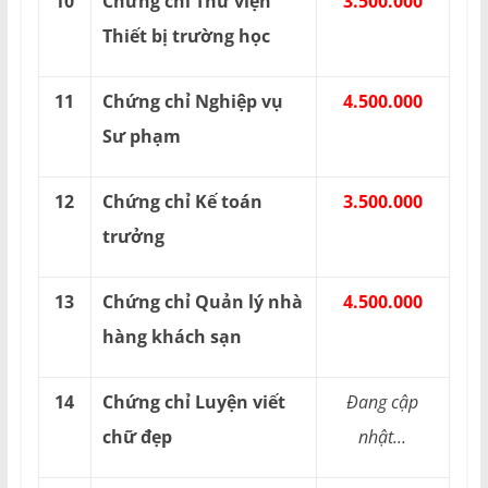
10
Chứng chỉ Thư viện
3.500.000
Thiết bị trường học
11
Chứng chỉ Nghiệp vụ
4.500.000
Sư phạm
12
Chứng chỉ Kế toán
3.500.000
trưởng
13
Chứng chỉ Quản lý nhà
4.500.000
hàng khách sạn
14
Chứng chỉ Luyện viết
Đang cập
chữ đẹp
nhật...