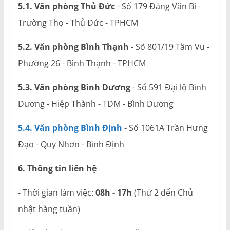
5.1. Văn phòng Thủ Đức
- Số 179 Đặng Văn Bi -
Trường Thọ - Thủ Đức - TPHCM
5.2. Văn phòng Bình Thạnh
- Số 801/19 Tầm Vu -
Phường 26 - Bình Thạnh - TPHCM
5.3. Văn phòng Bình Dương
- Số 591 Đại lộ Bình
Dương - Hiệp Thành - TDM - Bình Dương
5.4. Văn phòng Bình Định
- Số 1061A Trần Hưng
Đạo - Quy Nhơn - Bình Định
6. Thông tin liên hệ
- Thời gian làm việc:
08h - 17h
(Thứ 2 đến Chủ
nhật hàng tuần)