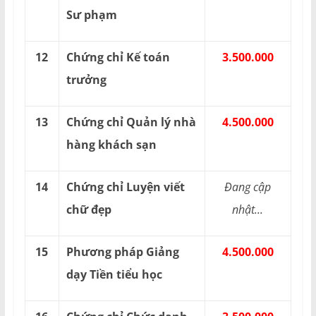
Sư phạm
12
Chứng chỉ Kế toán
3.500.000
trưởng
13
Chứng chỉ Quản lý nhà
4.500.000
hàng khách sạn
14
Chứng chỉ Luyện viết
Đang cập
chữ đẹp
nhật...
15
Phương pháp Giảng
4.500.000
dạy Tiền tiểu học