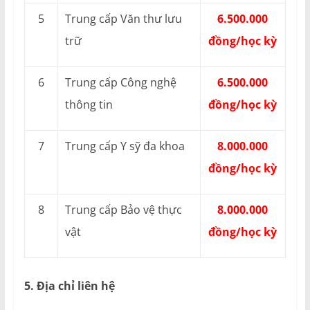
5
Trung cấp Văn thư lưu
6.500.000
trữ
đồng/học kỳ
6
Trung cấp Công nghệ
6.500.000
thông tin
đồng/học kỳ
7
Trung cấp Y sỹ đa khoa
8.000.000
đồng/học kỳ
8
Trung cấp Bảo vệ thực
8.000.000
vật
đồng/học kỳ
5. Địa chỉ liên hệ