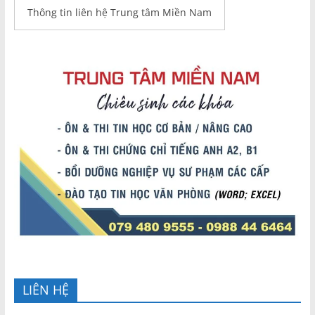
Thông tin liên hệ Trung tâm Miền Nam
LIÊN HỆ