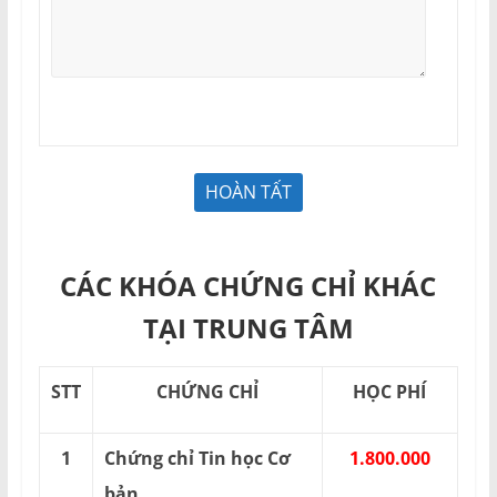
CÁC KHÓA CHỨNG CHỈ KHÁC
TẠI TRUNG TÂM
STT
CHỨNG CHỈ
HỌC PHÍ
1
Chứng chỉ Tin học Cơ
1.800.000
bản