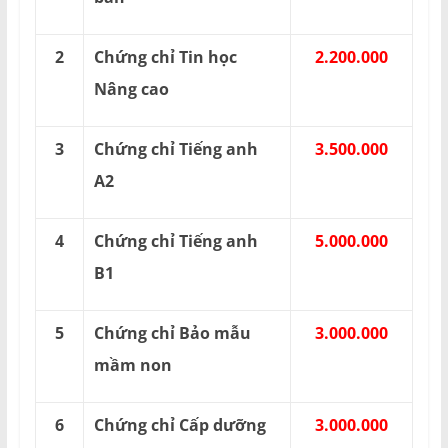
2
Chứng chỉ Tin học
2.200.000
Nâng cao
3
Chứng chỉ Tiếng anh
3.500.000
A2
4
Chứng chỉ Tiếng anh
5.000.000
B1
5
Chứng chỉ Bảo mẫu
3.000.000
mầm non
6
Chứng chỉ Cấp dưỡng
3.000.000