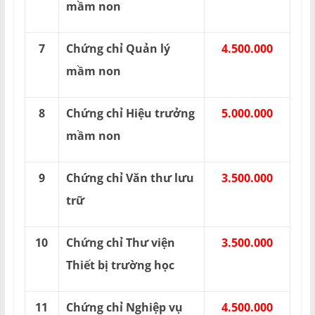
mầm non
7
Chứng chỉ Quản lý
4.500.000
mầm non
8
Chứng chỉ Hiệu trưởng
5.000.000
mầm non
9
Chứng chỉ Văn thư lưu
3.500.000
trữ
10
Chứng chỉ Thư viện
3.500.000
Thiết bị trường học
11
Chứng chỉ Nghiệp vụ
4.500.000