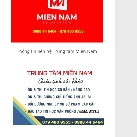
Thông tin liên hệ Trung tâm Miền Nam