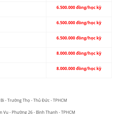
6.500.000 đồng/học kỳ
6.500.000 đồng/học kỳ
6.500.000 đồng/học kỳ
8.000.000 đồng/học kỳ
8.000.000 đồng/học kỳ
 Bi - Trường Thọ - Thủ Đức - TPHCM
m Vu - Phường 26 - Bình Thạnh - TPHCM