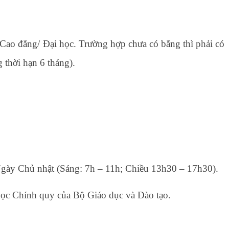
Cao đẳng/ Đại học. Trường hợp chưa có bằng thì phải có
 thời hạn 6 tháng).
Ngày Chủ nhật (Sáng: 7h – 11h; Chiều 13h30 – 17h30).
học Chính quy của Bộ Giáo dục và Đào tạo.