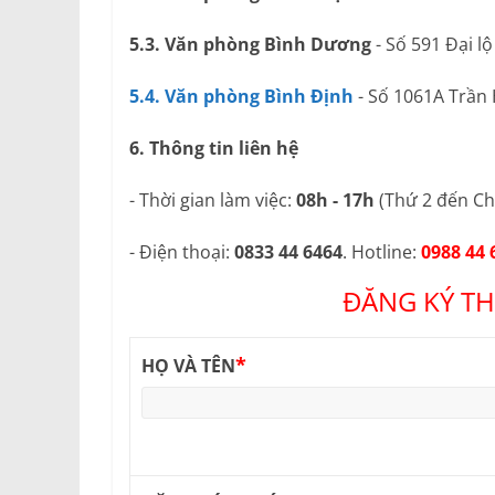
5.3. Văn phòng Bình Dương
- Số 591 Đại l
5.4. Văn phòng Bình Định
- Số 1061A Trần
6. Thông tin liên hệ
- Thời gian làm việc:
08h - 17h
(Thứ 2 đến Ch
- Điện thoại:
0833 44 6464
. Hotline:
0988 44 
ĐĂNG KÝ TH
*
HỌ VÀ TÊN