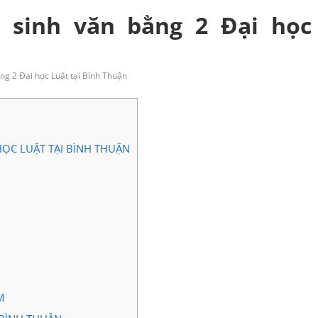
 sinh văn bằng 2 Đại học
ng 2 Đại học Luật tại Bình Thuận
ỌC LUẬT TẠI BÌNH THUẬN
M