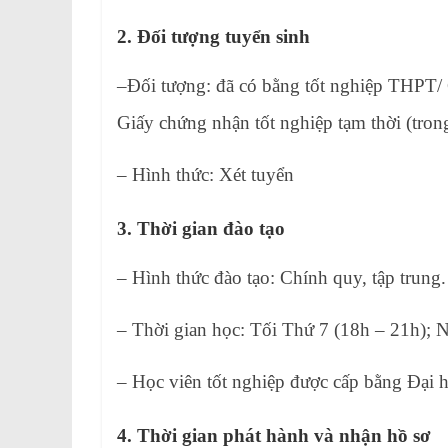
2. Đối tượng tuyển sinh
–Đối tượng: đã có bằng tốt nghiệp THPT/ 
Giấy chứng nhận tốt nghiệp tạm thời (trong
– Hình thức: Xét tuyển
3. Thời gian đào tạo
– Hình thức đào tạo: Chính quy, tập trung.
– Thời gian học: Tối Thứ 7 (18h – 21h); 
– Học viên tốt nghiệp được cấp bằng Đại 
4. Thời gian phát hành và nhận hồ sơ