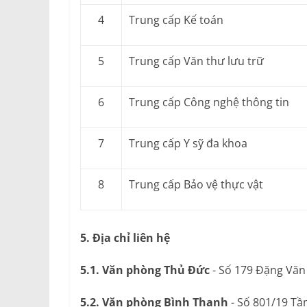
4
Trung cấp Kế toán
5
Trung cấp Văn thư lưu trữ
6
Trung cấp Công nghệ thông tin
7
Trung cấp Y sỹ đa khoa
8
Trung cấp Bảo vệ thực vật
5. Địa chỉ liên hệ
5.1. Văn phòng Thủ Đức
- Số 179 Đặng Văn
5.2. Văn phòng Bình Thạnh
- Số 801/19 Tầ