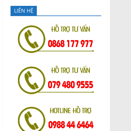
LIÊN HỆ