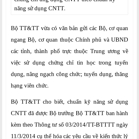
năng sử dụng CNTT.
Bộ TT&TT vừa có văn bản gửi các Bộ, cơ quan
ngang Bộ, cơ quan thuộc Chính phủ và UBND
các tỉnh, thành phố trực thuộc Trung ương về
việc sử dụng chứng chỉ tin học trong tuyển
dụng, nâng ngạch công chức; tuyển dụng, thăng
hạng viên chức.
Bộ TT&TT cho biết, chuẩn kỹ năng sử dụng
CNTT đã được Bộ trưởng Bộ TT&TT ban hành
kèm theo Thông tư số 03/2014/TT-BTTTT ngày
11/3/2014 cụ thể hóa các yêu cầu về kiến thức lý