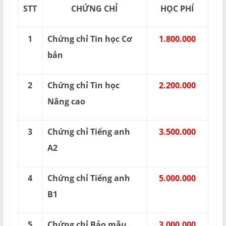
STT
CHỨNG CHỈ
HỌC PHÍ
1
Chứng chỉ Tin học Cơ
1.800.000
bản
2
Chứng chỉ Tin học
2.200.000
Nâng cao
3
Chứng chỉ Tiếng anh
3.500.000
A2
4
Chứng chỉ Tiếng anh
5.000.000
B1
5
Chứng chỉ Bảo mẫu
3.000.000