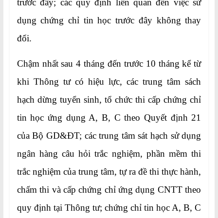
trước đây; các quy định liên quan đến việc sử
dụng chứng chỉ tin học trước đây không thay
đổi.
Chậm nhất sau 4 tháng đến trước 10 tháng kể từ
khi Thông tư có hiệu lực, các trung tâm sách
hạch dừng tuyển sinh, tổ chức thi cấp chứng chỉ
tin học ứng dụng A, B, C theo Quyết định 21
của Bộ GD&ĐT; các trung tâm sát hạch sử dụng
ngân hàng câu hỏi trắc nghiệm, phần mềm thi
trắc nghiệm của trung tâm, tự ra đề thi thực hành,
chấm thi và cấp chứng chỉ ứng dụng CNTT theo
quy định tại Thông tư; chứng chỉ tin học A, B, C