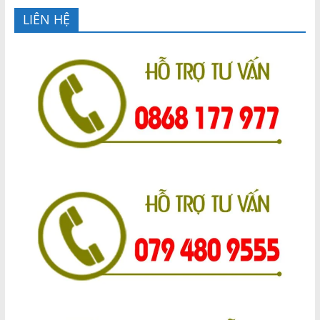
LIÊN HỆ