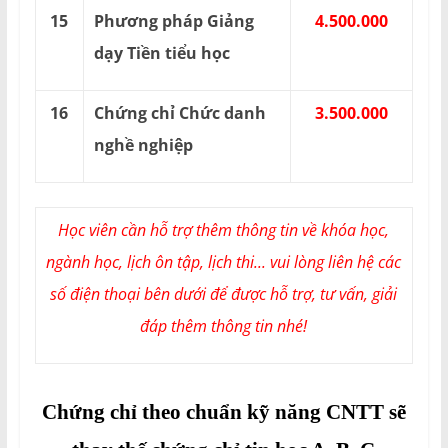
15
Phương pháp Giảng
4.500.000
dạy Tiền tiểu học
16
Chứng chỉ Chức danh
3.500.000
nghề nghiệp
Học viên cần hỗ trợ thêm thông tin về khóa học,
ngành học, lịch ôn tập, lịch thi... vui lòng liên hệ các
số điện thoại bên dưới để được hỗ trợ, tư vấn, giải
đáp thêm thông tin nhé!
Chứng chỉ theo chuẩn kỹ năng CNTT sẽ