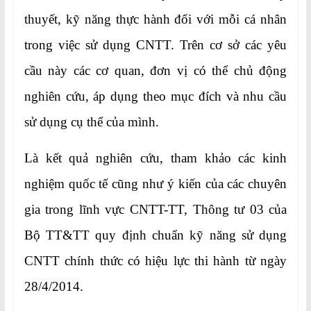
thuyết, kỹ năng thực hành đối với mỗi cá nhân
trong việc sử dụng CNTT. Trên cơ sở các yêu
cầu này các cơ quan, đơn vị có thể chủ động
nghiên cứu, áp dụng theo mục đích và nhu cầu
sử dụng cụ thể của mình.
Là kết quả nghiên cứu, tham khảo các kinh
nghiệm quốc tế cũng như ý kiến của các chuyên
gia trong lĩnh vực CNTT-TT, Thông tư 03 của
Bộ TT&TT quy định chuẩn kỹ năng sử dụng
CNTT chính thức có hiệu lực thi hành từ ngày
28/4/2014.