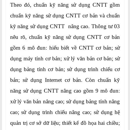
Theo đó, chuẩn kỹ năng sử dụng CNTT gồm
chuẩn kỹ năng sử dụng CNTT cơ bản và chuẩn
kỹ năng sử dụng CNTT nâng cao. Thông tư 03
nêu rõ, chuẩn kỹ năng sử dụng CNTT cơ bản
gồm 6 mô đun: hiểu biết về CNTT cơ bản; sử
dụng máy tính cơ bản; xử lý văn bản cơ bản; sử
dụng bảng tính cơ bản; sử dụng trình chiếu cơ
bản; sử dụng Internet cơ bản. Còn chuẩn kỹ
năng sử dụng CNTT nâng cao gồm 9 mô đun:
xử lý văn bản nâng cao; sử dụng bảng tính nâng
cao; sử dụng trình chiếu nâng cao; sử dụng hệ
quản trị cơ sở dữ liệu; thiết kế đồ họa hai chiều;