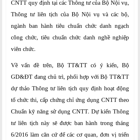
CNTT quy định tại các Thông tư của Bộ Nội vụ,
Thông tư liên tịch của Bộ Nội vụ và các bộ,
ngành ban hành tiêu chuẩn chức danh ngạch
công chức, tiêu chuẩn chức danh nghề nghiệp
viên chức.
Về vấn đề trên, Bộ TT&TT có ý kiến, Bộ
GD&ĐT đang chủ trì, phối hợp với Bộ TT&TT
dự thảo Thông tư liên tịch quy định hoạt động
tổ chức thi, cấp chứng chỉ ứng dụng CNTT theo
Chuẩn kỹ năng sử dụng CNTT. Dự kiến Thông
tư liên tịch này sẽ được ban hành trong tháng
6/2016 làm căn cứ để các cơ quan, đơn vị triển