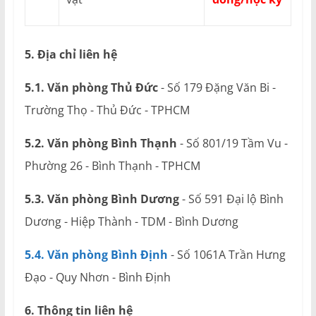
5. Địa chỉ liên hệ
5.1. Văn phòng Thủ Đức
- Số 179 Đặng Văn Bi -
Trường Thọ - Thủ Đức - TPHCM
5.2. Văn phòng Bình Thạnh
- Số 801/19 Tầm Vu -
Phường 26 - Bình Thạnh - TPHCM
5.3. Văn phòng Bình Dương
- Số 591 Đại lộ Bình
Dương - Hiệp Thành - TDM - Bình Dương
5.4. Văn phòng Bình Định
- Số 1061A Trần Hưng
Đạo - Quy Nhơn - Bình Định
6. Thông tin liên hệ