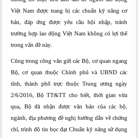
Việt Nam được trang bị các chuẩn kỹ năng cơ
bản, đáp ứng được yêu cầu hội nhập, tránh
trường hợp lao động Việt Nam không có lợi thế
trong vấn đề này.
Cũng trong công văn gửi các Bộ, cơ quan ngang
Bộ, cơ quan thuộc Chính phủ và UBND các
tỉnh, thành phố trực thuộc Trung ương ngày
2/6/2016, Bộ TT&TT cho biết, thời gian vừa
qua, Bộ đã nhận được văn bản của các bộ,
ngành, địa phương đề nghị hướng dẫn về chứng
chỉ, trình độ tin học đạt Chuẩn kỹ năng sử dụng