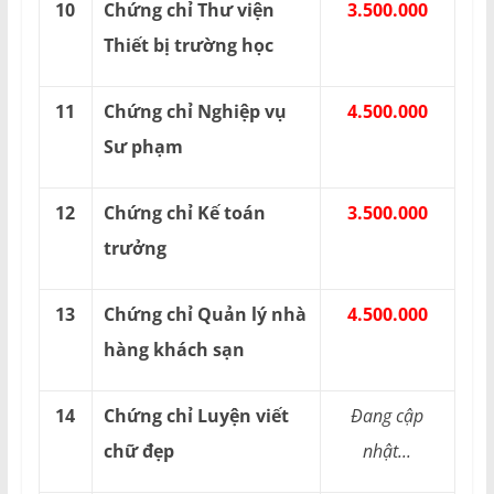
10
Chứng chỉ Thư viện
3.500.000
Thiết bị trường học
11
Chứng chỉ Nghiệp vụ
4.500.000
Sư phạm
12
Chứng chỉ Kế toán
3.500.000
trưởng
13
Chứng chỉ Quản lý nhà
4.500.000
hàng khách sạn
14
Chứng chỉ Luyện viết
Đang cập
chữ đẹp
nhật...