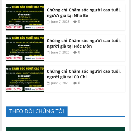
Chứng chỉ Chăm sóc người cao tuổi,
người già tại Nhà Bè
0
June 7, 2025
Chứng chỉ Chăm sóc người cao tuổi,
người già tại Hóc Môn
0
June 7, 2025
Chứng chỉ Chăm sóc người cao tuổi,
người già tại Củ Chi
0
June 7, 2025
THEO DÕI CHÚNG TÔI