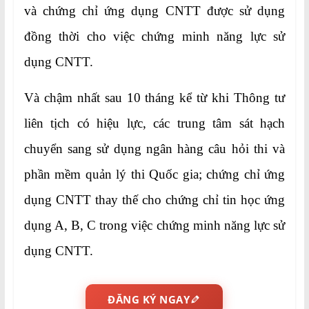
và chứng chỉ ứng dụng CNTT được sử dụng
đồng thời cho việc chứng minh năng lực sử
dụng CNTT.
Và chậm nhất sau 10 tháng kể từ khi Thông tư
liên tịch có hiệu lực, các trung tâm sát hạch
chuyển sang sử dụng ngân hàng câu hỏi thi và
phần mềm quản lý thi Quốc gia; chứng chỉ ứng
dụng CNTT thay thế cho chứng chỉ tin học ứng
dụng A, B, C trong việc chứng minh năng lực sử
dụng CNTT.
ĐĂNG KÝ NGAY