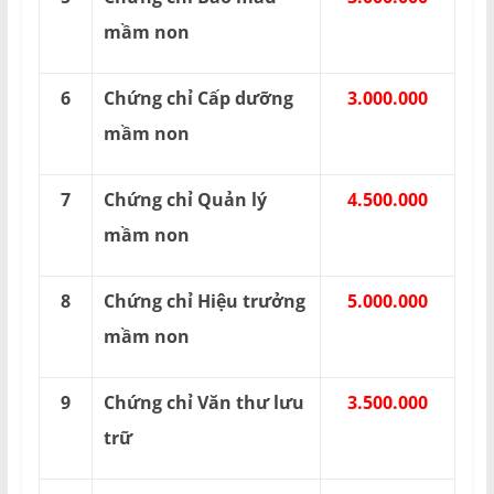
mầm non
6
Chứng chỉ Cấp dưỡng
3.000.000
mầm non
7
Chứng chỉ Quản lý
4.500.000
mầm non
8
Chứng chỉ Hiệu trưởng
5.000.000
mầm non
9
Chứng chỉ Văn thư lưu
3.500.000
trữ