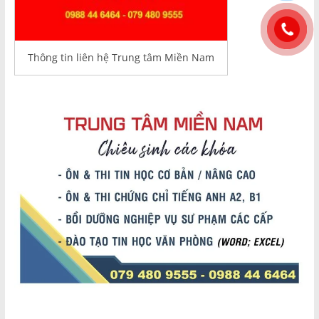
Thông tin liên hệ Trung tâm Miền Nam