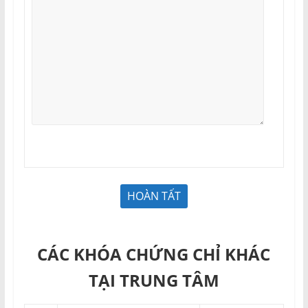
CÁC KHÓA CHỨNG CHỈ KHÁC
TẠI TRUNG TÂM