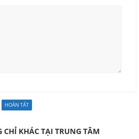
 CHỈ KHÁC TẠI TRUNG TÂM