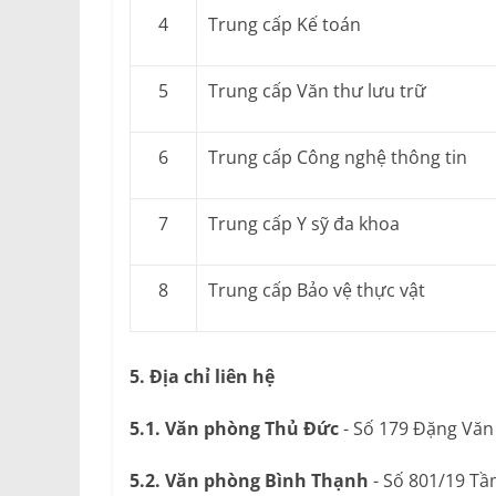
4
Trung cấp Kế toán
5
Trung cấp Văn thư lưu trữ
6
Trung cấp Công nghệ thông tin
7
Trung cấp Y sỹ đa khoa
8
Trung cấp Bảo vệ thực vật
5. Địa chỉ liên hệ
5.1. Văn phòng Thủ Đức
- Số 179 Đặng Văn
5.2. Văn phòng Bình Thạnh
- Số 801/19 Tầ