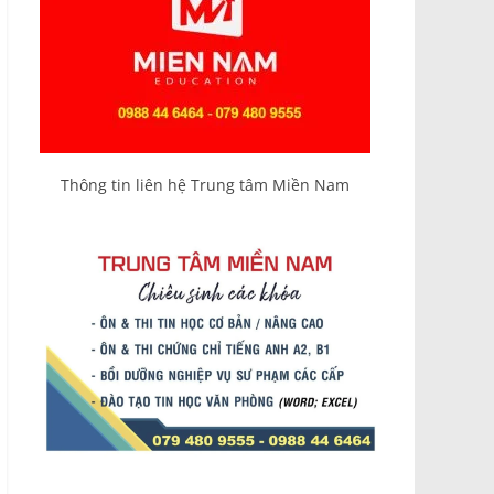
Thông tin liên hệ Trung tâm Miền Nam