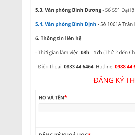
5.3. Văn phòng Bình Dương
- Số 591 Đại l
5.4. Văn phòng Bình Định
- Số 1061A Trần
6. Thông tin liên hệ
- Thời gian làm việc:
08h - 17h
(Thứ 2 đến Ch
- Điện thoại:
0833 44 6464
. Hotline:
0988 44 
ĐĂNG KÝ TH
*
HỌ VÀ TÊN