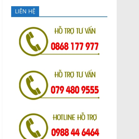
LIÊN HỆ