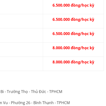
6.500.000 đồng/học kỳ
6.500.000 đồng/học kỳ
6.500.000 đồng/học kỳ
8.000.000 đồng/học kỳ
8.000.000 đồng/học kỳ
 Bi - Trường Thọ - Thủ Đức - TPHCM
m Vu - Phường 26 - Bình Thạnh - TPHCM