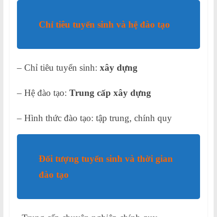
Chỉ tiêu tuyển sinh và hệ đào tạo
– Chỉ tiêu tuyển sinh:
xây dựng
– Hệ đào tạo:
Trung cấp xây dựng
– Hình thức đào tạo: tập trung, chính quy
Đối tượng tuyển sinh và thời gian
đào tạo