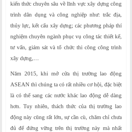
kiến thức chuyên sâu về lĩnh vực xây dựng công
trình dân dụng và công nghiệp như: trắc địa,
thủy lực, kết cấu xây dựng; các phương pháp thí
nghiệm chuyên ngành phục vụ công tác thiết kế,
tư vấn, giám sát và tổ chức thi công công trình
xây dựng,…
Năm 2015, khi mở cửa thị trường lao động
ASEAN thì chúng ta có rất nhiều cơ hội, đặc biệt
là có thể sang các nước khác lao động dễ dàng
hơn. Tuy nhiên, thách thức của thị trường lao
động này cũng rất lớn, sự cần cù, chăm chỉ chưa
đủ để đứng vững trên thị trường này mà nhất