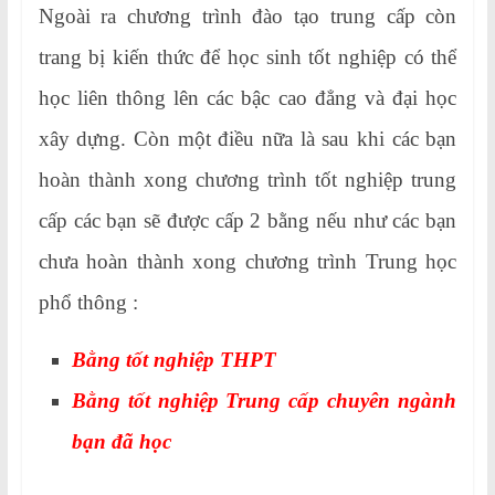
Ngoài ra chương trình đào tạo trung cấp còn
trang bị kiến thức để học sinh tốt nghiệp có thể
học liên thông lên các bậc cao đẳng và đại học
xây dựng. Còn một điều nữa là sau khi các bạn
hoàn thành xong chương trình tốt nghiệp trung
cấp các bạn sẽ được cấp 2 bằng nếu như các bạn
chưa hoàn thành xong chương trình Trung học
phổ thông :
Bằng tốt nghiệp THPT
Bằng tốt nghiệp Trung cấp chuyên ngành
bạn đã học