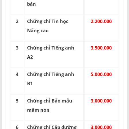
bản
2
Chứng chỉ Tin học
2.200.000
Nâng cao
3
Chứng chỉ Tiếng anh
3.500.000
A2
4
Chứng chỉ Tiếng anh
5.000.000
B1
5
Chứng chỉ Bảo mẫu
3.000.000
mầm non
6
Chứng chỉ Cấp dưỡng
3.000.000