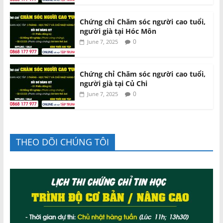
Chứng chỉ Chăm sóc người cao tuổi,
người già tại Hóc Môn
0
June 7, 2025
Chứng chỉ Chăm sóc người cao tuổi,
người già tại Củ Chi
0
June 7, 2025
THEO DÕI CHÚNG TÔI