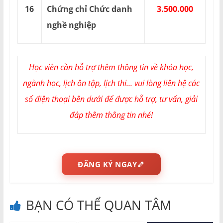
16
Chứng chỉ Chức danh
3.500.000
nghề nghiệp
Học viên cần hỗ trợ thêm thông tin về khóa học,
ngành học, lịch ôn tập, lịch thi... vui lòng liên hệ các
số điện thoại bên dưới để được hỗ trợ, tư vấn, giải
đáp thêm thông tin nhé!
ĐĂNG KÝ NGAY
BẠN CÓ THỂ QUAN TÂM