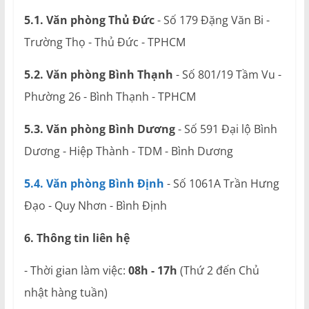
5.1. Văn phòng Thủ Đức
- Số 179 Đặng Văn Bi -
Trường Thọ - Thủ Đức - TPHCM
5.2. Văn phòng Bình Thạnh
- Số 801/19 Tầm Vu -
Phường 26 - Bình Thạnh - TPHCM
5.3. Văn phòng Bình Dương
- Số 591 Đại lộ Bình
Dương - Hiệp Thành - TDM - Bình Dương
5.4. Văn phòng Bình Định
- Số 1061A Trần Hưng
Đạo - Quy Nhơn - Bình Định
6. Thông tin liên hệ
- Thời gian làm việc:
08h - 17h
(Thứ 2 đến Chủ
nhật hàng tuần)