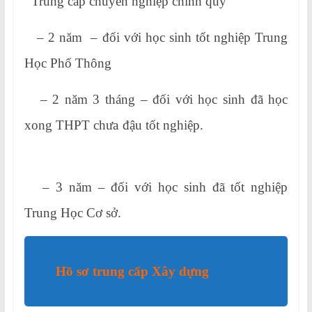
Trung cấp chuyên nghiệp chính quy
– 2 năm – đối với học sinh tốt nghiệp Trung
Học Phổ Thông
– 2 năm 3 tháng – đối với học sinh đã học
xong THPT chưa đậu tốt nghiệp.
– 3 năm – đối với học sinh đã tốt nghiệp
Trung Học Cơ sở.
Hồ sơ trung cấp Xây dựng