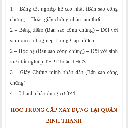
1 – Bằng tốt nghiệp hệ cao nhất (Bản sao công
chứng) – Hoặc giấy chứng nhận tạm thời
2 – Bảng điểm (Bản sao công chứng) – Đối với
sinh viên tốt nghiệp Trung Cấp trở lên
2 – Học bạ (Bản sao công chứng) – Đối với sinh
viên tốt nghiệp THPT hoặc THCS
3 – Giấy Chứng minh nhân dân (Bản sao công
chứng)
4 – 04 ảnh chân dung cỡ 3×4
HỌC TRUNG CẤP XÂY DỰNG TẠI QUẬN
BÌNH THẠNH