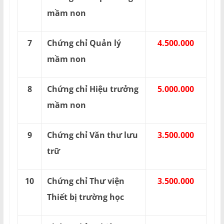
mầm non
7
Chứng chỉ Quản lý
4.500.000
mầm non
8
Chứng chỉ Hiệu trưởng
5.000.000
mầm non
9
Chứng chỉ Văn thư lưu
3.500.000
trữ
10
Chứng chỉ Thư viện
3.500.000
Thiết bị trường học