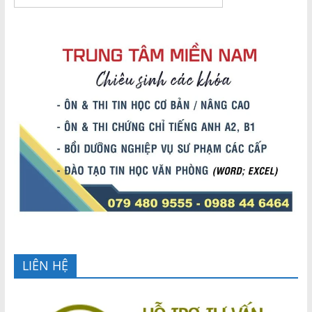
LIÊN HỆ