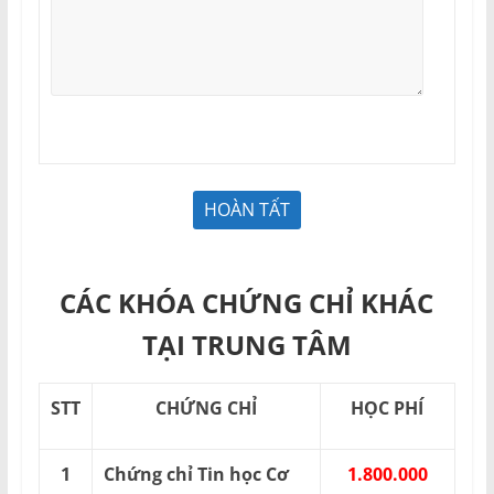
CÁC KHÓA CHỨNG CHỈ KHÁC
TẠI TRUNG TÂM
STT
CHỨNG CHỈ
HỌC PHÍ
1
Chứng chỉ Tin học Cơ
1.800.000