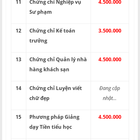
11
Chứng chỉ Nghiệp vụ
4.500.000
Sư phạm
12
Chứng chỉ Kế toán
3.500.000
trưởng
13
Chứng chỉ Quản lý nhà
4.500.000
hàng khách sạn
14
Chứng chỉ Luyện viết
Đang cập
chữ đẹp
nhật...
15
Phương pháp Giảng
4.500.000
dạy Tiền tiểu học