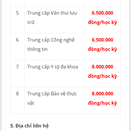
5
Trung cấp Văn thư lưu
6.500.000
trữ
đồng/học kỳ
6
Trung cấp Công nghệ
6.500.000
thông tin
đồng/học kỳ
7
Trung cấp Y sỹ đa khoa
8.000.000
đồng/học kỳ
8
Trung cấp Bảo vệ thực
8.000.000
vật
đồng/học kỳ
5. Địa chỉ liên hệ