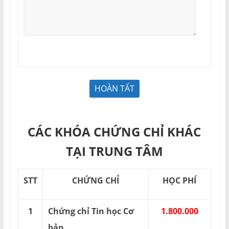
CÁC KHÓA CHỨNG CHỈ KHÁC
TẠI TRUNG TÂM
STT
CHỨNG CHỈ
HỌC PHÍ
1
Chứng chỉ Tin học Cơ
1.800.000
bản