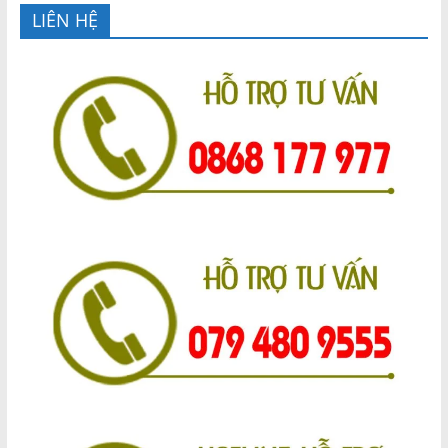
LIÊN HỆ