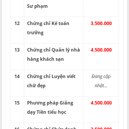
Sư phạm
12
Chứng chỉ Kế toán
3.500.000
trưởng
13
Chứng chỉ Quản lý nhà
4.500.000
hàng khách sạn
14
Chứng chỉ Luyện viết
Đang cập
chữ đẹp
nhật...
15
Phương pháp Giảng
4.500.000
dạy Tiền tiểu học