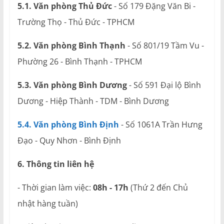
5.1. Văn phòng Thủ Đức
- Số 179 Đặng Văn Bi -
Trường Thọ - Thủ Đức - TPHCM
5.2. Văn phòng Bình Thạnh
- Số 801/19 Tầm Vu -
Phường 26 - Bình Thạnh - TPHCM
5.3. Văn phòng Bình Dương
- Số 591 Đại lộ Bình
Dương - Hiệp Thành - TDM - Bình Dương
5.4. Văn phòng Bình Định
- Số 1061A Trần Hưng
Đạo - Quy Nhơn - Bình Định
6. Thông tin liên hệ
- Thời gian làm việc:
08h - 17h
(Thứ 2 đến Chủ
nhật hàng tuần)