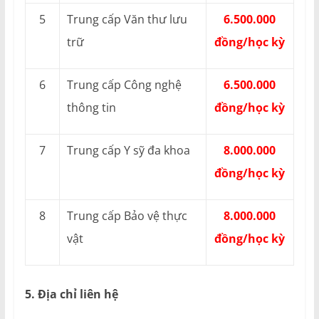
5
Trung cấp Văn thư lưu
6.500.000
trữ
đồng/học kỳ
6
Trung cấp Công nghệ
6.500.000
thông tin
đồng/học kỳ
7
Trung cấp Y sỹ đa khoa
8.000.000
đồng/học kỳ
8
Trung cấp Bảo vệ thực
8.000.000
vật
đồng/học kỳ
5. Địa chỉ liên hệ