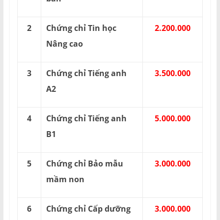
2
Chứng chỉ Tin học
2.200.000
Nâng cao
3
Chứng chỉ Tiếng anh
3.500.000
A2
4
Chứng chỉ Tiếng anh
5.000.000
B1
5
Chứng chỉ Bảo mẫu
3.000.000
mầm non
6
Chứng chỉ Cấp dưỡng
3.000.000