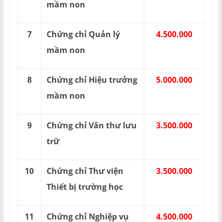
mầm non
7
Chứng chỉ Quản lý
4.500.000
mầm non
8
Chứng chỉ Hiệu trưởng
5.000.000
mầm non
9
Chứng chỉ Văn thư lưu
3.500.000
trữ
10
Chứng chỉ Thư viện
3.500.000
Thiết bị trường học
11
Chứng chỉ Nghiệp vụ
4.500.000