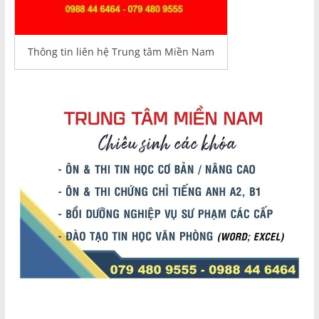
Thông tin liên hệ Trung tâm Miền Nam