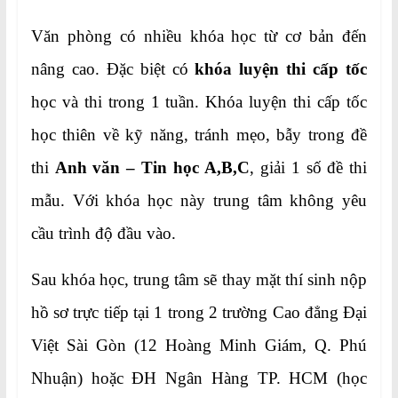
Văn phòng có nhiều khóa học từ cơ bản đến
nâng cao. Đặc biệt có
khóa luyện thi cấp tốc
học và thi trong 1 tuần. Khóa luyện thi cấp tốc
học thiên về kỹ năng, tránh mẹo, bẫy trong đề
thi
Anh văn – Tin học A,B,C
, giải 1 số đề thi
mẫu. Với khóa học này trung tâm không yêu
cầu trình độ đầu vào.
Sau khóa học, trung tâm sẽ thay mặt thí sinh nộp
hồ sơ trực tiếp tại 1 trong 2 trường Cao đẳng Đại
Việt Sài Gòn (12 Hoàng Minh Giám, Q. Phú
Nhuận) hoặc ĐH Ngân Hàng TP. HCM (học