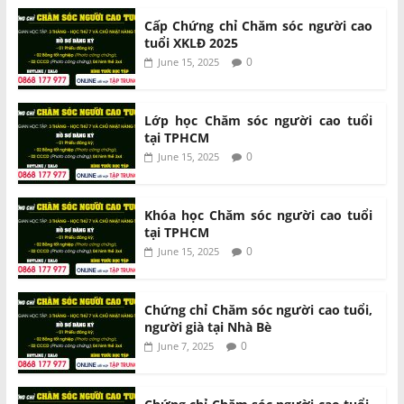
Cấp Chứng chỉ Chăm sóc người cao
tuổi XKLĐ 2025
0
June 15, 2025
Lớp học Chăm sóc người cao tuổi
tại TPHCM
0
June 15, 2025
Khóa học Chăm sóc người cao tuổi
tại TPHCM
0
June 15, 2025
Chứng chỉ Chăm sóc người cao tuổi,
người già tại Nhà Bè
0
June 7, 2025