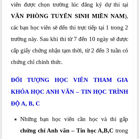
viên được chọn trường lúc đăng ký dự thi tại
VĂN PHÒNG TUYỂN SINH MIỀN NAM
),
các bạn học viên sẽ đến thi trực tiếp tại 1 trong 2
trường này. Sau khi thi từ 7 đến 10 ngày sẽ được
cấp giấy chứng nhận tạm thời, từ 2 đến 3 tuần có
chứng chỉ chính thức.
ĐỐI TƯỢNG HỌC VIÊN THAM GIA
KHÓA HỌC
ANH VĂN – TIN HỌC TRÌNH
ĐỘ A, B, C
Những bạn học viên cần học và thi gấp
chứng chỉ Anh văn – Tin học A,B,C
trong