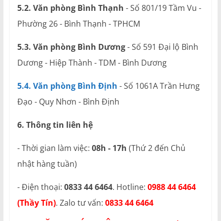
5.2. Văn phòng Bình Thạnh
- Số 801/19 Tầm Vu -
Phường 26 - Bình Thạnh - TPHCM
5.3. Văn phòng Bình Dương
- Số 591 Đại lộ Bình
Dương - Hiệp Thành - TDM - Bình Dương
5.4. Văn phòng Bình Định
- Số 1061A Trần Hưng
Đạo - Quy Nhơn - Bình Định
6. Thông tin liên hệ
- Thời gian làm việc:
08h - 17h
(Thứ 2 đến Chủ
nhật hàng tuần)
- Điện thoại:
0833 44 6464
. Hotline:
0988 44 6464
(Thầy Tín)
. Zalo tư vấn:
0833 44 6464