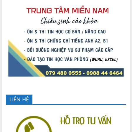
LIÊN HỆ