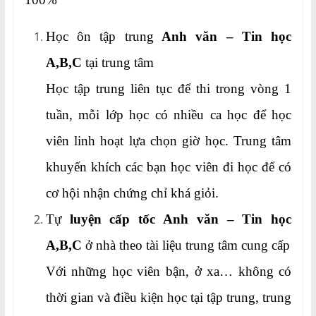
Học ôn tập trung
Anh văn – Tin học
A,B,C
tại trung tâm
Học tập trung liên tục để thi trong vòng 1
tuần, mỗi lớp học có nhiều ca học để học
viên linh hoạt lựa chọn giờ học. Trung tâm
khuyến khích các bạn học viên đi học để có
cơ hội nhận chứng chỉ khá giỏi.
Tự
luyện cấp tốc Anh văn – Tin học
A,B,C
ở nhà theo tài liệu trung tâm cung cấp
Với những học viên bận, ở xa… không có
thời gian và điều kiện học tại tập trung, trung