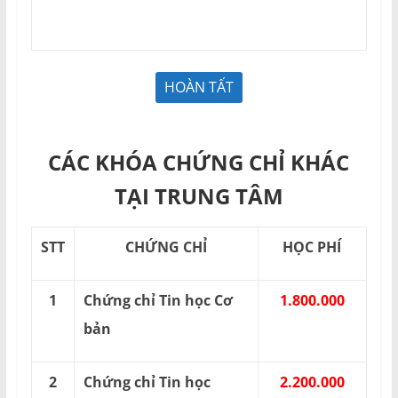
CÁC KHÓA CHỨNG CHỈ KHÁC
TẠI TRUNG TÂM
STT
CHỨNG CHỈ
HỌC PHÍ
1
Chứng chỉ Tin học Cơ
1.800.000
bản
2
Chứng chỉ Tin học
2.200.000