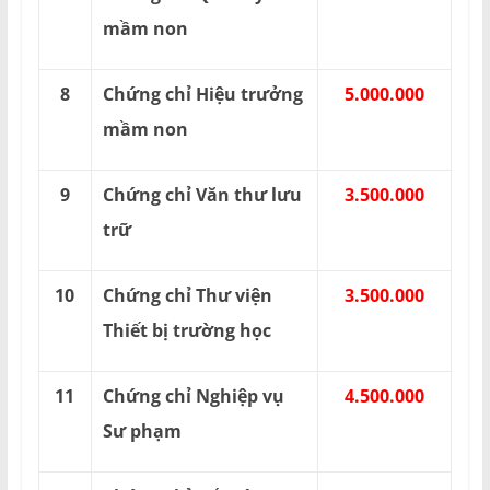
mầm non
8
Chứng chỉ Hiệu trưởng
5.000.000
mầm non
9
Chứng chỉ Văn thư lưu
3.500.000
trữ
10
Chứng chỉ Thư viện
3.500.000
Thiết bị trường học
11
Chứng chỉ Nghiệp vụ
4.500.000
Sư phạm