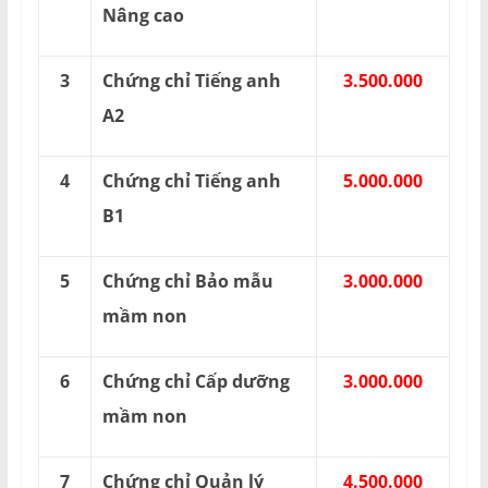
Nâng cao
3
Chứng chỉ Tiếng anh
3.500.000
A2
4
Chứng chỉ Tiếng anh
5.000.000
B1
5
Chứng chỉ Bảo mẫu
3.000.000
mầm non
6
Chứng chỉ Cấp dưỡng
3.000.000
mầm non
7
Chứng chỉ Quản lý
4.500.000