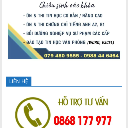
LIÊN HỆ