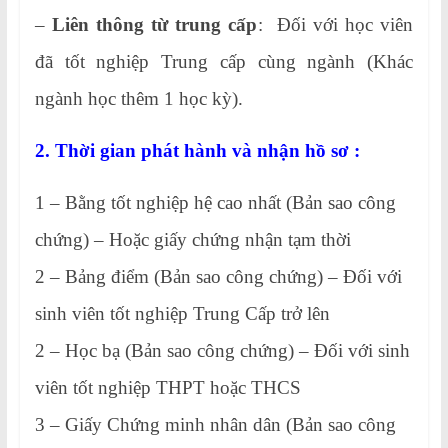
–
Liên thông từ trung cấp
: Đối với học viên
đã tốt nghiệp Trung cấp cùng ngành (Khác
ngành học thêm 1 học kỳ).
2. Thời gian phát hành và nhận hồ sơ :
1 – Bằng tốt nghiệp hệ cao nhất (Bản sao công
chứng) – Hoặc giấy chứng nhận tạm thời
2 – Bảng điểm (Bản sao công chứng) – Đối với
sinh viên tốt nghiệp Trung Cấp trở lên
2 – Học bạ (Bản sao công chứng) – Đối với sinh
viên tốt nghiệp THPT hoặc THCS
3 – Giấy Chứng minh nhân dân (Bản sao công