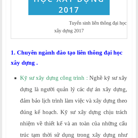
Tuyển sinh liên thông đại học
xây dựng 2017
1. Chuyên ngành đào tạo liên thông đại học
xây dựng .
Kỹ sư xây dựng công trình :
Nghề kỹ sư xây
dựng là người quản lý các dự án xây dựng,
đảm bảo lịch trình làm việc và xây dựng theo
đúng kế hoạch. Kỹ sư xây dựng chịu trách
nhiệm về thiết kế và an toàn của những cấu
trúc tạm thời sử dụng trong xây dựng như