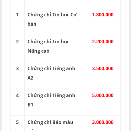
1
Chứng chỉ Tin học Cơ
1.800.000
bản
2
Chứng chỉ Tin học
2.200.000
Nâng cao
3
Chứng chỉ Tiếng anh
3.500.000
A2
4
Chứng chỉ Tiếng anh
5.000.000
B1
5
Chứng chỉ Bảo mẫu
3.000.000