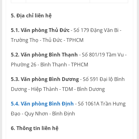
5. Địa chỉ liên hệ
5.1. Văn phòng Thủ Đức
- Số 179 Đặng Văn Bi -
Trường Thọ - Thủ Đức - TPHCM
5.2. Văn phòng Bình Thạnh
- Số 801/19 Tầm Vu -
Phường 26 - Bình Thạnh - TPHCM
5.3. Văn phòng Bình Dương
- Số 591 Đại lộ Bình
Dương - Hiệp Thành - TDM - Bình Dương
5.4. Văn phòng Bình Định
- Số 1061A Trần Hưng
Đạo - Quy Nhơn - Bình Định
6. Thông tin liên hệ