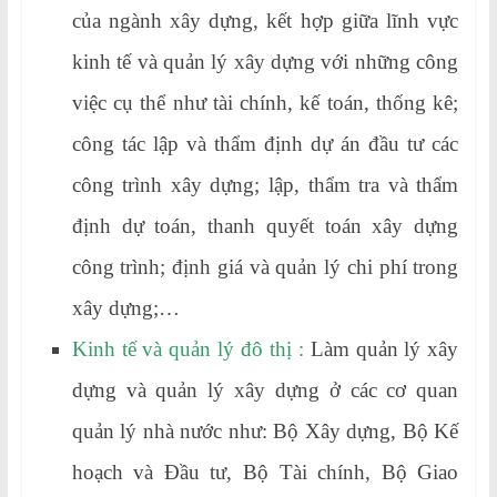
của ngành xây dựng, kết hợp giữa lĩnh vực
kinh tế và quản lý xây dựng với những công
việc cụ thể như tài chính, kế toán, thống kê;
công tác lập và thẩm định dự án đầu tư các
công trình xây dựng; lập, thẩm tra và thẩm
định dự toán, thanh quyết toán xây dựng
công trình; định giá và quản lý chi phí trong
xây dựng;…
Kinh tế và quản lý đô thị :
Làm quản lý xây
dựng và quản lý xây dựng ở các cơ quan
quản lý nhà nước như: Bộ Xây dựng, Bộ Kế
hoạch và Đầu tư, Bộ Tài chính, Bộ Giao