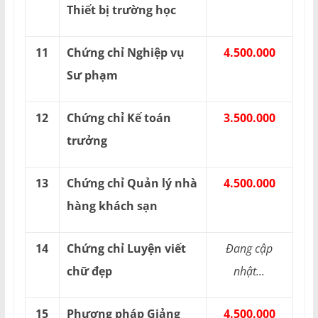
Thiết bị trường học
11
Chứng chỉ Nghiệp vụ
4.500.000
Sư phạm
12
Chứng chỉ Kế toán
3.500.000
trưởng
13
Chứng chỉ Quản lý nhà
4.500.000
hàng khách sạn
14
Chứng chỉ Luyện viết
Đang cập
chữ đẹp
nhật...
15
Phương pháp Giảng
4.500.000