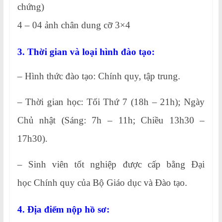
chứng)
4 – 04 ảnh chân dung cỡ 3×4
3. Thời gian và loại hình đào tạo:
– Hình thức đào tạo: Chính quy, tập trung.
– Thời gian học: Tối Thứ 7 (18h – 21h); Ngày
Chủ nhật (Sáng: 7h – 11h; Chiều 13h30 –
17h30).
– Sinh viên tốt nghiệp được cấp bằng Đại
học Chính quy của Bộ Giáo dục và Đào tạo.
4. Địa điểm nộp hồ sơ: