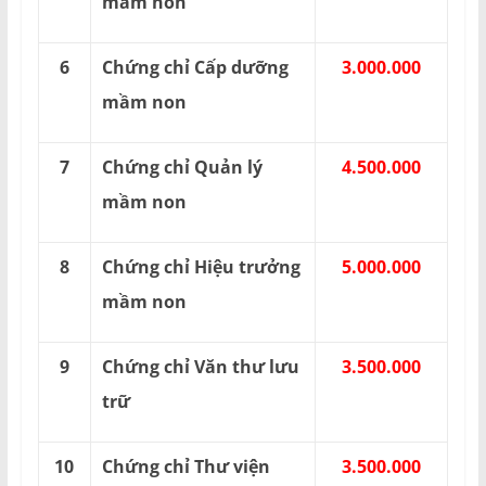
mầm non
6
Chứng chỉ Cấp dưỡng
3.000.000
mầm non
7
Chứng chỉ Quản lý
4.500.000
mầm non
8
Chứng chỉ Hiệu trưởng
5.000.000
mầm non
9
Chứng chỉ Văn thư lưu
3.500.000
trữ
10
Chứng chỉ Thư viện
3.500.000