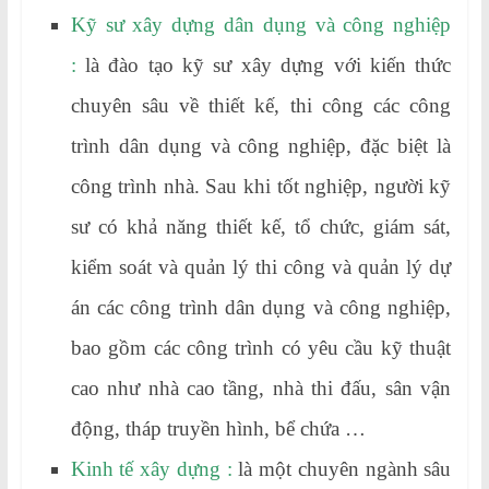
Kỹ sư xây dựng dân dụng và công nghiệp
:
là đào tạo kỹ sư xây dựng với kiến thức
chuyên sâu về thiết kế, thi công các công
trình dân dụng và công nghiệp, đặc biệt là
công trình nhà. Sau khi tốt nghiệp, người kỹ
sư có khả năng thiết kế, tổ chức, giám sát,
kiểm soát và quản lý thi công và quản lý dự
án các công trình dân dụng và công nghiệp,
bao gồm các công trình có yêu cầu kỹ thuật
cao như nhà cao tầng, nhà thi đấu, sân vận
động, tháp truyền hình, bể chứa …
Kinh tế xây dựng :
là một chuyên ngành sâu