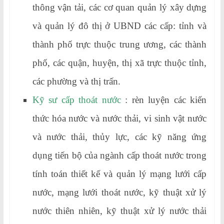
thông vận tải, các cơ quan quản lý xây dựng
và quản lý đô thị ở UBND các cấp: tỉnh và
thành phố trực thuộc trung ương, các thành
phố, các quận, huyện, thị xã trực thuộc tỉnh,
các phường và thị trấn.
Kỹ sư cấp thoát nước
: rèn luyện các kiến
thức hóa nước và nước thải, vi sinh vật nước
và nước thải, thủy lực, các kỹ năng ứng
dụng tiến bộ của ngành cấp thoát nước trong
tính toán thiết kế và quản lý mạng lưới cấp
nước, mạng lưới thoát nước, kỹ thuật xử lý
nước thiên nhiên, kỹ thuật xử lý nước thải