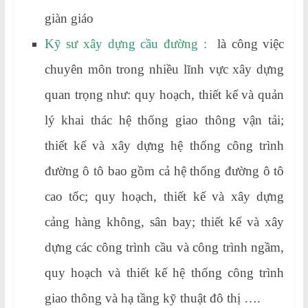
giàn giáo
Kỹ sư xây dựng cầu đường :
là công việc
chuyên môn trong nhiều lĩnh vực xây dựng
quan trọng như: quy hoạch, thiết kế và quản
lý khai thác hệ thống giao thông vận tải;
thiết kế và xây dựng hệ thống công trình
đường ô tô bao gồm cả hệ thống đường ô tô
cao tốc; quy hoạch, thiết kế và xây dựng
cảng hàng không, sân bay; thiết kế và xây
dựng các công trình cầu và công trình ngầm,
quy hoạch và thiết kế hệ thống công trình
giao thông và hạ tầng kỹ thuật đô thị ….