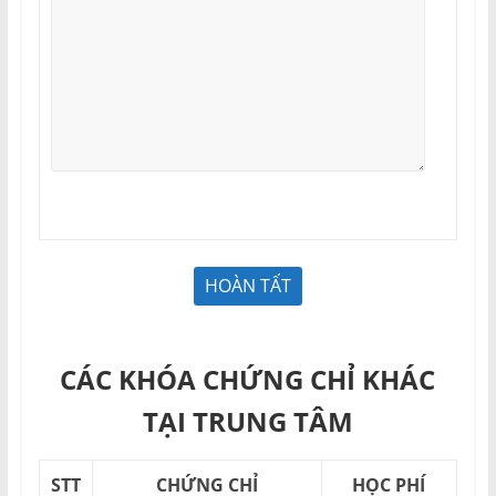
CÁC KHÓA CHỨNG CHỈ KHÁC
TẠI TRUNG TÂM
STT
CHỨNG CHỈ
HỌC PHÍ